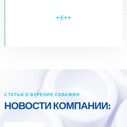
СТАТЬИ О БУРЕНИЕ СКВАЖИН
НОВОСТИ КОМПАНИИ: