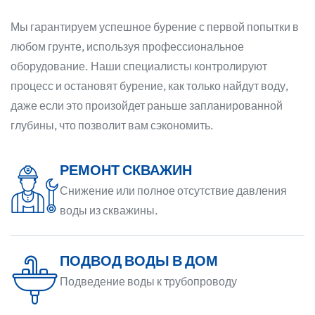
Мы гарантируем успешное бурение с первой попытки в
любом грунте, используя профессиональное
оборудование. Наши специалисты контролируют
процесс и остановят бурение, как только найдут воду,
даже если это произойдет раньше запланированной
глубины, что позволит вам сэкономить.
РЕМОНТ СКВАЖИН
Снижение или полное отсутствие давления
воды из скважины.
ПОДВОД ВОДЫ В ДОМ
Подведение воды к трубопроводу