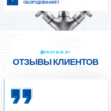
ОБОРУДОВАНИЕ?
PROFBUR.BY
ОТЗЫВЫ
КЛИЕНТОВ