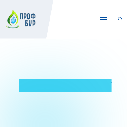
ПОЛУЧИТЕ 100% РЕЗУЛЬТАТ
ГАРАНТИЯ
10 ЛЕТ
ПОЛУЧИТЕ 100% РЕЗУЛЬТАТ