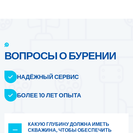
ВОПРОСЫ
О БУРЕНИИ
НАДЁЖНЫЙ СЕРВИС
БОЛЕЕ 10 ЛЕТ ОПЫТА
КАКУЮ ГЛУБИНУ ДОЛЖНА ИМЕТЬ
СКВАЖИНА, ЧТОБЫ ОБЕСПЕЧИТЬ