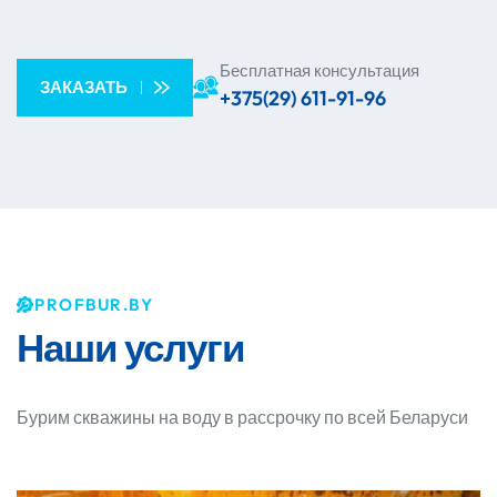
Бесплатная консультация
ЗАКАЗАТЬ
+375(29) 611-91-96
PROFBUR.BY
Наши
услуги
Бурим скважины на воду в рассрочку по всей Беларуси