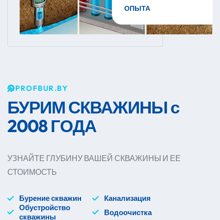
ОПЫТА
PROFBUR.BY
БУРИМ СКВАЖИНЫ
с
2008 ГОДА
УЗНАЙТЕ ГЛУБИНУ ВАШЕЙ СКВАЖИНЫ И ЕЕ
СТОИМОСТЬ
Бурение скважин
Канализация
Обустройство
Водоочистка
скважины