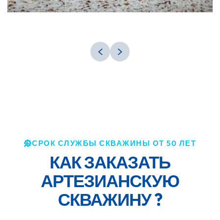
СРОК СЛУЖБЫ СКВАЖИНЫ ОТ 50 ЛЕТ
КАК ЗАКАЗАТЬ
АРТЕЗИАНСКУЮ
СКВАЖИНУ ?