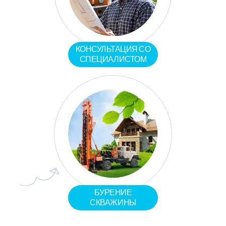
КОНСУЛЬТАЦИЯ СО
СПЕЦИАЛИСТОМ
БУРЕНИЕ
СКВАЖИНЫ