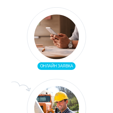
ОНЛАЙН ЗАЯВКА