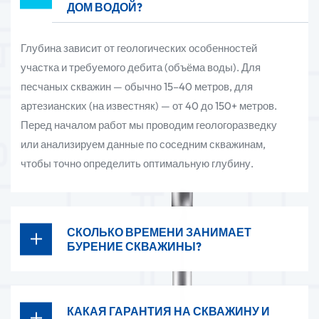
ДОМ ВОДОЙ?
Глубина зависит от геологических особенностей
участка и требуемого дебита (объёма воды). Для
песчаных скважин — обычно 15–40 метров, для
артезианских (на известняк) — от 40 до 150+ метров.
Перед началом работ мы проводим геологоразведку
или анализируем данные по соседним скважинам,
чтобы точно определить оптимальную глубину.
СКОЛЬКО ВРЕМЕНИ ЗАНИМАЕТ
БУРЕНИЕ СКВАЖИНЫ?
КАКАЯ ГАРАНТИЯ НА СКВАЖИНУ И