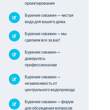
проектирования
Бурение скважин — чистая
вода для вашего дома
Бурение скважин — мы
сделаем все за вас!
Бурение скважин —
доверьтесь
профессионалам
Бурение скважин —
независимость от
центрального водопровода
Бурение скважин — форум
для обсуждения вопросов