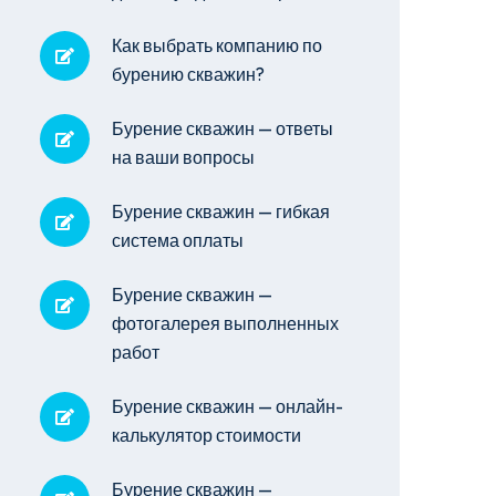
Как выбрать компанию по
бурению скважин?
Бурение скважин — ответы
на ваши вопросы
Бурение скважин — гибкая
система оплаты
Бурение скважин —
фотогалерея выполненных
работ
Бурение скважин — онлайн-
калькулятор стоимости
Бурение скважин —