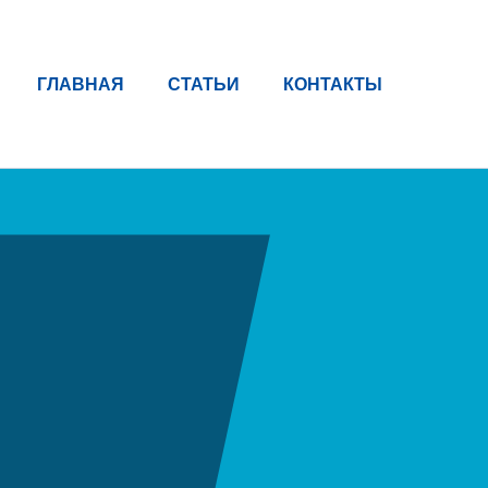
ГЛАВНАЯ
СТАТЬИ
КОНТАКТЫ