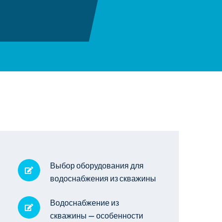
Выбор оборудования для
водоснабжения из скважины
Водоснабжение из
скважины — особенности