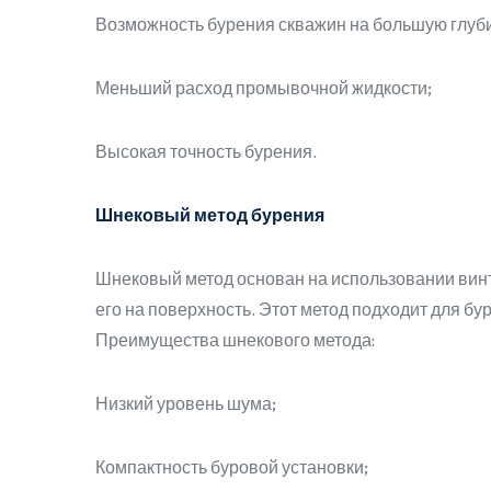
Возможность бурения скважин на большую глуб
Меньший расход промывочной жидкости;
Высокая точность бурения.
Шнековый метод бурения
Шнековый метод основан на использовании винто
его на поверхность. Этот метод подходит для бу
Преимущества шнекового метода:
Низкий уровень шума;
Компактность буровой установки;