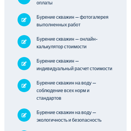
оплаты
Бурение скважин — фотогалерея
выполненных работ
Бурение скважин — онлайн-
калькулятор стоимости
Бурение скважин —
индивидуальный расчет стоимости
Бурение скважин на воду —
соблюдение всех норм и
стандартов
Бурение скважин на воду —
экологичность и безопасность