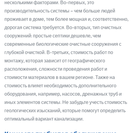
несколькими факторами. Во-первых, это
производительность системы – чем больше людей
проживает в доме, тем более мощная и, соответственно,
дорогая система требуется. Во-вторых, тип очистных
сооружений: простые септики дешевле, чем
современные биологические очистные сооружения с
глубокой очисткой. В-третьих, стоимость работ по
монтажу, которая зависит от географического
расположения, сложности проведения работ и
стоимости материалов в вашем регионе. Также на
стоимость влияет необходимость дополнительного
оборудования, например, насосов, дренажных труб и
иных элементов системы. Не забудьте учесть стоимость
геологических изысканий, которые помогут определить
оптимальный вариант канализации.