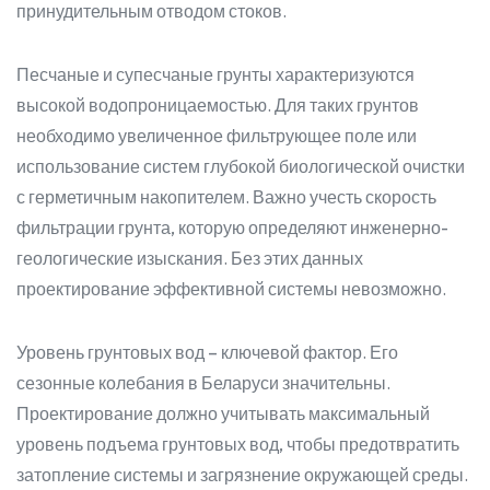
принудительным отводом стоков.
Песчаные и супесчаные грунты характеризуются
высокой водопроницаемостью. Для таких грунтов
необходимо увеличенное фильтрующее поле или
использование систем глубокой биологической очистки
с герметичным накопителем. Важно учесть скорость
фильтрации грунта, которую определяют инженерно-
геологические изыскания. Без этих данных
проектирование эффективной системы невозможно.
Уровень грунтовых вод – ключевой фактор. Его
сезонные колебания в Беларуси значительны.
Проектирование должно учитывать максимальный
уровень подъема грунтовых вод, чтобы предотвратить
затопление системы и загрязнение окружающей среды.