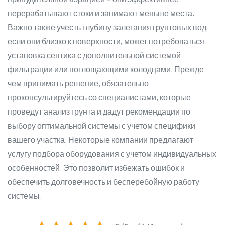
перерабатывают стоки и занимают меньше места.
Важно также учесть глубину залегания грунтовых вод:
если они близко к поверхности, может потребоваться
установка септика с дополнительной системой
фильтрации или поглощающими колодцами. Прежде
чем принимать решение, обязательно
проконсультируйтесь со специалистами, которые
проведут анализ грунта и дадут рекомендации по
выбору оптимальной системы с учетом специфики
вашего участка. Некоторые компании предлагают
услугу подбора оборудования с учетом индивидуальных
особенностей. Это позволит избежать ошибок и
обеспечить долговечность и бесперебойную работу
системы.