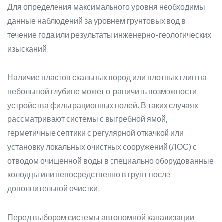
Для определения максимального уровня необходимы
данные наблюдений за уровнем грунтовых вод в
течение года или результаты инженерно-геологических
изысканий.
Наличие пластов скальных пород или плотных глин на
небольшой глубине может ограничить возможности
устройства фильтрационных полей. В таких случаях
рассматривают системы с выгребной ямой,
герметичные септики с регулярной откачкой или
установку локальных очистных сооружений (ЛОС) с
отводом очищенной воды в специально оборудованные
колодцы или непосредственно в грунт после
дополнительной очистки.
Перед выбором системы автономной канализации