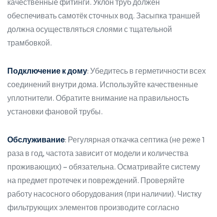
качественные фитинги. Уклон труб должен
обеспечивать самотёк сточных вод. Засыпка траншей
должна осуществляться слоями с тщательной
трамбовкой.
Подключение к дому
: Убедитесь в герметичности всех
соединений внутри дома. Используйте качественные
уплотнители. Обратите внимание на правильность
установки фановой трубы.
Обслуживание
: Регулярная откачка септика (не реже 1
раза в год, частота зависит от модели и количества
проживающих) – обязательна. Осматривайте систему
на предмет протечек и повреждений. Проверяйте
работу насосного оборудования (при наличии). Чистку
фильтрующих элементов производите согласно