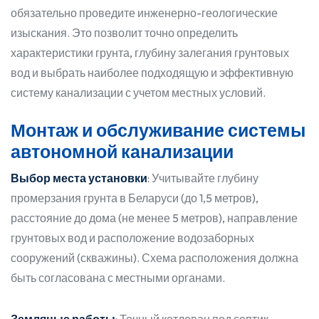
обязательно проведите инженерно-геологические
изыскания. Это позволит точно определить
характеристики грунта, глубину залегания грунтовых
вод и выбрать наиболее подходящую и эффективную
систему канализации с учетом местных условий.
Монтаж и обслуживание системы
автономной канализации
Выбор места установки
: Учитывайте глубину
промерзания грунта в Беларуси (до 1,5 метров),
расстояние до дома (не менее 5 метров), направление
грунтовых вод и расположение водозаборных
сооружений (скважины). Схема расположения должна
быть согласована с местными органами.