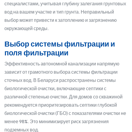
специалистами, учитывая глубину залегания грунтовых
вод на вашем участке и тип грунта. Неправильный
выбор может привести к затоплению и загрязнению
окружающей среды.
Выбор системы фильтрации и
поля фильтрации
Эффективность автономной канализации напрямую
зависит от грамотного выбора системы фильтрации
сточных вод. В Беларуси распространены системы
биологической очистки, включающие септики с
различной степенью очистки. Для домов со скважиной
рекомендуется приоритезировать септики глубокой
биологической очистки (ГБО) с показателями очистки не
менее 98%. Это минимизирует риск загрязнения
подземных вод.