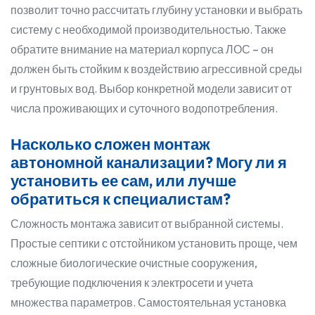
позволит точно рассчитать глубину установки и выбрать
систему с необходимой производительностью. Также
обратите внимание на материал корпуса ЛОС – он
должен быть стойким к воздействию агрессивной среды
и грунтовых вод. Выбор конкретной модели зависит от
числа проживающих и суточного водопотребления.
Насколько сложен монтаж
автономной канализации? Могу ли я
установить ее сам, или лучше
обратиться к специалистам?
Сложность монтажа зависит от выбранной системы.
Простые септики с отстойником установить проще, чем
сложные биологические очистные сооружения,
требующие подключения к электросети и учета
множества параметров. Самостоятельная установка