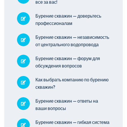
все за вас!
Бурение скважин — доверьтесь
профессионалам
Бурение скважин — независимость
от центрального водопровода
Бурение скважин — форум для
обсуждения вопросов
Как выбрать компанию по бурению
скважин?
Бурение скважин — ответы на
ваши вопросы
Бурение скважин — гибкая система