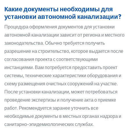
Какие документы необходимы для
установки автономной канализации?
Процедура оформления документов для установки
автономной канализации зависит от региона и местного
законодательства. Обычно требуется получить
разрешение на строительство, которое выдается после
согласования проекта с соответствующими
инстанциями. Вам потребуется предоставить проект
системы, технические характеристики оборудования и
схему размещения очистных сооружений на участке.
После установки канализации, может потребоваться
проведение экспертизы и получение акта о приемке
работ. Рекомендуется заранее уточнить все
необходимые документы в местных органах надзора и
санитарно-эпидемиологических службах.