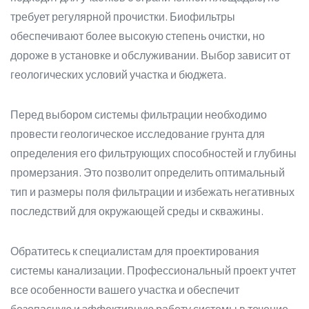
требует регулярной прочистки. Биофильтры
обеспечивают более высокую степень очистки, но
дороже в установке и обслуживании. Выбор зависит от
геологических условий участка и бюджета.
Перед выбором системы фильтрации необходимо
провести геологическое исследование грунта для
определения его фильтрующих способностей и глубины
промерзания. Это позволит определить оптимальный
тип и размеры поля фильтрации и избежать негативных
последствий для окружающей среды и скважины.
Обратитесь к специалистам для проектирования
системы канализации. Профессиональный проект учтет
все особенности вашего участка и обеспечит