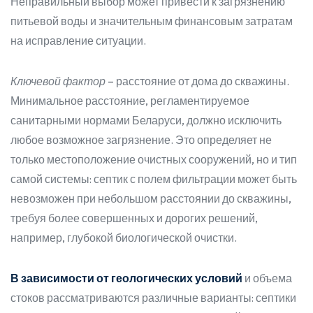
Неправильный выбор может привести к загрязнению
питьевой воды и значительным финансовым затратам
на исправление ситуации.
Ключевой фактор
– расстояние от дома до скважины.
Минимальное расстояние, регламентируемое
санитарными нормами Беларуси, должно исключить
любое возможное загрязнение. Это определяет не
только местоположение очистных сооружений, но и тип
самой системы: септик с полем фильтрации может быть
невозможен при небольшом расстоянии до скважины,
требуя более совершенных и дорогих решений,
например, глубокой биологической очистки.
В зависимости от геологических условий
и объема
стоков рассматриваются различные варианты: септики