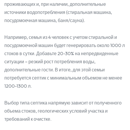
проживающих и, при наличии, дополнительные
источники водопотребления (стиральная машина,
посудомоечная машина, баня/сауна).
Например, семья из 4 человек с учетом стиральной и
посудомоечной машин будет генерировать около 1000 л
стоков в сутки. Добавьте 20-30% на непредвиденные
ситуации – резкий рост потребления воды,
дополнительные гости. В итоге, для этой семьи
потребуется септик с минимальным объемом не менее
1200-1300 л.
Выбор типа септика напрямую зависит от полученного
объема стоков, геологических условий участка и
требований к очистке.