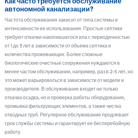
Как часто требуется обслуживание
автономной канализации?
Частота обслуживания зависит от типа системы и
интенсивности ее использования. Простые септики
требуют откачки накопившегося ила с периодичностью
от 1 до 3 лет в зависимости от объема септика и
количества проживающих. Более сложные
биологические очистные сооружения нуждаются в
менее частом обслуживании, например, раз в 2-5 лет, но
это может варьироваться в зависимости от модели и
производителя. В обслуживание входит не только
откачка осадка, но и проверка работы оборудования,
промывка фильтрующих элементов, а также чистка
отводных труб. Регулярное обслуживание продлевает
срок службы системы и гарантирует ее бесперебойную
работу.