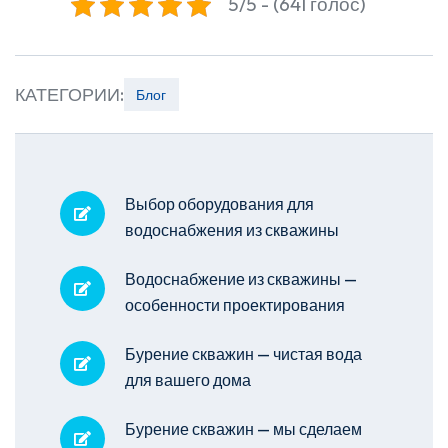
5/5 - (641 голос)
КАТЕГОРИИ:
Блог
Выбор оборудования для
водоснабжения из скважины
Водоснабжение из скважины —
особенности проектирования
Бурение скважин — чистая вода
для вашего дома
Бурение скважин — мы сделаем