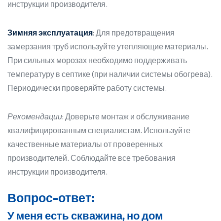
инструкции производителя.
Зимняя эксплуатация
: Для предотвращения
замерзания труб используйте утепляющие материалы.
При сильных морозах необходимо поддерживать
температуру в септике (при наличии системы обогрева).
Периодически проверяйте работу системы.
Рекомендации
: Доверьте монтаж и обслуживание
квалифицированным специалистам. Используйте
качественные материалы от проверенных
производителей. Соблюдайте все требования
инструкции производителя.
Вопрос-ответ:
У меня есть скважина, но дом