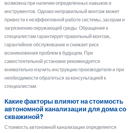
возможна при наличии определенных навыков и
инструментов. Однако неправильный монтаж может
привести к неэффективной работе системы, засорам и
загрязнению окружающей среды. Обращение к
специалистам гарантирует правильный монтаж,
гарантийное обслуживание и снижает риск
возникновения проблем в будущем. При
самостоятельной установке рекомендуется
внимательно изучить инструкцию производителя и при
необходимости обратиться за консультацией к
специалистам.
Какие факторы влияют на стоимость
автономной канализации для дома со
скважиной?
Стоимость автономной канализации определяется