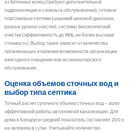
из бетонных колец (требуют дополнительной
гидроизоляции и сложны в обслуживании), готовые
пластиковые септики (широкий ценовой диапазон,
разные уровни очистки), системы биологической
очистки (эффективность до 98%, но более высокая
стоимость). Выбор также зависит от количества
проживающих и наличия возможности организации
ежегодного очищения или ассенизаторского
обслуживания.
Оценка объемов сточных вод и
выбор типа септика
Точный расчет суточного объема сточных вод – залог
эффективной работы автономной канализации. Для
дома в Беларуси средний показатель составляет 200 л
на человека в сутки. Учитывайте количество