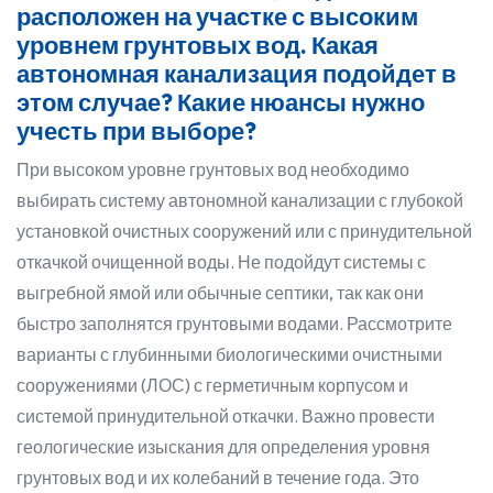
расположен на участке с высоким
уровнем грунтовых вод. Какая
автономная канализация подойдет в
этом случае? Какие нюансы нужно
учесть при выборе?
При высоком уровне грунтовых вод необходимо
выбирать систему автономной канализации с глубокой
установкой очистных сооружений или с принудительной
откачкой очищенной воды. Не подойдут системы с
выгребной ямой или обычные септики, так как они
быстро заполнятся грунтовыми водами. Рассмотрите
варианты с глубинными биологическими очистными
сооружениями (ЛОС) с герметичным корпусом и
системой принудительной откачки. Важно провести
геологические изыскания для определения уровня
грунтовых вод и их колебаний в течение года. Это