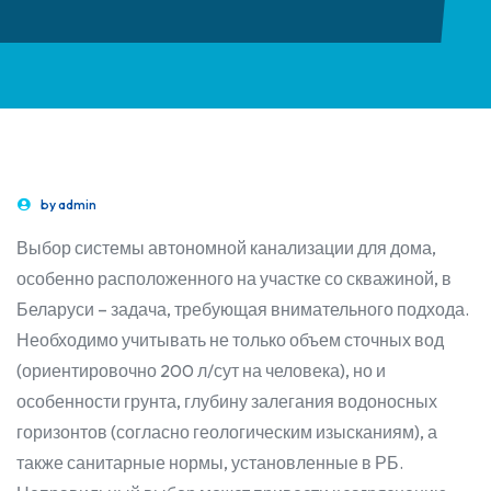
by
admin
Выбор системы автономной канализации для дома,
особенно расположенного на участке со скважиной, в
Беларуси – задача, требующая внимательного подхода.
Необходимо учитывать не только объем сточных вод
(ориентировочно 200 л/сут на человека), но и
особенности грунта, глубину залегания водоносных
горизонтов (согласно геологическим изысканиям), а
также санитарные нормы, установленные в РБ.