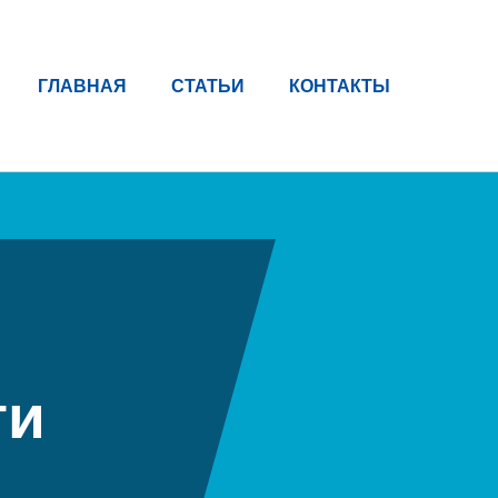
ГЛАВНАЯ
СТАТЬИ
КОНТАКТЫ
ги