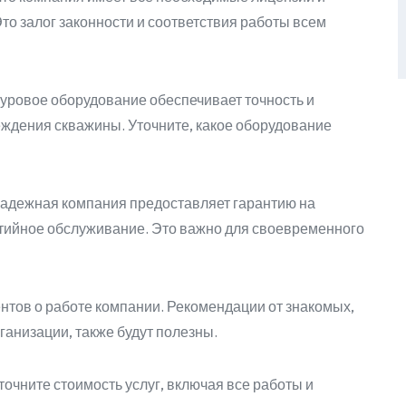
о залог законности и соответствия работы всем
ровое оборудование обеспечивает точность и
ждения скважины. Уточните, какое оборудование
адежная компания предоставляет гарантию на
тийное обслуживание. Это важно для своевременного
нтов о работе компании. Рекомендации от знакомых,
анизации, также будут полезны.
точните стоимость услуг, включая все работы и