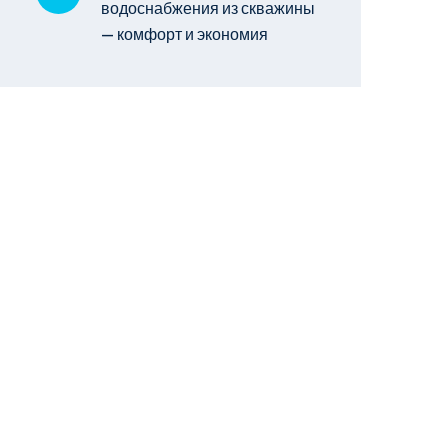
водоснабжения из скважины
— комфорт и экономия