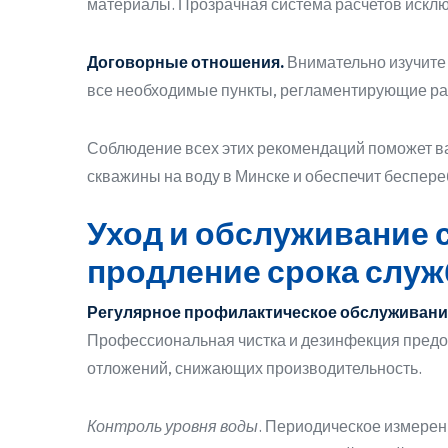
материалы. Прозрачная система расчетов искл
Договорные отношения.
Внимательно изучите 
все необходимые пункты, регламентирующие раб
Соблюдение всех этих рекомендаций поможет в
скважины на воду в Минске и обеспечит беспер
Уход и обслуживание 
продление срока слу
Регулярное профилактическое обслуживани
Профессиональная чистка и дезинфекция предо
отложений, снижающих производительность.
Контроль уровня воды
. Периодическое измерен