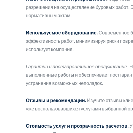
разрешения на осуществление буровых работ. Эт
нормативным актам.
Используемое оборудование.
Современное бу
эффективность работ, минимизируя риски повре
использует компания.
Гарантии и постгарантийное обслуживание.
Н
выполненные работы и обеспечивает постгаран
устранения возможных неполадок.
Отзывы и рекомендации.
Изучите отзывы клие
уже воспользовавшихся услугами выбранной орг
Стоимость услуг и прозрачность расчетов.
У