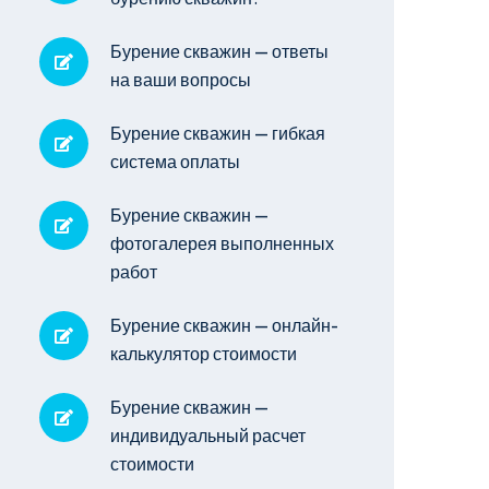
Бурение скважин — ответы
на ваши вопросы
Бурение скважин — гибкая
система оплаты
Бурение скважин —
фотогалерея выполненных
работ
Бурение скважин — онлайн-
калькулятор стоимости
Бурение скважин —
индивидуальный расчет
стоимости