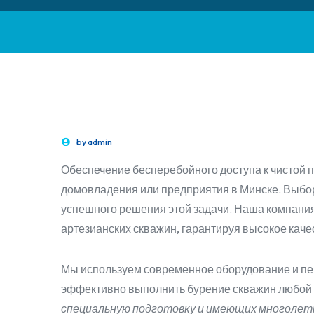
by
admin
Обеспечение бесперебойного доступа к чистой 
домовладения или предприятия в Минске. Выбор
успешного решения этой задачи. Наша компани
артезианских скважин, гарантируя высокое качес
Мы используем современное оборудование и пе
эффективно выполнить бурение скважин любой
специальную подготовку и имеющих многолет