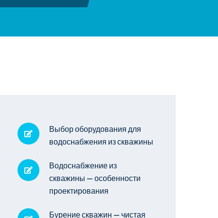
Выбор оборудования для
водоснабжения из скважины
Водоснабжение из
скважины — особенности
проектирования
Бурение скважин — чистая