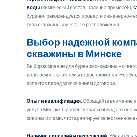
воды
(химический состав, наличие примесей),
с
бурения рекомендуется провести инженерно-ге
типа скважины и места ее расположения.
Выбор надежной комп
скважины в Минске
Выбор компании для бурения скважины – ответс
долговечность системы водоснабжения. Необхо
аспектов перед заключением договора.
Опыт и квалификация.
Обращайте внимание на
услуг в Минске. Профессионалы обладают нео
специалистами, что гарантирует качественное 
Наличие лицензий и разрешений.
Убедитесь, 