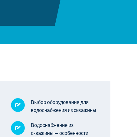
Выбор оборудования для
водоснабжения из скважины
Водоснабжение из
скважины — особенности