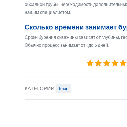
обсадной трубы, необходимость дополнительных 
нашим специалистом.
Сколько времени занимает б
Сроки бурения скважины зависят от глубины, ге
Обычно процесс занимает от 1 до 3 дней.
КАТЕГОРИИ:
Блог