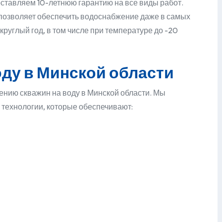
оставляем 10-летнюю гарантию на все виды работ.
 позволяет обеспечить водоснабжение даже в самых
руглый год, в том числе при температуре до -20
оду в Минской области
рению скважин на воду в Минской области. Мы
технологии, которые обеспечивают: