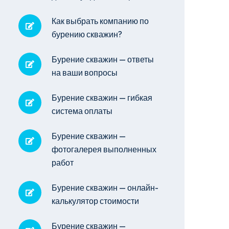
Как выбрать компанию по
бурению скважин?
Бурение скважин — ответы
на ваши вопросы
Бурение скважин — гибкая
система оплаты
Бурение скважин —
фотогалерея выполненных
работ
Бурение скважин — онлайн-
калькулятор стоимости
Бурение скважин —