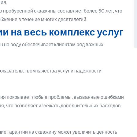
ия.
 пробуренной скважины составляет более 50 лет, что
бжение в течение многих десятилетий.
и на весь комплекс услуг
ин на воду обеспечивает клиентам ряд важных
оказательством качества услуг и надежности
ия покрывает любые проблемы, вызванные ошибками
я, что позволяет избежать дополнительных расходов
ие гарантии на скважину может увеличить ценность