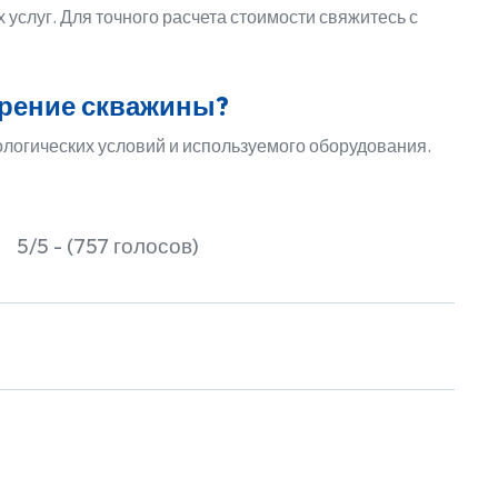
услуг. Для точного расчета стоимости свяжитесь с
урение скважины?
ологических условий и используемого оборудования.
5/5 - (757 голосов)