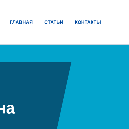
ГЛАВНАЯ
СТАТЬИ
КОНТАКТЫ
на