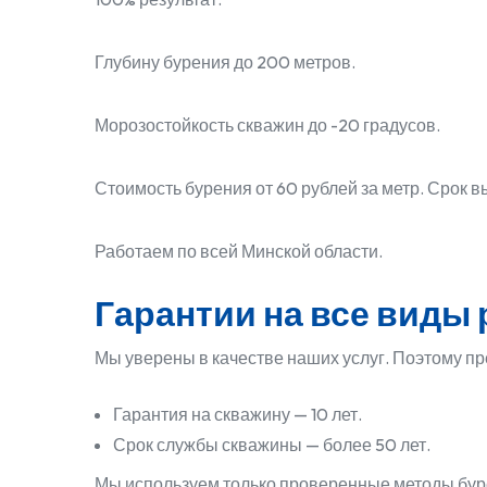
Глубину бурения до 200 метров.
Морозостойкость скважин до -20 градусов.
Стоимость бурения от 60 рублей за метр. Срок в
Работаем по всей Минской области.
Гарантии на все виды 
Мы уверены в качестве наших услуг. Поэтому пр
Гарантия на скважину — 10 лет.
Срок службы скважины — более 50 лет.
Мы используем только проверенные методы бур