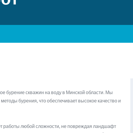
ое бурение скважин на воду в Минской области. Мы
етоды бурения, что обеспечивает высокое качество и
т работы любой сложности, не повреждая ландшафт