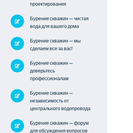
проектирования
Бурение скважин — чистая
вода для вашего дома
Бурение скважин — мы
сделаем все за вас!
Бурение скважин —
доверьтесь
профессионалам
Бурение скважин —
независимость от
центрального водопровода
Бурение скважин — форум
для обсуждения вопросов