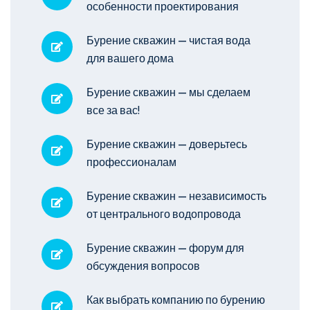
особенности проектирования
Бурение скважин — чистая вода
для вашего дома
Бурение скважин — мы сделаем
все за вас!
Бурение скважин — доверьтесь
профессионалам
Бурение скважин — независимость
от центрального водопровода
Бурение скважин — форум для
обсуждения вопросов
Как выбрать компанию по бурению