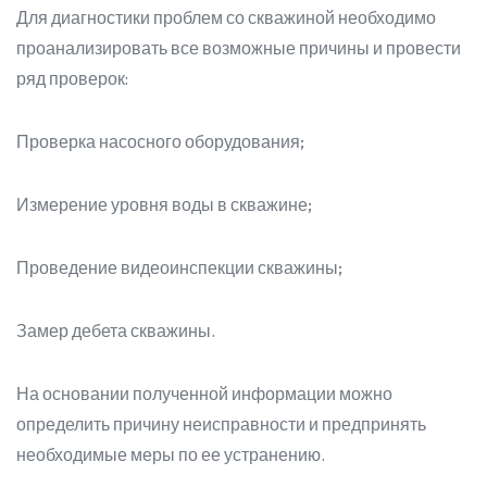
Для диагностики проблем со скважиной необходимо
проанализировать все возможные причины и провести
ряд проверок:
Проверка насосного оборудования;
Измерение уровня воды в скважине;
Проведение видеоинспекции скважины;
Замер дебета скважины.
На основании полученной информации можно
определить причину неисправности и предпринять
необходимые меры по ее устранению.