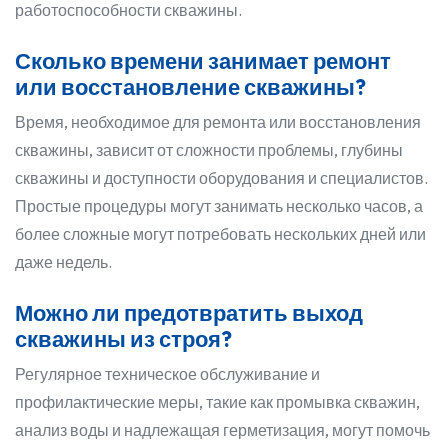
работоспособности скважины.
Сколько времени занимает ремонт
или восстановление скважины?
Время, необходимое для ремонта или восстановления
скважины, зависит от сложности проблемы, глубины
скважины и доступности оборудования и специалистов.
Простые процедуры могут занимать несколько часов, а
более сложные могут потребовать нескольких дней или
даже недель.
Можно ли предотвратить выход
скважины из строя?
Регулярное техническое обслуживание и
профилактические меры, такие как промывка скважин,
анализ воды и надлежащая герметизация, могут помочь