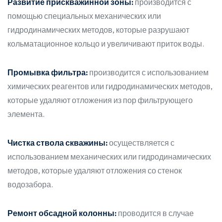
Развитие прискважинной зоны:
производится с
помощью специальных механических или
гидродинамических методов, которые разрушают
кольматационное кольцо и увеличивают приток воды.
Промывка фильтра:
производится с использованием
химических реагентов или гидродинамических методов,
которые удаляют отложения из пор фильтрующего
элемента.
Чистка ствола скважины:
осуществляется с
использованием механических или гидродинамических
методов, которые удаляют отложения со стенок
водозабора.
Ремонт обсадной колонны:
проводится в случае