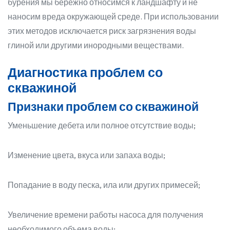
бурения мы бережно относимся к ландшафту и не
наносим вреда окружающей среде. При использовании
этих методов исключается риск загрязнения воды
глиной или другими инородными веществами.
Диагностика проблем со
скважиной
Признаки проблем со скважиной
Уменьшение дебета или полное отсутствие воды;
Изменение цвета, вкуса или запаха воды;
Попадание в воду песка, ила или других примесей;
Увеличение времени работы насоса для получения
необходимого объема воды;