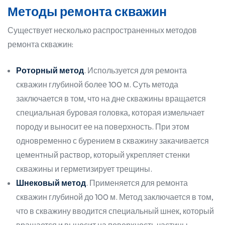
Методы ремонта скважин
Существует несколько распространенных методов
ремонта скважин:
Роторный метод
. Используется для ремонта
скважин глубиной более 100 м. Суть метода
заключается в том, что на дне скважины вращается
специальная буровая головка, которая измельчает
породу и выносит ее на поверхность. При этом
одновременно с бурением в скважину закачивается
цементный раствор, который укрепляет стенки
скважины и герметизирует трещины.
Шнековый метод
. Применяется для ремонта
скважин глубиной до 100 м. Метод заключается в том,
что в скважину вводится специальный шнек, который