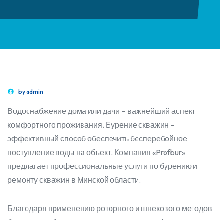
by
admin
Водоснабжение дома или дачи – важнейший аспект
комфортного проживания. Бурение скважин –
эффективный способ обеспечить бесперебойное
поступление воды на объект. Компания «Profbur»
предлагает профессиональные услуги по бурению и
ремонту скважин в Минской области.
Благодаря применению роторного и шнекового методов