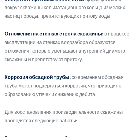
вокруг скважины кольматационного кольца из мелких
частиц породы, препятствующих притоку воды.
Отложения на стенках ствола скважины:
в процессе
эксплуатации на стенках водозабора образуются
отложения, которые уменьшают внутренний диаметр
скважины и препятствуют притоку.
Коррозия обсадной трубы:
со временем обсадная
труба может подвергаться коррозии, что приводит к
образованию утечек и снижению дебита.
Для восстановления производительности скважины
проводятся следующие работы: