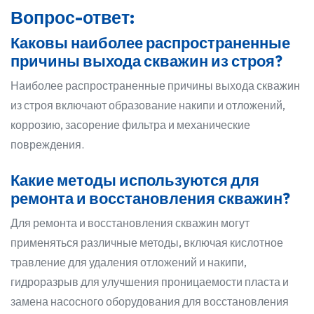
Вопрос-ответ:
Каковы наиболее распространенные
причины выхода скважин из строя?
Наиболее распространенные причины выхода скважин
из строя включают образование накипи и отложений,
коррозию, засорение фильтра и механические
повреждения.
Какие методы используются для
ремонта и восстановления скважин?
Для ремонта и восстановления скважин могут
применяться различные методы, включая кислотное
травление для удаления отложений и накипи,
гидроразрыв для улучшения проницаемости пласта и
замена насосного оборудования для восстановления