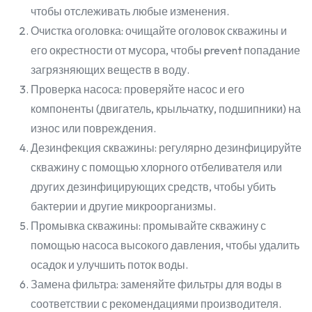
чтобы отслеживать любые изменения.
Очистка оголовка: очищайте оголовок скважины и
его окрестности от мусора, чтобы prevent попадание
загрязняющих веществ в воду.
Проверка насоса: проверяйте насос и его
компоненты (двигатель, крыльчатку, подшипники) на
износ или повреждения.
Дезинфекция скважины: регулярно дезинфицируйте
скважину с помощью хлорного отбеливателя или
других дезинфицирующих средств, чтобы убить
бактерии и другие микроорганизмы.
Промывка скважины: промывайте скважину с
помощью насоса высокого давления, чтобы удалить
осадок и улучшить поток воды.
Замена фильтра: заменяйте фильтры для воды в
соответствии с рекомендациями производителя.