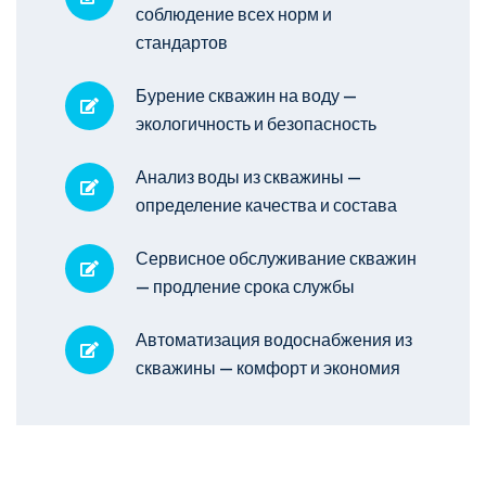
соблюдение всех норм и
стандартов
Бурение скважин на воду —
экологичность и безопасность
Анализ воды из скважины —
определение качества и состава
Сервисное обслуживание скважин
— продление срока службы
Автоматизация водоснабжения из
скважины — комфорт и экономия