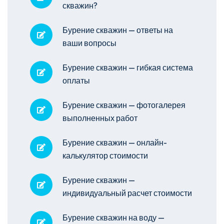
скважин?
Бурение скважин — ответы на
ваши вопросы
Бурение скважин — гибкая система
оплаты
Бурение скважин — фотогалерея
выполненных работ
Бурение скважин — онлайн-
калькулятор стоимости
Бурение скважин —
индивидуальный расчет стоимости
Бурение скважин на воду —