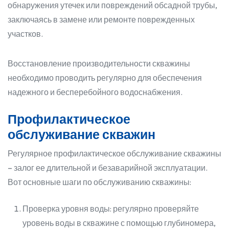
обнаружения утечек или повреждений обсадной трубы,
заключаясь в замене или ремонте поврежденных
участков.
Восстановление производительности скважины
необходимо проводить регулярно для обеспечения
надежного и бесперебойного водоснабжения.
Профилактическое
обслуживание скважин
Регулярное профилактическое обслуживание скважины
– залог ее длительной и безаварийной эксплуатации.
Вот основные шаги по обслуживанию скважины:
Проверка уровня воды: регулярно проверяйте
уровень воды в скважине с помощью глубиномера,