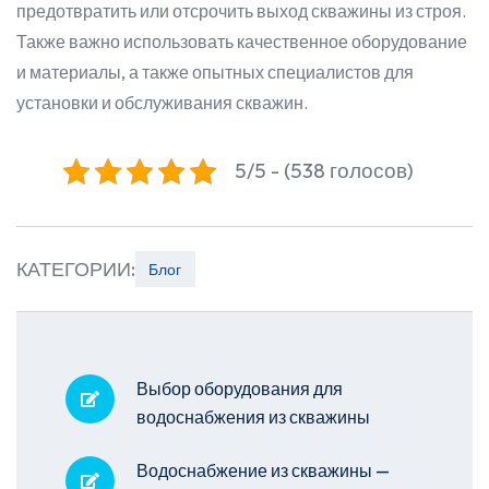
предотвратить или отсрочить выход скважины из строя.
Также важно использовать качественное оборудование
и материалы, а также опытных специалистов для
установки и обслуживания скважин.
5/5 - (538 голосов)
КАТЕГОРИИ:
Блог
Выбор оборудования для
водоснабжения из скважины
Водоснабжение из скважины —