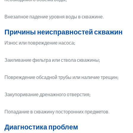
Внезапное падение уровня воды в скважине.
Причины неисправностей скважин
Износ или повреждение насоса;
Заиливание фильтра или ствола скважины;
Повреждение обсадной трубы или наличие трещин;
Закупоривание дренажного отверстия;
Попадание в скважину посторонних предметов.
Диагностика проблем