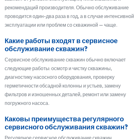
рекомендаций производителя. Обычно обслуживание
проводится один-два раза в год, а в случае интенсивной
эксплуатации или проблем со скважиной — чаще.
Какие работы входят в сервисное
обслуживание скважин?
Сервисное обслуживание скважин обычно включает
следующие работы: осмотр и чистку скважины,
диагностику насосного оборудования, проверку
герметичности обсадной колонны и устьев, замену
фильтров и изношенных деталей, ремонт или замену
погружного насоса.
Каковы преимущества регулярного
сервисного обслуживания скважин?
Регулярное сервисное обслуживание скважин