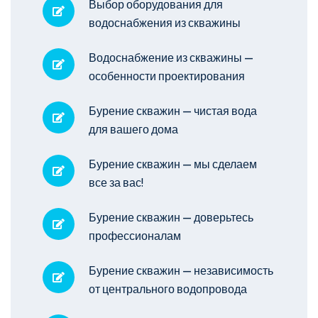
Выбор оборудования для
водоснабжения из скважины
Водоснабжение из скважины —
особенности проектирования
Бурение скважин — чистая вода
для вашего дома
Бурение скважин — мы сделаем
все за вас!
Бурение скважин — доверьтесь
профессионалам
Бурение скважин — независимость
от центрального водопровода