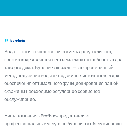
by
admin
Вода — это источник жизни, и иметь доступ к чистой,
свежей воде является неотъемлемой потребностью для
каждого дома. Бурение скважин — это проверенный
метод получения воды из подземных источников, и для
обеспечения оптимального функционирования вашей
скважины необходимо регулярное сервисное
обслуживание.
Наша компания «Profbur» предоставляет
профессиональные услуги по бурению и обслуживанию