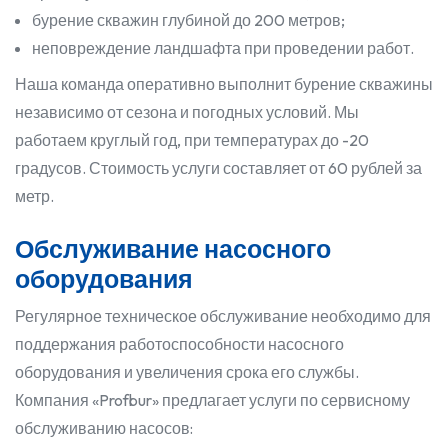
бурение скважин глубиной до 200 метров;
неповреждение ландшафта при проведении работ.
Наша команда оперативно выполнит бурение скважины
независимо от сезона и погодных условий. Мы
работаем круглый год, при температурах до -20
градусов. Стоимость услуги составляет от 60 рублей за
метр.
Обслуживание насосного
оборудования
Регулярное техническое обслуживание необходимо для
поддержания работоспособности насосного
оборудования и увеличения срока его службы.
Компания «Profbur» предлагает услуги по сервисному
обслуживанию насосов: