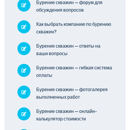
Бурение скважин — форум для
обсуждения вопросов
Как выбрать компанию по бурению
скважин?
Бурение скважин — ответы на
ваши вопросы
Бурение скважин — гибкая система
оплаты
Бурение скважин — фотогалерея
выполненных работ
Бурение скважин — онлайн-
калькулятор стоимости