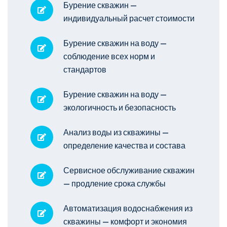
Бурение скважин —
индивидуальный расчет стоимости
Бурение скважин на воду —
соблюдение всех норм и
стандартов
Бурение скважин на воду —
экологичность и безопасность
Анализ воды из скважины —
определение качества и состава
Сервисное обслуживание скважин
— продление срока службы
Автоматизация водоснабжения из
скважины — комфорт и экономия