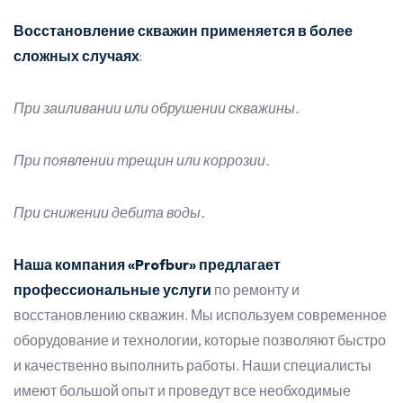
Восстановление скважин применяется в более
сложных случаях
:
При заиливании или обрушении скважины.
При появлении трещин или коррозии.
При снижении дебита воды.
Наша компания «Profbur» предлагает
профессиональные услуги
по ремонту и
восстановлению скважин. Мы используем современное
оборудование и технологии, которые позволяют быстро
и качественно выполнить работы. Наши специалисты
имеют большой опыт и проведут все необходимые