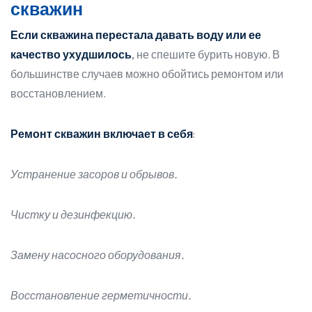
скважин
Если скважина перестала давать воду или ее
качество ухудшилось
, не спешите бурить новую. В
большинстве случаев можно обойтись ремонтом или
восстановлением.
Ремонт скважин включает в себя
:
Устранение засоров и обрывов.
Чистку и дезинфекцию.
Замену насосного оборудования.
Восстановление герметичности.