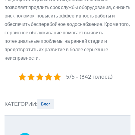
позволяет продлить срок службы оборудования, снизить
риск поломок, повысить эффективность работы и
обеспечить бесперебойное водоснабжение. Кроме того,
сервисное обслуживание помогает выявить
потенциальные проблемы на ранней стадии и
предотвратить их развитие в более серьезные
неисправности.
5/5 - (842 голоса)
КАТЕГОРИИ:
Блог