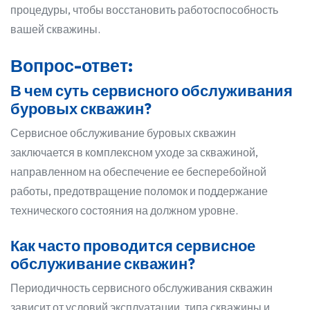
процедуры, чтобы восстановить работоспособность
вашей скважины.
Вопрос-ответ:
В чем суть сервисного обслуживания
буровых скважин?
Сервисное обслуживание буровых скважин
заключается в комплексном уходе за скважиной,
направленном на обеспечение ее бесперебойной
работы, предотвращение поломок и поддержание
технического состояния на должном уровне.
Как часто проводится сервисное
обслуживание скважин?
Периодичность сервисного обслуживания скважин
зависит от условий эксплуатации, типа скважины и