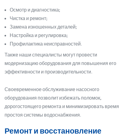
Осмотр и диагностика;
Чистка и ремонт;
Замена изношенных деталей;
Настройка и регулировка;
Профилактика неисправностей.
Также наши специалисты могут провести
модернизацию оборудования для повышения его
эффективности и производительности.
Своевременное обслуживание насосного
оборудования позволит избежать поломок,
дорогостоящего ремонта и минимизировать время
простоя системы водоснабжения.
Ремонт и восстановление