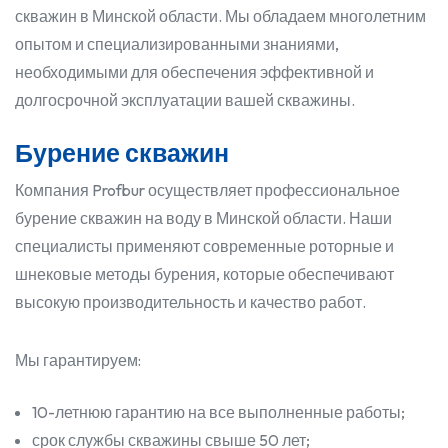
скважин в Минской области. Мы обладаем многолетним
опытом и специализированными знаниями,
необходимыми для обеспечения эффективной и
долгосрочной эксплуатации вашей скважины.
Бурение скважин
Компания Profbur осуществляет профессиональное
бурение скважин на воду в Минской области. Наши
специалисты применяют современные роторные и
шнековые методы бурения, которые обеспечивают
высокую производительность и качество работ.
Мы гарантируем:
10-летнюю гарантию на все выполненные работы;
срок службы скважины свыше 50 лет;