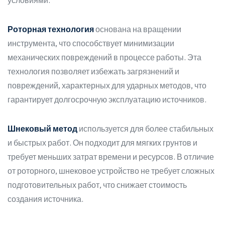
условиями.
Роторная технология
основана на вращении
инструмента, что способствует минимизации
механических повреждений в процессе работы. Эта
технология позволяет избежать загрязнений и
повреждений, характерных для ударных методов, что
гарантирует долгосрочную эксплуатацию источников.
Шнековый метод
используется для более стабильных
и быстрых работ. Он подходит для мягких грунтов и
требует меньших затрат времени и ресурсов. В отличие
от роторного, шнековое устройство не требует сложных
подготовительных работ, что снижает стоимость
создания источника.