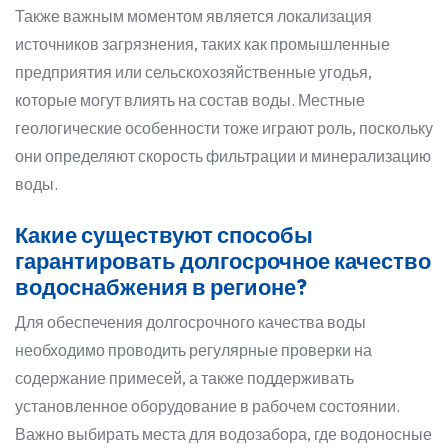
Также важным моментом является локализация
источников загрязнения, таких как промышленные
предприятия или сельскохозяйственные угодья,
которые могут влиять на состав воды. Местные
геологические особенности тоже играют роль, поскольку
они определяют скорость фильтрации и минерализацию
воды.
Какие существуют способы
гарантировать долгосрочное качество
водоснабжения в регионе?
Для обеспечения долгосрочного качества воды
необходимо проводить регулярные проверки на
содержание примесей, а также поддерживать
установленное оборудование в рабочем состоянии.
Важно выбирать места для водозабора, где водоносные