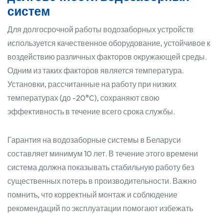
систем
Для долгосрочной работы водозаборных устройств
используется качественное оборудование, устойчивое к
воздействию различных факторов окружающей среды.
Одним из таких факторов является температура.
Установки, рассчитанные на работу при низких
температурах (до -20°C), сохраняют свою
эффективность в течение всего срока службы.
Гарантия на водозаборные системы в Беларуси
составляет минимум 10 лет. В течение этого времени
система должна показывать стабильную работу без
существенных потерь в производительности. Важно
помнить, что корректный монтаж и соблюдение
рекомендаций по эксплуатации помогают избежать