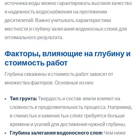
источника воды можно гарантировать высокое качество
и надежность водоснабжения на протяжении
десятилетий. Важно учитывать характеристики
местности и глубину залегания водоносных слоев для
оптимального результата.
Факторы, влияющие на глубину и
стоимость работ
Глубина скважины и стоимость работ зависят от
множества факторов. Основные из них:
Тип грунта:
Твердость и состав земли влияют на
сложность и продолжительность процесса. Например,
в глинистых и каменистых слоях требуется больше
времени и усилий для достижения нужной глубины.
Глубина залегания водоносного слоя:
Чем ниже