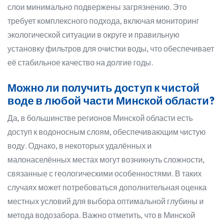
слои минимально подвержены загрязнению. Это
требует комплексного подхода, включая мониторинг
экологической ситуации в округе и правильную
установку фильтров для очистки воды, что обеспечивает
её стабильное качество на долгие годы.
Можно ли получить доступ к чистой
воде в любой части Минской области?
Да, в большинстве регионов Минской области есть
доступ к водоносным слоям, обеспечивающим чистую
воду. Однако, в некоторых удалённых и
малонаселённых местах могут возникнуть сложности,
связанные с геологическими особенностями. В таких
случаях может потребоваться дополнительная оценка
местных условий для выбора оптимальной глубины и
метода водозабора. Важно отметить, что в Минской