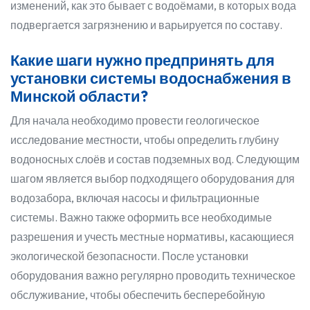
изменений, как это бывает с водоёмами, в которых вода
подвергается загрязнению и варьируется по составу.
Какие шаги нужно предпринять для
установки системы водоснабжения в
Минской области?
Для начала необходимо провести геологическое
исследование местности, чтобы определить глубину
водоносных слоёв и состав подземных вод. Следующим
шагом является выбор подходящего оборудования для
водозабора, включая насосы и фильтрационные
системы. Важно также оформить все необходимые
разрешения и учесть местные нормативы, касающиеся
экологической безопасности. После установки
оборудования важно регулярно проводить техническое
обслуживание, чтобы обеспечить бесперебойную