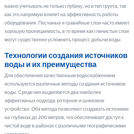
важно учитывать не только глубину, но и тип грунта, так
как это напрямую влияет на эффективность работы
оборудования. Песчаные и гравийные слои часто имеют
хорошую проницаемость, в то время как глинистые слои
могут существенно усложнить процесс добычи воды.
Технологии создания источников
воды и их преимущества
Для обеспечения качественным водоснабжением
используются различные методы создания источников
воды. Среди них выделяются два наиболее
эффективных подхода: роторное и шнековое
устройство. Оба метода позволяют создавать источники
на глубинах до 200 метров, что обеспечивает доступ к
чистой воде в районах с различными географическими