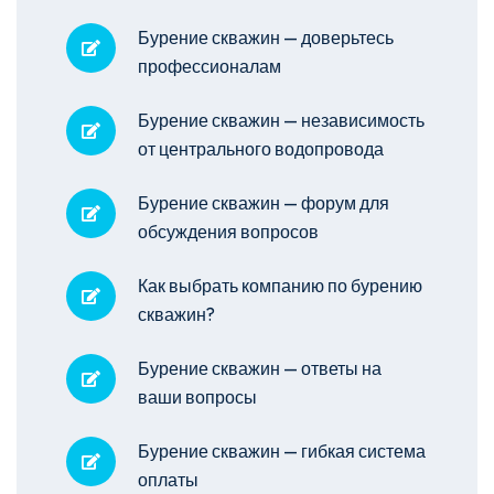
Бурение скважин — доверьтесь
профессионалам
Бурение скважин — независимость
от центрального водопровода
Бурение скважин — форум для
обсуждения вопросов
Как выбрать компанию по бурению
скважин?
Бурение скважин — ответы на
ваши вопросы
Бурение скважин — гибкая система
оплаты