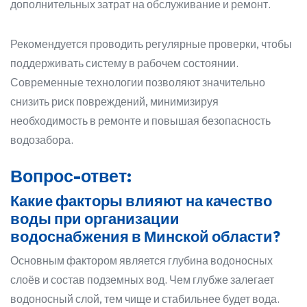
дополнительных затрат на обслуживание и ремонт.
Рекомендуется проводить регулярные проверки, чтобы
поддерживать систему в рабочем состоянии.
Современные технологии позволяют значительно
снизить риск повреждений, минимизируя
необходимость в ремонте и повышая безопасность
водозабора.
Вопрос-ответ:
Какие факторы влияют на качество
воды при организации
водоснабжения в Минской области?
Основным фактором является глубина водоносных
слоёв и состав подземных вод. Чем глубже залегает
водоносный слой, тем чище и стабильнее будет вода.