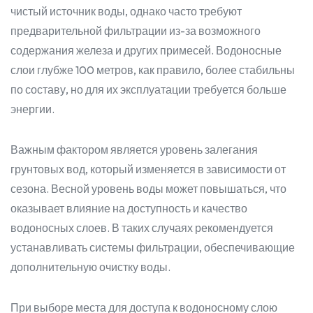
чистый источник воды, однако часто требуют
предварительной фильтрации из-за возможного
содержания железа и других примесей. Водоносные
слои глубже 100 метров, как правило, более стабильны
по составу, но для их эксплуатации требуется больше
энергии.
Важным фактором является уровень залегания
грунтовых вод, который изменяется в зависимости от
сезона. Весной уровень воды может повышаться, что
оказывает влияние на доступность и качество
водоносных слоев. В таких случаях рекомендуется
устанавливать системы фильтрации, обеспечивающие
дополнительную очистку воды.
При выборе места для доступа к водоносному слою