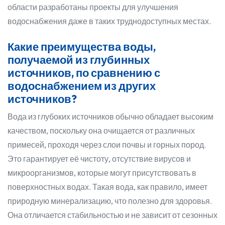
области разработаны проекты для улучшения
водоснабжения даже в таких труднодоступных местах.
Какие преимущества воды,
получаемой из глубинных
источников, по сравнению с
водоснабжением из других
источников?
Вода из глубоких источников обычно обладает высоким
качеством, поскольку она очищается от различных
примесей, проходя через слои почвы и горных пород.
Это гарантирует её чистоту, отсутствие вирусов и
микроорганизмов, которые могут присутствовать в
поверхностных водах. Такая вода, как правило, имеет
природную минерализацию, что полезно для здоровья.
Она отличается стабильностью и не зависит от сезонных