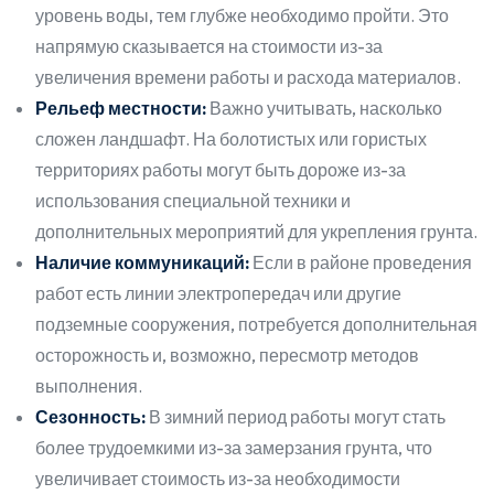
уровень воды, тем глубже необходимо пройти. Это
напрямую сказывается на стоимости из-за
увеличения времени работы и расхода материалов.
Рельеф местности:
Важно учитывать, насколько
сложен ландшафт. На болотистых или гористых
территориях работы могут быть дороже из-за
использования специальной техники и
дополнительных мероприятий для укрепления грунта.
Наличие коммуникаций:
Если в районе проведения
работ есть линии электропередач или другие
подземные сооружения, потребуется дополнительная
осторожность и, возможно, пересмотр методов
выполнения.
Сезонность:
В зимний период работы могут стать
более трудоемкими из-за замерзания грунта, что
увеличивает стоимость из-за необходимости