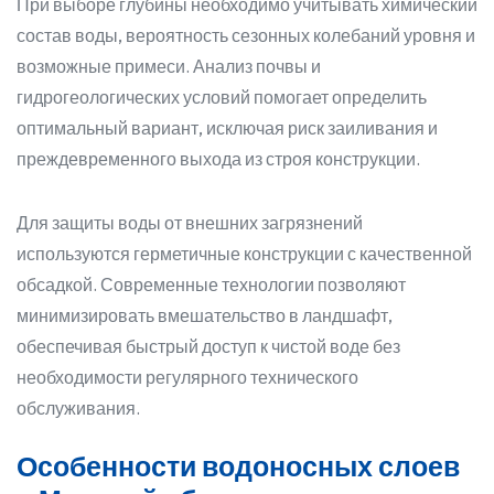
При выборе глубины необходимо учитывать химический
состав воды, вероятность сезонных колебаний уровня и
возможные примеси. Анализ почвы и
гидрогеологических условий помогает определить
оптимальный вариант, исключая риск заиливания и
преждевременного выхода из строя конструкции.
Для защиты воды от внешних загрязнений
используются герметичные конструкции с качественной
обсадкой. Современные технологии позволяют
минимизировать вмешательство в ландшафт,
обеспечивая быстрый доступ к чистой воде без
необходимости регулярного технического
обслуживания.
Особенности водоносных слоев