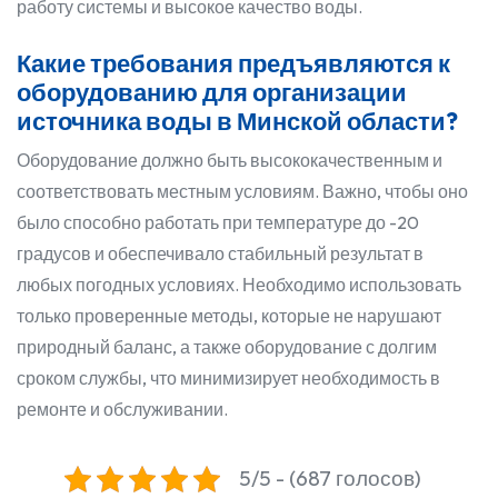
работу системы и высокое качество воды.
Какие требования предъявляются к
оборудованию для организации
источника воды в Минской области?
Оборудование должно быть высококачественным и
соответствовать местным условиям. Важно, чтобы оно
было способно работать при температуре до -20
градусов и обеспечивало стабильный результат в
любых погодных условиях. Необходимо использовать
только проверенные методы, которые не нарушают
природный баланс, а также оборудование с долгим
сроком службы, что минимизирует необходимость в
ремонте и обслуживании.
5/5 - (687 голосов)