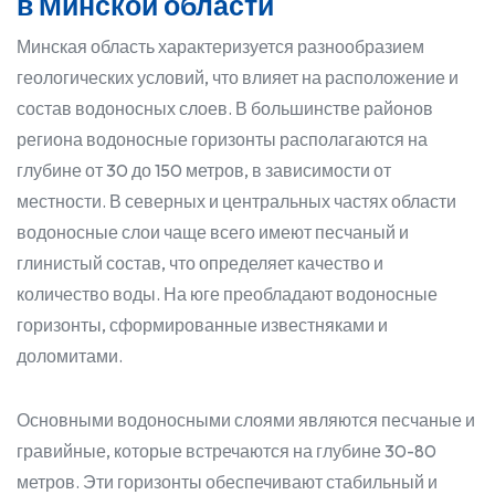
в Минской области
Минская область характеризуется разнообразием
геологических условий, что влияет на расположение и
состав водоносных слоев. В большинстве районов
региона водоносные горизонты располагаются на
глубине от 30 до 150 метров, в зависимости от
местности. В северных и центральных частях области
водоносные слои чаще всего имеют песчаный и
глинистый состав, что определяет качество и
количество воды. На юге преобладают водоносные
горизонты, сформированные известняками и
доломитами.
Основными водоносными слоями являются песчаные и
гравийные, которые встречаются на глубине 30-80
метров. Эти горизонты обеспечивают стабильный и