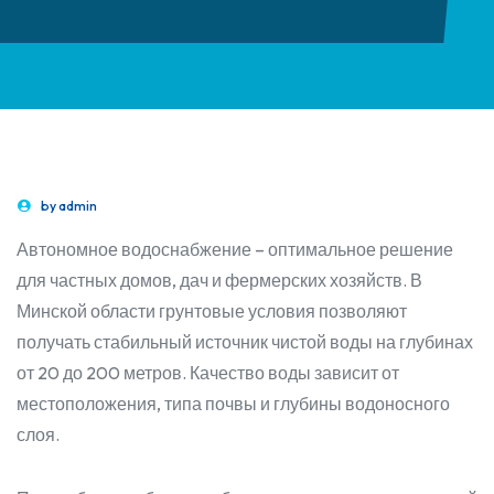
by
admin
Автономное водоснабжение – оптимальное решение
для частных домов, дач и фермерских хозяйств. В
Минской области грунтовые условия позволяют
получать стабильный источник чистой воды на глубинах
от 20 до 200 метров. Качество воды зависит от
местоположения, типа почвы и глубины водоносного
слоя.