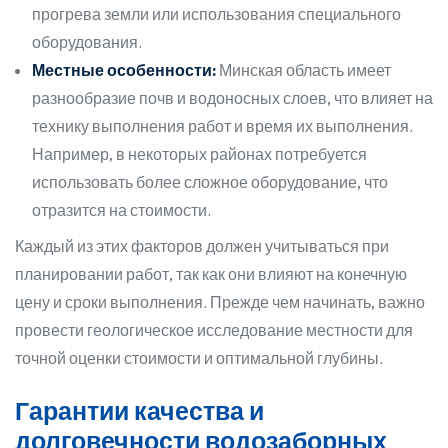
прогрева земли или использования специального
оборудования.
Местные особенности:
Минская область имеет
разнообразие почв и водоносных слоев, что влияет на
технику выполнения работ и время их выполнения.
Например, в некоторых районах потребуется
использовать более сложное оборудование, что
отразится на стоимости.
Каждый из этих факторов должен учитываться при
планировании работ, так как они влияют на конечную
цену и сроки выполнения. Прежде чем начинать, важно
провести геологическое исследование местности для
точной оценки стоимости и оптимальной глубины.
Гарантии качества и
долговечности водозаборных