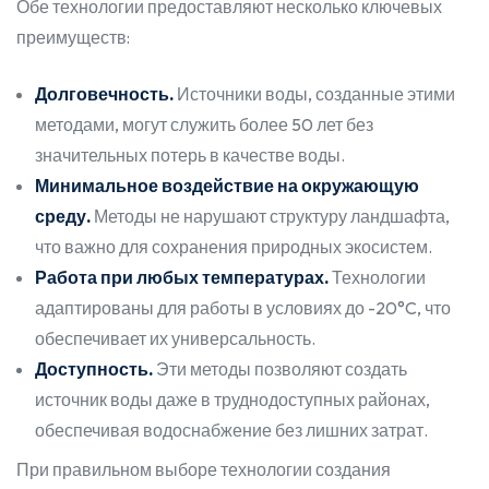
Обе технологии предоставляют несколько ключевых
преимуществ:
Долговечность.
Источники воды, созданные этими
методами, могут служить более 50 лет без
значительных потерь в качестве воды.
Минимальное воздействие на окружающую
среду.
Методы не нарушают структуру ландшафта,
что важно для сохранения природных экосистем.
Работа при любых температурах.
Технологии
адаптированы для работы в условиях до -20°C, что
обеспечивает их универсальность.
Доступность.
Эти методы позволяют создать
источник воды даже в труднодоступных районах,
обеспечивая водоснабжение без лишних затрат.
При правильном выборе технологии создания