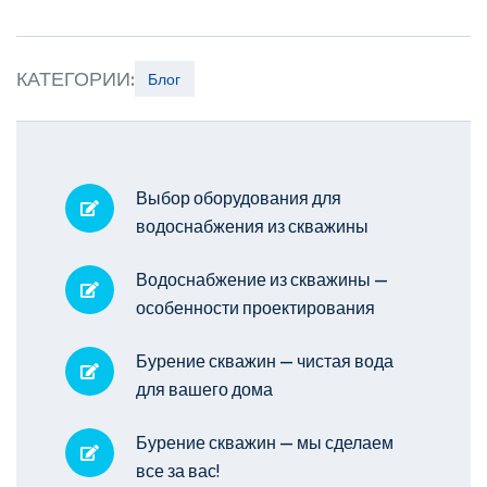
КАТЕГОРИИ:
Блог
Выбор оборудования для
водоснабжения из скважины
Водоснабжение из скважины —
особенности проектирования
Бурение скважин — чистая вода
для вашего дома
Бурение скважин — мы сделаем
все за вас!