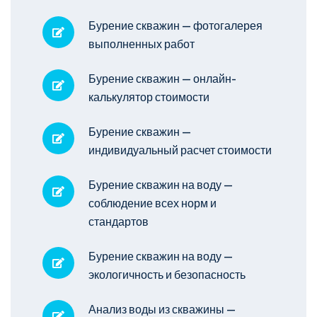
Бурение скважин — фотогалерея
выполненных работ
Бурение скважин — онлайн-
калькулятор стоимости
Бурение скважин —
индивидуальный расчет стоимости
Бурение скважин на воду —
соблюдение всех норм и
стандартов
Бурение скважин на воду —
экологичность и безопасность
Анализ воды из скважины —