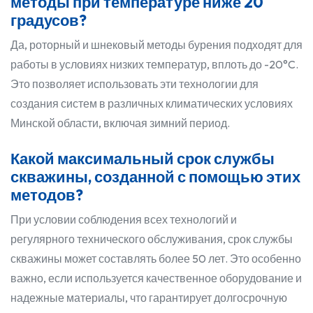
методы при температуре ниже 20
градусов?
Да, роторный и шнековый методы бурения подходят для
работы в условиях низких температур, вплоть до -20°C.
Это позволяет использовать эти технологии для
создания систем в различных климатических условиях
Минской области, включая зимний период.
Какой максимальный срок службы
скважины, созданной с помощью этих
методов?
При условии соблюдения всех технологий и
регулярного технического обслуживания, срок службы
скважины может составлять более 50 лет. Это особенно
важно, если используется качественное оборудование и
надежные материалы, что гарантирует долгосрочную