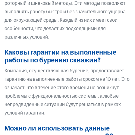
роторный и шнековый методы. Эти методы позволяют
выполнять работу быстро и без значительного ущерба
для окружающей среды. Каждый из них имеет свои
особенности, что делает их подходящими для
различных условий.
Каковы гарантии на выполненные
работы по бурению скважин?
Компания, осуществляющая бурение, предоставляет
гарантию на выполненные работы сроком на 10 лет. Это
означает, что в течение этого времени не возникнут
проблемы с функциональностью системы, а любые
непредвиденные ситуации будут решаться в рамках
условий гарантии.
Можно ли использовать данные