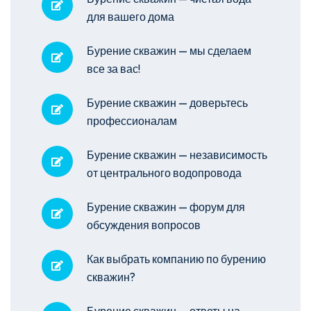
для вашего дома
Бурение скважин — мы сделаем
все за вас!
Бурение скважин — доверьтесь
профессионалам
Бурение скважин — независимость
от центрального водопровода
Бурение скважин — форум для
обсуждения вопросов
Как выбрать компанию по бурению
скважин?