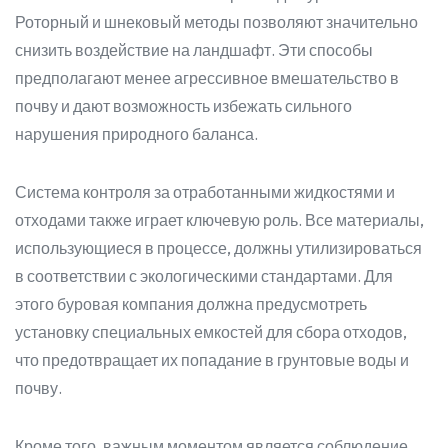
Роторный и шнековый методы позволяют значительно
снизить воздействие на ландшафт. Эти способы
предполагают менее агрессивное вмешательство в
почву и дают возможность избежать сильного
нарушения природного баланса.
Система контроля за отработанными жидкостями и
отходами также играет ключевую роль. Все материалы,
использующиеся в процессе, должны утилизироваться
в соответствии с экологическими стандартами. Для
этого буровая компания должна предусмотреть
установку специальных емкостей для сбора отходов,
что предотвращает их попадание в грунтовые воды и
почву.
Кроме того, важным моментом является соблюдение