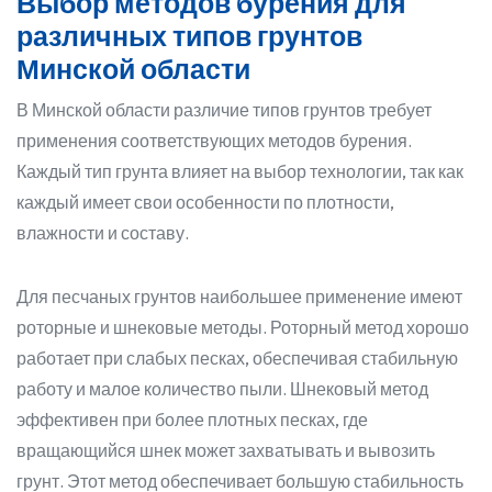
Выбор методов бурения для
различных типов грунтов
Минской области
В Минской области различие типов грунтов требует
применения соответствующих методов бурения.
Каждый тип грунта влияет на выбор технологии, так как
каждый имеет свои особенности по плотности,
влажности и составу.
Для песчаных грунтов наибольшее применение имеют
роторные и шнековые методы. Роторный метод хорошо
работает при слабых песках, обеспечивая стабильную
работу и малое количество пыли. Шнековый метод
эффективен при более плотных песках, где
вращающийся шнек может захватывать и вывозить
грунт. Этот метод обеспечивает большую стабильность