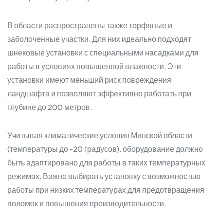
В области распространены также торфяные и
заболоченные участки. Для них идеально подходят
шнековые установки с специальными насадками для
работы в условиях повышенной влажности. Эти
установки имеют меньший риск повреждения
ландшафта и позволяют эффективно работать при
глубине до 200 метров.
Учитывая климатические условия Минской области
(температуры до -20 градусов), оборудование должно
быть адаптировано для работы в таких температурных
режимах. Важно выбирать установку с возможностью
работы при низких температурах для предотвращения
поломок и повышения производительности.