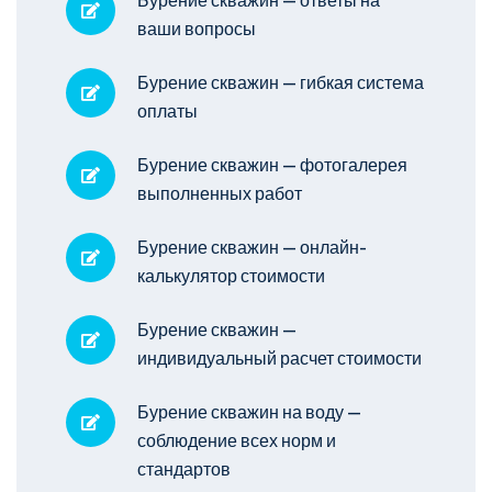
Бурение скважин — ответы на
ваши вопросы
Бурение скважин — гибкая система
оплаты
Бурение скважин — фотогалерея
выполненных работ
Бурение скважин — онлайн-
калькулятор стоимости
Бурение скважин —
индивидуальный расчет стоимости
Бурение скважин на воду —
соблюдение всех норм и
стандартов