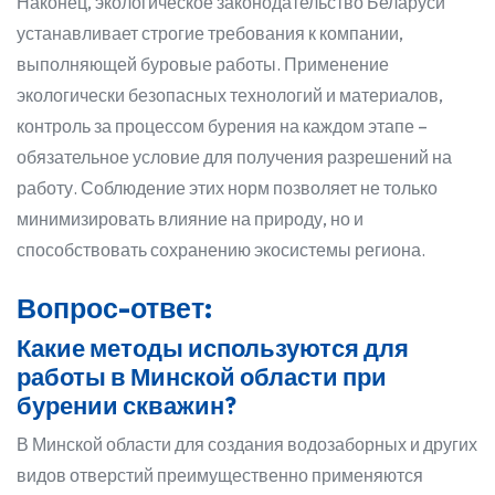
Наконец, экологическое законодательство Беларуси
устанавливает строгие требования к компании,
выполняющей буровые работы. Применение
экологически безопасных технологий и материалов,
контроль за процессом бурения на каждом этапе –
обязательное условие для получения разрешений на
работу. Соблюдение этих норм позволяет не только
минимизировать влияние на природу, но и
способствовать сохранению экосистемы региона.
Вопрос-ответ:
Какие методы используются для
работы в Минской области при
бурении скважин?
В Минской области для создания водозаборных и других
видов отверстий преимущественно применяются