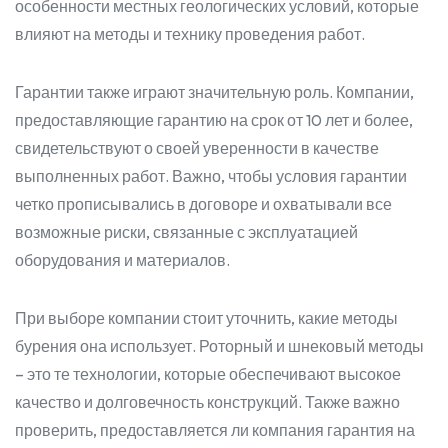
особенности местных геологических условий, которые
влияют на методы и технику проведения работ.
Гарантии также играют значительную роль. Компании,
предоставляющие гарантию на срок от 10 лет и более,
свидетельствуют о своей уверенности в качестве
выполненных работ. Важно, чтобы условия гарантии
четко прописывались в договоре и охватывали все
возможные риски, связанные с эксплуатацией
оборудования и материалов.
При выборе компании стоит уточнить, какие методы
бурения она использует. Роторный и шнековый методы
– это те технологии, которые обеспечивают высокое
качество и долговечность конструкций. Также важно
проверить, предоставляется ли компания гарантия на