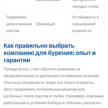
твердых слоев
Торфяники,
Устойчивость к
заболоченные
Шнековый
повышенной
участки
влажности
Как правильно выбрать
компанию для бурения: опыт и
гарантии
Прежде всего, стоит обратить внимание на
продолжительность деятельности компании на рынке.
Опытные специалисты знают все тонкости работы,
могут предложить оптимальные решения для
различных типов грунтов и глубин. Например, компании,
работающие в условиях Беларуси, обязаны учитывать