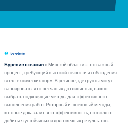
by
admin
Бурение скважин
в Минской области – это важный
процесс, требующий высокой точности и соблюдения
всех технических норм. В регионе, где грунты могут
варьироваться от песчаных до глинистых, важно
выбрать подходящие методы для эффективного
выполнения работ. Роторный и шнековый методы,
которые доказали свою эффективность, позволяют
добиться устойчивых и долговечных результатов.