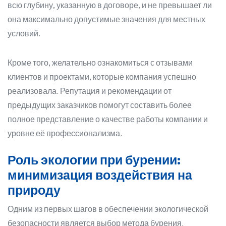
всю глубину, указанную в договоре, и не превышает ли
она максимально допустимые значения для местных
условий.
Кроме того, желательно ознакомиться с отзывами
клиентов и проектами, которые компания успешно
реализовала. Репутация и рекомендации от
предыдущих заказчиков помогут составить более
полное представление о качестве работы компании и
уровне её профессионализма.
Роль экологии при бурении:
минимизация воздействия на
природу
Одним из первых шагов в обеспечении экологической
безопасности является выбор метода бурения.