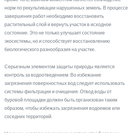
норм по рекультивации нарушенных земель. В процессе
завершения работ необходимо восстановить
растительный слой и вернуть участок в исходное
состояние. Это не только улучшает состояние
экосистемы, но и способствует восстановлению
биологического разнообразия на участке.
Серьезным элементом защиты природы является
контроль за водоотведением. Во избежание
загрязнения поверхностных вод следует использовать
системы фильтрации и очищения. Отвод воды от
буровой площадки должен быть организован таким
образом, чтобы избежать загрязнения водоемов или
соседних территорий.