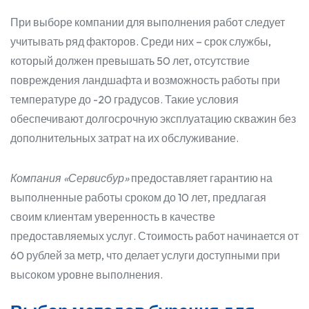
При выборе компании для выполнения работ следует
учитывать ряд факторов. Среди них – срок службы,
который должен превышать 50 лет, отсутствие
повреждения ландшафта и возможность работы при
температуре до -20 градусов. Такие условия
обеспечивают долгосрочную эксплуатацию скважин без
дополнительных затрат на их обслуживание.
Компания «Сервисбур»
предоставляет гарантию на
выполненные работы сроком до 10 лет, предлагая
своим клиентам уверенность в качестве
предоставляемых услуг. Стоимость работ начинается от
60 рублей за метр, что делает услуги доступными при
высоком уровне выполнения.