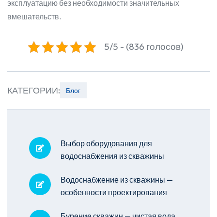
эксплуатацию без необходимости значительных
вмешательств.
5/5 - (836 голосов)
КАТЕГОРИИ:
Блог
Выбор оборудования для
водоснабжения из скважины
Водоснабжение из скважины —
особенности проектирования
Бурение скважин — чистая вода