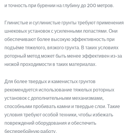
и точность при бурении на глубину до 200 метров.
Глинистые и суглинистые грунты требуют применения
шнековых установок с усиленными лопастями. Они
обеспечивают более высокую эффективность при
подъёме тяжелого, вязкого грунта. В таких условиях
роторный метод может быть менее эффективен из-за
низкой проходимости в таких материалах.
Для более твердых и каменистых грунтов
рекомендуется использование тяжелых роторных
установок с дополнительными механизмами,
способными пробивать камни и твердые слои. Такие
условия требуют особой техники, чтобы избежать
повреждений оборудования и обеспечить
бесперебойную работу.