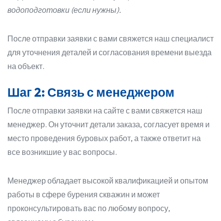
водоподготовки (если нужны).
После отправки заявки с вами свяжется наш специалист
для уточнения деталей и согласования времени выезда
на объект.
Шаг 2: Связь с менеджером
После отправки заявки на сайте с вами свяжется наш
менеджер. Он уточнит детали заказа, согласует время и
место проведения буровых работ, а также ответит на
все возникшие у вас вопросы.
Менеджер обладает высокой квалификацией и опытом
работы в сфере бурения скважин и может
проконсультировать вас по любому вопросу,