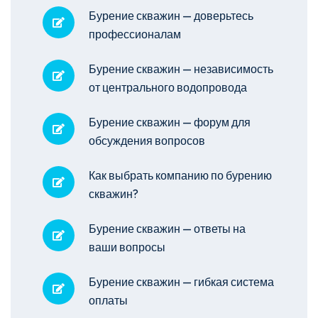
Бурение скважин — доверьтесь
профессионалам
Бурение скважин — независимость
от центрального водопровода
Бурение скважин — форум для
обсуждения вопросов
Как выбрать компанию по бурению
скважин?
Бурение скважин — ответы на
ваши вопросы
Бурение скважин — гибкая система
оплаты