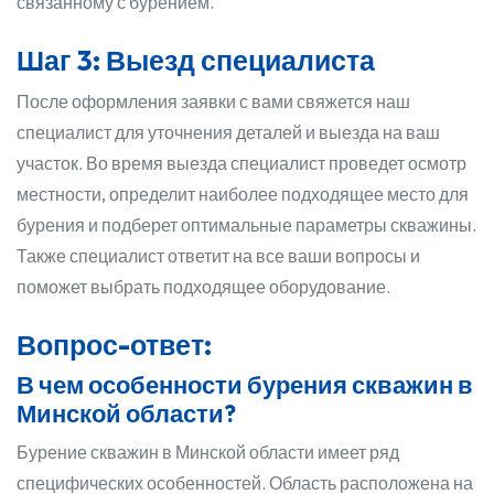
связанному с бурением.
Шаг 3: Выезд специалиста
После оформления заявки с вами свяжется наш
специалист для уточнения деталей и выезда на ваш
участок. Во время выезда специалист проведет осмотр
местности, определит наиболее подходящее место для
бурения и подберет оптимальные параметры скважины.
Также специалист ответит на все ваши вопросы и
поможет выбрать подходящее оборудование.
Вопрос-ответ:
В чем особенности бурения скважин в
Минской области?
Бурение скважин в Минской области имеет ряд
специфических особенностей. Область расположена на