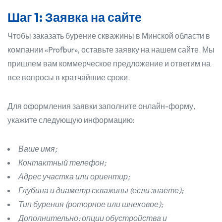
Шаг 1: Заявка на сайте
Чтобы заказать бурение скважины в Минской области в
компании «Profbur», оставьте заявку на нашем сайте. Мы
пришлем вам коммерческое предложение и ответим на
все вопросы в кратчайшие сроки.
Для оформления заявки заполните онлайн-форму,
укажите следующую информацию:
Ваше имя;
Контактный телефон;
Адрес участка или ориентир;
Глубина и диаметр скважины (если знаете);
Тип бурения (роторное или шнековое);
Дополнительно: опции обустройства и