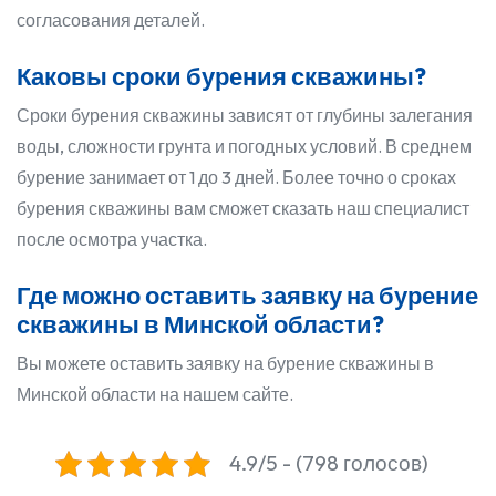
согласования деталей.
Каковы сроки бурения скважины?
Сроки бурения скважины зависят от глубины залегания
воды, сложности грунта и погодных условий. В среднем
бурение занимает от 1 до 3 дней. Более точно о сроках
бурения скважины вам сможет сказать наш специалист
после осмотра участка.
Где можно оставить заявку на бурение
скважины в Минской области?
Вы можете оставить заявку на бурение скважины в
Минской области на нашем сайте.
4.9/5 - (798 голосов)