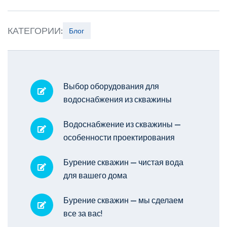
КАТЕГОРИИ:
Блог
Выбор оборудования для
водоснабжения из скважины
Водоснабжение из скважины —
особенности проектирования
Бурение скважин — чистая вода
для вашего дома
Бурение скважин — мы сделаем
все за вас!