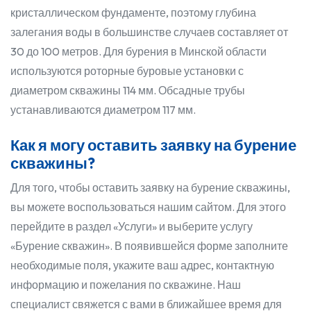
кристаллическом фундаменте, поэтому глубина
залегания воды в большинстве случаев составляет от
30 до 100 метров. Для бурения в Минской области
используются роторные буровые установки с
диаметром скважины 114 мм. Обсадные трубы
устанавливаются диаметром 117 мм.
Как я могу оставить заявку на бурение
скважины?
Для того, чтобы оставить заявку на бурение скважины,
вы можете воспользоваться нашим сайтом. Для этого
перейдите в раздел «Услуги» и выберите услугу
«Бурение скважин». В появившейся форме заполните
необходимые поля, укажите ваш адрес, контактную
информацию и пожелания по скважине. Наш
специалист свяжется с вами в ближайшее время для