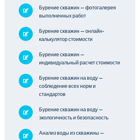
Бурение скважин — фотогалерея
выполненных работ
Бурение скважин — онлайн-
калькулятор стоимости
Бурение скважин —
индивидуальный расчет стоимости
Бурение скважин на воду —
соблюдение всех норм и
стандартов
Бурение скважин на воду —
экологичность и безопасность
Анализ воды из скважины —