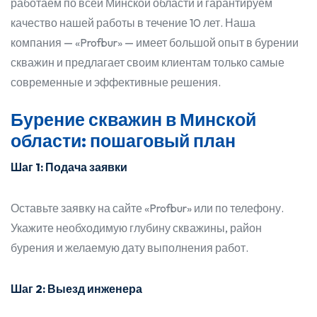
работаем по всей Минской области и гарантируем
качество нашей работы в течение 10 лет. Наша
компания — «Profbur» — имеет большой опыт в бурении
скважин и предлагает своим клиентам только самые
современные и эффективные решения.
Бурение скважин в Минской
области: пошаговый план
Шаг 1: Подача заявки
Оставьте заявку на сайте «Profbur» или по телефону.
Укажите необходимую глубину скважины, район
бурения и желаемую дату выполнения работ.
Шаг 2: Выезд инженера