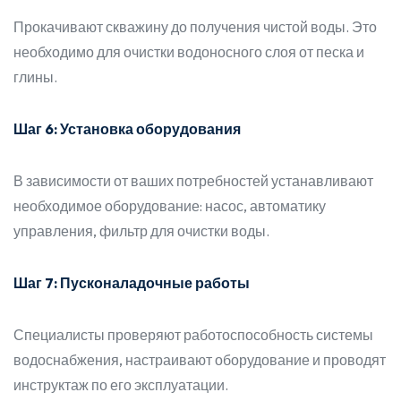
Прокачивают скважину до получения чистой воды. Это
необходимо для очистки водоносного слоя от песка и
глины.
Шаг 6: Установка оборудования
В зависимости от ваших потребностей устанавливают
необходимое оборудование: насос, автоматику
управления, фильтр для очистки воды.
Шаг 7: Пусконаладочные работы
Специалисты проверяют работоспособность системы
водоснабжения, настраивают оборудование и проводят
инструктаж по его эксплуатации.