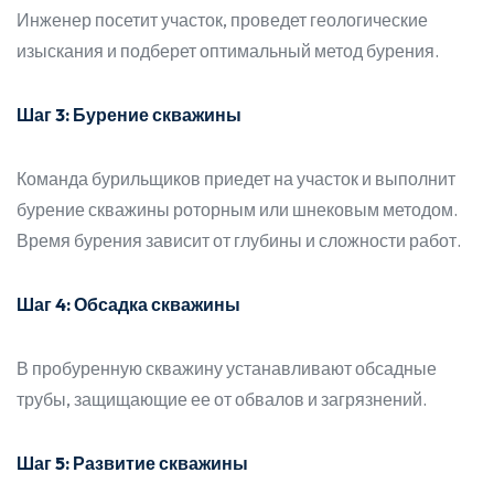
Инженер посетит участок, проведет геологические
изыскания и подберет оптимальный метод бурения.
Шаг 3: Бурение скважины
Команда бурильщиков приедет на участок и выполнит
бурение скважины роторным или шнековым методом.
Время бурения зависит от глубины и сложности работ.
Шаг 4: Обсадка скважины
В пробуренную скважину устанавливают обсадные
трубы, защищающие ее от обвалов и загрязнений.
Шаг 5: Развитие скважины