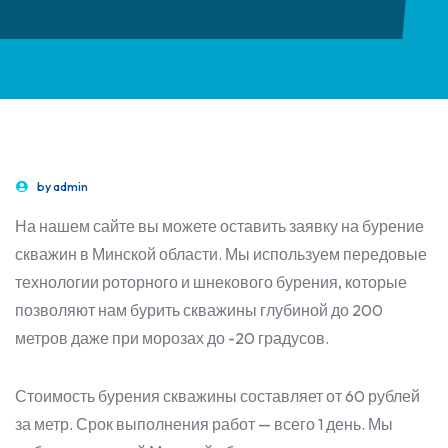
by
admin
На нашем сайте вы можете оставить заявку на бурение
скважин в Минской области. Мы используем передовые
технологии роторного и шнекового бурения, которые
позволяют нам бурить скважины глубиной до 200
метров даже при морозах до -20 градусов.
Стоимость бурения скважины составляет от 60 рублей
за метр. Срок выполнения работ — всего 1 день. Мы