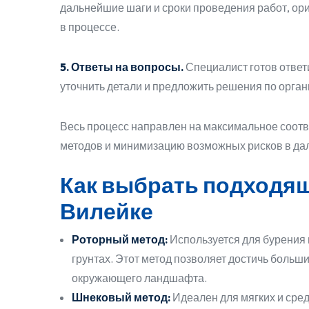
дальнейшие шаги и сроки проведения работ, ор
в процессе.
5. Ответы на вопросы.
Специалист готов ответи
уточнить детали и предложить решения по орган
Весь процесс направлен на максимальное соот
методов и минимизацию возможных рисков в д
Как выбрать подходящ
Вилейке
Роторный метод:
Используется для бурения 
грунтах. Этот метод позволяет достичь больш
окружающего ландшафта.
Шнековый метод:
Идеален для мягких и сре