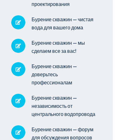
проектирования
Бурение скважин — чистая
вода для вашего дома
Бурение скважин — мы
сделаем все за вас!
Бурение скважин —
доверьтесь
профессионалам
Бурение скважин —
независимость от
центрального водопровода
Бурение скважин — форум
для обсуждения вопросов