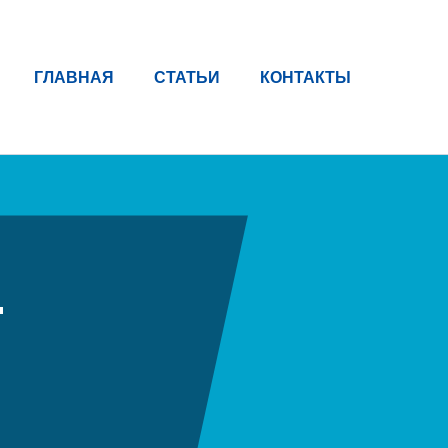
ГЛАВНАЯ
СТАТЬИ
КОНТАКТЫ
—