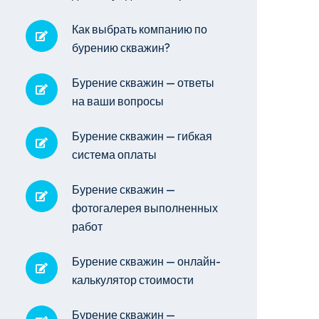
Как выбрать компанию по
бурению скважин?
Бурение скважин — ответы
на ваши вопросы
Бурение скважин — гибкая
система оплаты
Бурение скважин —
фотогалерея выполненных
работ
Бурение скважин — онлайн-
калькулятор стоимости
Бурение скважин —