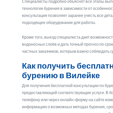
Специалисты подробно объяснят все этапы вып
технологии бурения в зависимости от особеннос
консультация позволяет заранее учесть все дет
подходящее оборудование для работы.
Кроме того, выезд специалиста дает возможност
водоносных слоёв и дать точный прогноз по сро
частных заказчиков, которым важно соблюдать с
Как получить бесплат
бурению в Вилейке
Для получения бесплатной консультации по бур
предоставляющей соответствующие услуги. В бо
телефону или через онлайн-форму на сайте ком
информацию о возможных методах бурения, срок