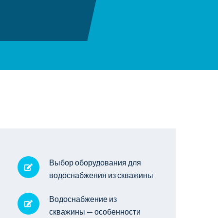
Выбор оборудования для
водоснабжения из скважины
Водоснабжение из
скважины — особенности