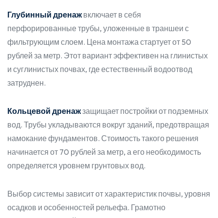
Глубинный дренаж
включает в себя
перфорированные трубы, уложенные в траншеи с
фильтрующим слоем. Цена монтажа стартует от 50
рублей за метр. Этот вариант эффективен на глинистых
и суглинистых почвах, где естественный водоотвод
затруднен.
Кольцевой дренаж
защищает постройки от подземных
вод. Трубы укладываются вокруг зданий, предотвращая
намокание фундаментов. Стоимость такого решения
начинается от 70 рублей за метр, а его необходимость
определяется уровнем грунтовых вод.
Выбор системы зависит от характеристик почвы, уровня
осадков и особенностей рельефа. Грамотно