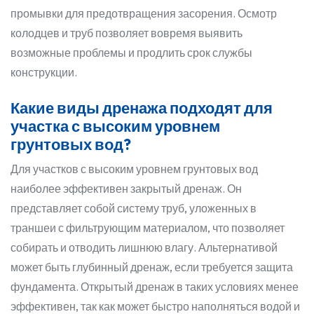
промывки для предотвращения засорения. Осмотр
колодцев и труб позволяет вовремя выявить
возможные проблемы и продлить срок службы
конструкции.
Какие виды дренажа подходят для
участка с высоким уровнем
грунтовых вод?
Для участков с высоким уровнем грунтовых вод
наиболее эффективен закрытый дренаж. Он
представляет собой систему труб, уложенных в
траншеи с фильтрующим материалом, что позволяет
собирать и отводить лишнюю влагу. Альтернативой
может быть глубинный дренаж, если требуется защита
фундамента. Открытый дренаж в таких условиях менее
эффективен, так как может быстро наполняться водой и