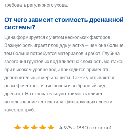
требовать регулярного ухода.
От чего зависит стоимость дренажной
системы?
Цена формируется с учетом нескольких факторов.
Важную роль играет площадь участка — чем она больше,
тем больше потребуется материалов и работ. Глубина
залегания грунтовых вод влияет на сложность монтажа:
при высоком уровне воды приходится применять
дополнительные меры защиты. Также учитываются
рельеф местности, тип почвы и выбранный вид
дренажа. На окончательную стоимость влияет
использование геотекстиля, фильтрующих слоев и
качество труб.
4.9/5 - (830 голосов)