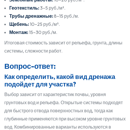
Геотекстиль:
3–5 руб./м².
Трубы дренажные:
8–15 руб./м.
Щебень:
10–25 руб./м³.
Монтаж:
15–30 руб./м.
Итоговая стоимость зависит от рельефа, грунта, длины
системы, сложности работ.
Вопрос-ответ:
Как определить, какой вид дренажа
подойдет для участка?
Выбор зависит от характеристик почвы, уровня
грунтовых вод и рельефа. Открытые системы подходят
для быстрого отвода поверхностных вод, тогда как
глубинные применяются при высоком уровне грунтовых
вод. Комбинированные варианты используются в