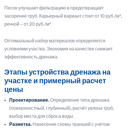
Песок улучшает фильтрацию и предотвращает
засорение труб. Карьерный вариант стоит от 10 руб./м³,
речной – от 20 руб./м³.
Оптимальный набор материалов определяется
условиями участка. Экономия на качестве снижает
эффективность дренажа.
Этапы устройства дренажа на
участке и примерный расчет
цены
Проектирование.
Определение типа дренажа
(поверхностный, глубинный), расчёт уклона труб,
выбор места для сброса воды.
Разметка.
Нанесение схемы траншей с учётом