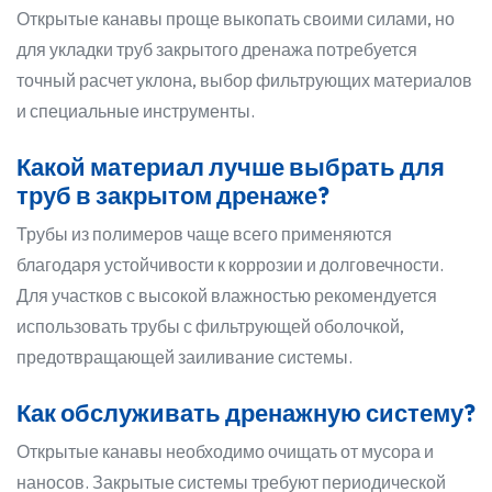
Открытые канавы проще выкопать своими силами, но
для укладки труб закрытого дренажа потребуется
точный расчет уклона, выбор фильтрующих материалов
и специальные инструменты.
Какой материал лучше выбрать для
труб в закрытом дренаже?
Трубы из полимеров чаще всего применяются
благодаря устойчивости к коррозии и долговечности.
Для участков с высокой влажностью рекомендуется
использовать трубы с фильтрующей оболочкой,
предотвращающей заиливание системы.
Как обслуживать дренажную систему?
Открытые канавы необходимо очищать от мусора и
наносов. Закрытые системы требуют периодической