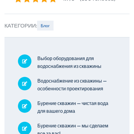
КАТЕГОРИИ:
Блог
Выбор оборудования для
водоснабжения из скважины
Водоснабжение из скважины —
особенности проектирования
Бурение скважин — чистая вода
для вашего дома
Бурение скважин — мы сделаем
все за вас!