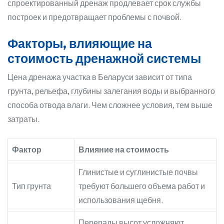
спроектированный дренаж продлевает срок службы
построек и предотвращает проблемы с почвой.
Факторы, влияющие на
стоимость дренажной системы
Цена дренажа участка в Беларуси зависит от типа
грунта, рельефа, глубины залегания воды и выбранного
способа отвода влаги. Чем сложнее условия, тем выше
затраты.
Фактор
Влияние на стоимость
Глинистые и суглинистые почвы
Тип грунта
требуют большего объема работ и
использования щебня.
Перепады высот усложняют