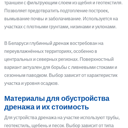
траншеи с фильтрующим слоем из щебня и геотекстиля.
Позволяет предотвратить подтопление построек,
вымывание почвы и заболачивание. Используется на
участках с плотными грунтами, низинами и уклонами.
В Беларуси глубинный дренаж востребован на
переувлажнённых территориях, особенно в
центральных и северных регионах. Поверхностный
вариант актуален для борьбы с ливневыми стоками и
сезонным паводком. Выбор зависит от характеристик
участка и уровня осадков.
Материалы для обустройства
дренажа и их стоимость
Для устройства дренажа на участке используют трубы,
геотекстиль, щебень и песок. Выбор зависит от типа