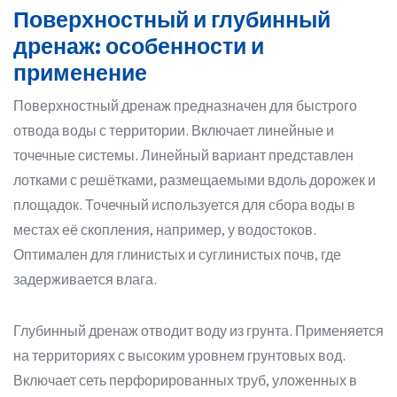
Поверхностный и глубинный
дренаж: особенности и
применение
Поверхностный дренаж предназначен для быстрого
отвода воды с территории. Включает линейные и
точечные системы. Линейный вариант представлен
лотками с решётками, размещаемыми вдоль дорожек и
площадок. Точечный используется для сбора воды в
местах её скопления, например, у водостоков.
Оптимален для глинистых и суглинистых почв, где
задерживается влага.
Глубинный дренаж отводит воду из грунта. Применяется
на территориях с высоким уровнем грунтовых вод.
Включает сеть перфорированных труб, уложенных в