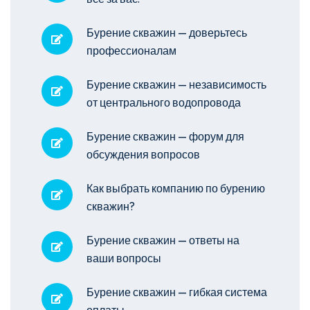
Бурение скважин — доверьтесь
профессионалам
Бурение скважин — независимость
от центрального водопровода
Бурение скважин — форум для
обсуждения вопросов
Как выбрать компанию по бурению
скважин?
Бурение скважин — ответы на
ваши вопросы
Бурение скважин — гибкая система