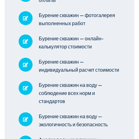
оплаты
Бурение скважин — фотогалерея
выполненных работ
Бурение скважин — онлайн-
калькулятор стоимости
Бурение скважин —
индивидуальный расчет стоимости
Бурение скважин на воду —
соблюдение всех норм и
стандартов
Бурение скважин на воду —
экологичность и безопасность