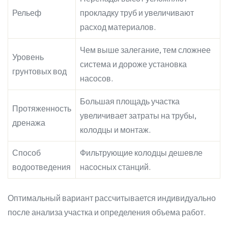
Рельеф
прокладку труб и увеличивают
расход материалов.
Чем выше залегание, тем сложнее
Уровень
система и дороже установка
грунтовых вод
насосов.
Большая площадь участка
Протяженность
увеличивает затраты на трубы,
дренажа
колодцы и монтаж.
Способ
Фильтрующие колодцы дешевле
водоотведения
насосных станций.
Оптимальный вариант рассчитывается индивидуально
после анализа участка и определения объема работ.