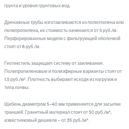
грунта и уровня грунтовых вод.
Дренажные трубы изготавливаются из полиэтилена или
полипропилена, их стоимость начинается от 5 руб./м.
Перфорированные модели с фильтрующей оболочкой
стоят от 8 руб./м.
Геотекстиль защищает систему от заиливания.
Полипропиленовые и полиэфирные варианты стоят от
1,5 руб./м². Плотность выбирают исходя из нагрузок и
типа почвы.
Щебень диаметром 5–40 мм применяется для засыпки
траншей. Гранитный материал стоит от 50 руб./м³,
известняковый дешевле – от 35 руб./м³.