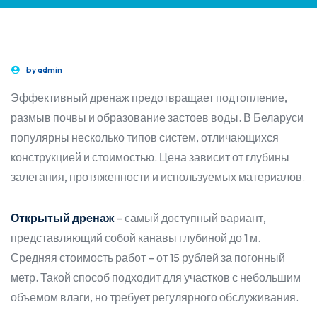
by
admin
Эффективный дренаж предотвращает подтопление,
размыв почвы и образование застоев воды. В Беларуси
популярны несколько типов систем, отличающихся
конструкцией и стоимостью. Цена зависит от глубины
залегания, протяженности и используемых материалов.
Открытый дренаж
– самый доступный вариант,
представляющий собой канавы глубиной до 1 м.
Средняя стоимость работ – от 15 рублей за погонный
метр. Такой способ подходит для участков с небольшим
объемом влаги, но требует регулярного обслуживания.