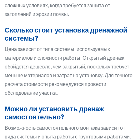
сложных условиях, когда требуется защита от
затоплений и эрозии почвы.
Сколько стоит установка дренажной
системы?
Цена зависит от типа системы, используемых
материалов и сложности работы. Открытый дренаж
обойдется дешевле, чем закрытый, поскольку требует
меньше материалов и затрат на установку. Для точного
расчета стоимости рекомендуется провести
обследование участка.
Можно ли установить дренаж
самостоятельно?
Возможность самостоятельного монтажа зависит от
вида системы и опыта работы с грунтовыми работами.