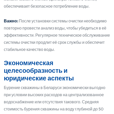
обеспечивает безопасное потребление воды.
Важно:
После установки системы очистки необходимо
повторно провести анализ воды, чтобы убедиться в её
эффективности. Регулярное техническое обслуживание
системы очистки продлит её срок службы и обеспечит
стабильное качество воды.
Экономическая
целесообразность и
юридические аспекты
Бурение скважины в Беларуси экономически выгодно
при условии высоких расходов на централизованное
водоснабжение или отсутствия такового. Средняя
стоимость бурения скважины на воду глубиной до 50