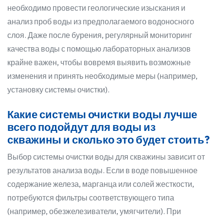
необходимо провести геологические изыскания и
анализ проб воды из предполагаемого водоносного
слоя. Даже после бурения, регулярный мониторинг
качества воды с помощью лабораторных анализов
крайне важен, чтобы вовремя выявить возможные
изменения и принять необходимые меры (например,
установку системы очистки).
Какие системы очистки воды лучше
всего подойдут для воды из
скважины и сколько это будет стоить?
Выбор системы очистки воды для скважины зависит от
результатов анализа воды. Если в воде повышенное
содержание железа, марганца или солей жесткости,
потребуются фильтры соответствующего типа
(например, обезжелезиватели, умягчители). При