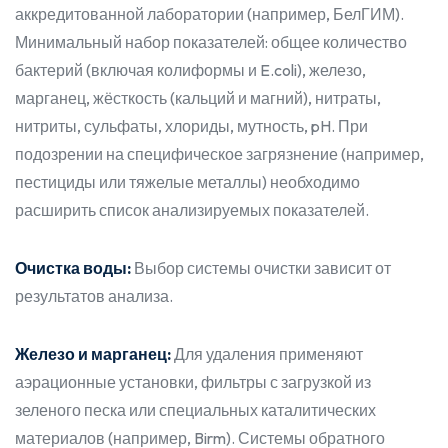
аккредитованной лаборатории (например, БелГИМ).
Минимальный набор показателей: общее количество
бактерий (включая колиформы и E.coli), железо,
марганец, жёсткость (кальций и магний), нитраты,
нитриты, сульфаты, хлориды, мутность, pH. При
подозрении на специфическое загрязнение (например,
пестициды или тяжелые металлы) необходимо
расширить список анализируемых показателей.
Очистка воды:
Выбор системы очистки зависит от
результатов анализа.
Железо и марганец:
Для удаления применяют
аэрационные установки, фильтры с загрузкой из
зеленого песка или специальных каталитических
материалов (например, Birm). Системы обратного