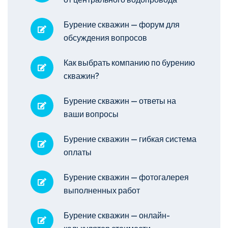
Бурение скважин — форум для
обсуждения вопросов
Как выбрать компанию по бурению
скважин?
Бурение скважин — ответы на
ваши вопросы
Бурение скважин — гибкая система
оплаты
Бурение скважин — фотогалерея
выполненных работ
Бурение скважин — онлайн-