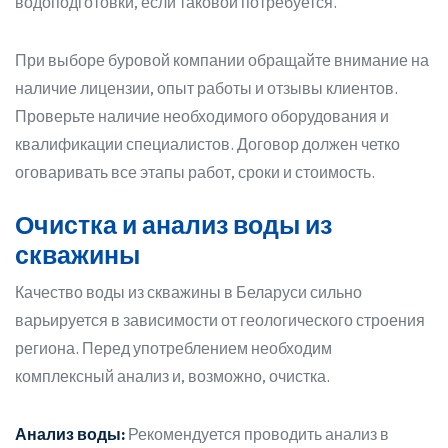
водоподготовки, если таковой потребуется.
При выборе буровой компании обращайте внимание на
наличие лицензии, опыт работы и отзывы клиентов.
Проверьте наличие необходимого оборудования и
квалификации специалистов. Договор должен четко
оговаривать все этапы работ, сроки и стоимость.
Очистка и анализ воды из
скважины
Качество воды из скважины в Беларуси сильно
варьируется в зависимости от геологического строения
региона. Перед употреблением необходим
комплексный анализ и, возможно, очистка.
Анализ воды:
Рекомендуется проводить анализ в