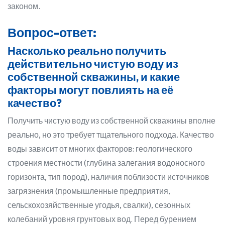
законом.
Вопрос-ответ:
Насколько реально получить
действительно чистую воду из
собственной скважины, и какие
факторы могут повлиять на её
качество?
Получить чистую воду из собственной скважины вполне
реально, но это требует тщательного подхода. Качество
воды зависит от многих факторов: геологического
строения местности (глубина залегания водоносного
горизонта, тип пород), наличия поблизости источников
загрязнения (промышленные предприятия,
сельскохозяйственные угодья, свалки), сезонных
колебаний уровня грунтовых вод. Перед бурением