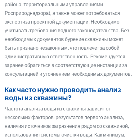
района, территориальными управлениями
Росприроднадзора), а также может потребоваться
экспертиза проектной документации. Необходимо
учитывать требования водного законодательства. Без
необходимых документов бурение скважины может
быть признано незаконным, что повлечет за собой
административную ответственность. Рекомендуется
заранее обратиться в соответствующие инстанции за
консультацией и уточнением необходимых документов.
Как часто нужно проводить анализ
воды из скважины?
Частота анализа воды из скважины зависит от
нескольких факторов: результатов первого анализа,
наличия источников загрязнения рядом со скважиной,
использования системы очистки воды. Как минимум,