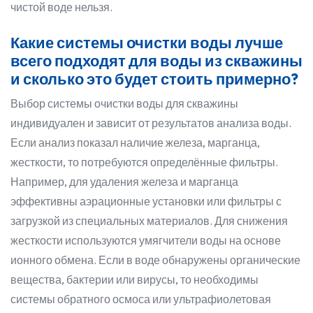
чистой воде нельзя.
Какие системы очистки воды лучше
всего подходят для воды из скважины
и сколько это будет стоить примерно?
Выбор системы очистки воды для скважины
индивидуален и зависит от результатов анализа воды.
Если анализ показал наличие железа, марганца,
жесткости, то потребуются определённые фильтры.
Например, для удаления железа и марганца
эффективны аэрационные установки или фильтры с
загрузкой из специальных материалов. Для снижения
жесткости используются умягчители воды на основе
ионного обмена. Если в воде обнаружены органические
вещества, бактерии или вирусы, то необходимы
системы обратного осмоса или ультрафиолетовая