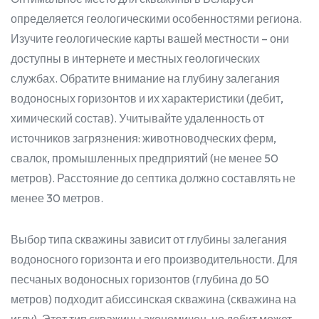
определяется геологическими особенностями региона.
Изучите геологические карты вашей местности – они
доступны в интернете и местных геологических
службах. Обратите внимание на глубину залегания
водоносных горизонтов и их характеристики (дебит,
химический состав). Учитывайте удаленность от
источников загрязнения: животноводческих ферм,
свалок, промышленных предприятий (не менее 50
метров). Расстояние до септика должно составлять не
менее 30 метров.
Выбор типа скважины зависит от глубины залегания
водоносного горизонта и его производительности. Для
песчаных водоносных горизонтов (глубина до 50
метров) подходит абиссинская скважина (скважина на