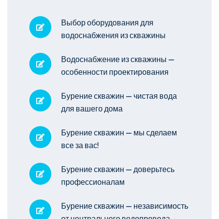
Выбор оборудования для
водоснабжения из скважины
Водоснабжение из скважины —
особенности проектирования
Бурение скважин — чистая вода
для вашего дома
Бурение скважин — мы сделаем
все за вас!
Бурение скважин — доверьтесь
профессионалам
Бурение скважин — независимость
от центрального водопровода