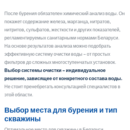
После бурения обязателен химический анализ воды. Он
покажет содержание железа, марганца, нитратов,
нитритов, сульфатов, жесткости и других показателей,
регламентируемых санитарными нормами Беларуси.
На основе результатов анализа можно подобрать
эффективную систему очистки воды – от простых
фильтров до сложных многоступенчатых установок.
Выбор системы очистки – индивидуальное
решение, зависящее от конкретного состава воды.
Не стоит пренебрегать консультацией специалистов в
этой области.
Выбор места для бурения и тип
скважины
Оптимальное место для скважины в Беларуси