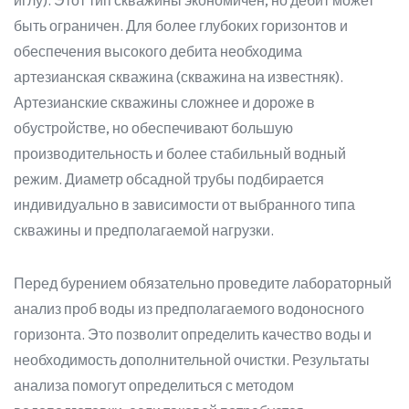
иглу). Этот тип скважины экономичен, но дебит может
быть ограничен. Для более глубоких горизонтов и
обеспечения высокого дебита необходима
артезианская скважина (скважина на известняк).
Артезианские скважины сложнее и дороже в
обустройстве, но обеспечивают большую
производительность и более стабильный водный
режим. Диаметр обсадной трубы подбирается
индивидуально в зависимости от выбранного типа
скважины и предполагаемой нагрузки.
Перед бурением обязательно проведите лабораторный
анализ проб воды из предполагаемого водоносного
горизонта. Это позволит определить качество воды и
необходимость дополнительной очистки. Результаты
анализа помогут определиться с методом