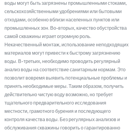
воды могут быть загрязнены промышленными стоками,
сельскохозяйственными удобрениями или бытовыми
отходами, особенно вблизи населенных пунктов или
промышленных зон. Во-вторых, качество обустройства
самой скважины играет огромную роль.
Некачественный монтаж, использование неподходящих
материалов могут привести к быстрому загрязнению
воды. В-третьих, необходимо проводить регулярный
анализ воды на соответствие санитарным нормам. Это
позволит вовремя выявить потенциальные проблемы и
принять необходимые меры. Таким образом, получить
действительно чистую воду возможно, но требует
тщательного предварительного исследования
местности, грамотного бурения и последующего
контроля качества воды. Без регулярных анализов и
обслуживания скважины говорить о гарантированно