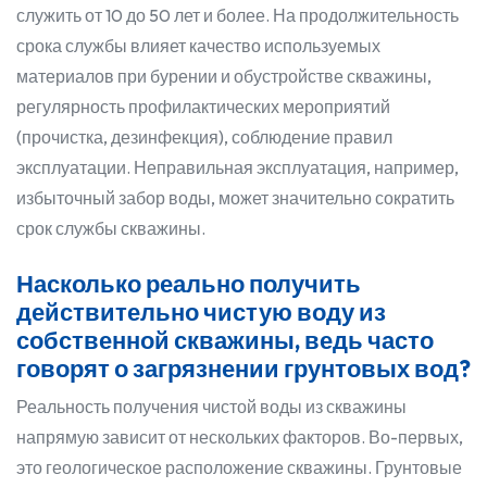
служить от 10 до 50 лет и более. На продолжительность
срока службы влияет качество используемых
материалов при бурении и обустройстве скважины,
регулярность профилактических мероприятий
(прочистка, дезинфекция), соблюдение правил
эксплуатации. Неправильная эксплуатация, например,
избыточный забор воды, может значительно сократить
срок службы скважины.
Насколько реально получить
действительно чистую воду из
собственной скважины, ведь часто
говорят о загрязнении грунтовых вод?
Реальность получения чистой воды из скважины
напрямую зависит от нескольких факторов. Во-первых,
это геологическое расположение скважины. Грунтовые