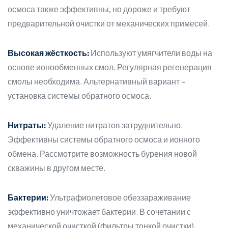
осмоса также эффективны, но дороже и требуют
предварительной очистки от механических примесей.
Высокая жёсткость:
Используют умягчители воды на
основе ионообменных смол. Регулярная регенерация
смолы необходима. Альтернативный вариант –
установка системы обратного осмоса.
Нитраты:
Удаление нитратов затруднительно.
Эффективны системы обратного осмоса и ионного
обмена. Рассмотрите возможность бурения новой
скважины в другом месте.
Бактерии:
Ультрафиолетовое обеззараживание
эффективно уничтожает бактерии. В сочетании с
механической очисткой (фильтры тонкой очистки)