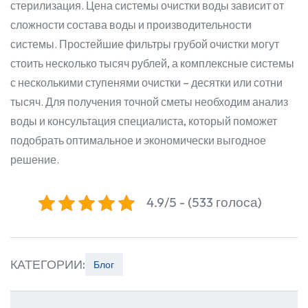
стерилизация. Цена системы очистки воды зависит от
сложности состава воды и производительности
системы. Простейшие фильтры грубой очистки могут
стоить несколько тысяч рублей, а комплексные системы
с несколькими ступенями очистки – десятки или сотни
тысяч. Для получения точной сметы необходим анализ
воды и консультация специалиста, который поможет
подобрать оптимальное и экономически выгодное
решение.
4.9/5 - (533 голоса)
КАТЕГОРИИ:
Блог