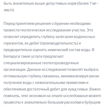
быть значительно выше допустимых норм (более 7 мг-
экв/л).
Перед принятием решения о бурении необходимо
провести геологическое исследование участка. Это
позволит определить глубину залегания водоносных
горизонтов, их дебит (производительность) и
предварительно оценить химический состав воды. В
Беларуси такие услуги предлагают
специализированные геологоразведочные
организации. Данные исследования позволят выбрать
оптимальную глубину скважины, минимализируя риски
получения воды с нежелательными примесями и
обеспечивая достаточный дебит для нужд семьи.
Важно
помнить, что экономия на этапе исследования может
привести к значительно большим расходам в будущем
.