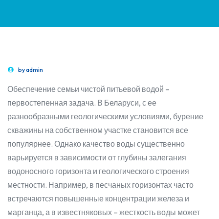
by
admin
Обеспечение семьи чистой питьевой водой –
первостепенная задача. В Беларуси, с ее
разнообразными геологическими условиями, бурение
скважины на собственном участке становится все
популярнее. Однако качество воды существенно
варьируется в зависимости от глубины залегания
водоносного горизонта и геологического строения
местности. Например, в песчаных горизонтах часто
встречаются повышенные концентрации железа и
марганца, а в известняковых – жесткость воды может