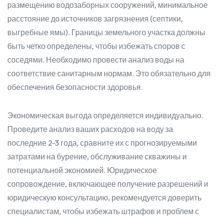
размещению водозаборных сооружений, минимальное
расстояние до источников загрязнения (септики,
выгребные ямы). Границы земельного участка должны
быть четко определены, чтобы избежать споров с
соседями. Необходимо провести анализ воды на
соответствие санитарным нормам. Это обязательно для
обеспечения безопасности здоровья.
Экономическая выгода определяется индивидуально.
Проведите анализ ваших расходов на воду за
последние 2-3 года, сравните их с прогнозируемыми
затратами на бурение, обслуживание скважины и
потенциальной экономией. Юридическое
сопровождение, включающее получение разрешений и
юридическую консультацию, рекомендуется доверить
специалистам, чтобы избежать штрафов и проблем с