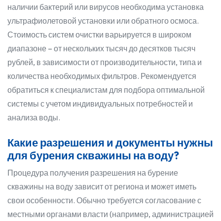
наличии бактерий или вирусов необходима установка
ультрафиолетовой установки или обратного осмоса.
Стоимость систем очистки варьируется в широком
диапазоне – от нескольких тысяч до десятков тысяч
рублей, в зависимости от производительности, типа и
количества необходимых фильтров. Рекомендуется
обратиться к специалистам для подбора оптимальной
системы с учетом индивидуальных потребностей и
анализа воды.
Какие разрешения и документы нужны
для бурения скважины на воду?
Процедура получения разрешения на бурение
скважины на воду зависит от региона и может иметь
свои особенности. Обычно требуется согласование с
местными органами власти (например, администрацией