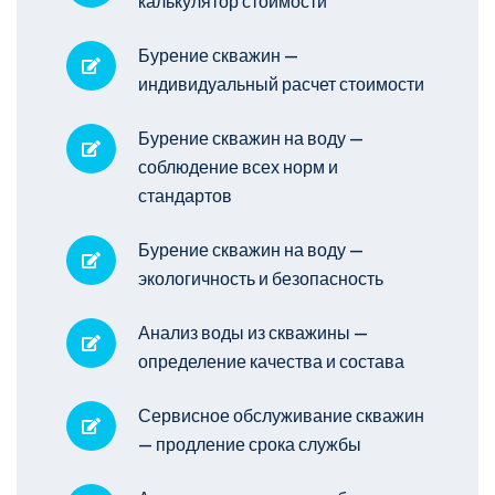
калькулятор стоимости
Бурение скважин —
индивидуальный расчет стоимости
Бурение скважин на воду —
соблюдение всех норм и
стандартов
Бурение скважин на воду —
экологичность и безопасность
Анализ воды из скважины —
определение качества и состава
Сервисное обслуживание скважин
— продление срока службы