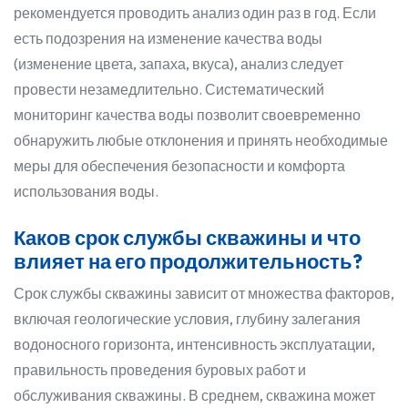
рекомендуется проводить анализ один раз в год. Если
есть подозрения на изменение качества воды
(изменение цвета, запаха, вкуса), анализ следует
провести незамедлительно. Систематический
мониторинг качества воды позволит своевременно
обнаружить любые отклонения и принять необходимые
меры для обеспечения безопасности и комфорта
использования воды.
Каков срок службы скважины и что
влияет на его продолжительность?
Срок службы скважины зависит от множества факторов,
включая геологические условия, глубину залегания
водоносного горизонта, интенсивность эксплуатации,
правильность проведения буровых работ и
обслуживания скважины. В среднем, скважина может