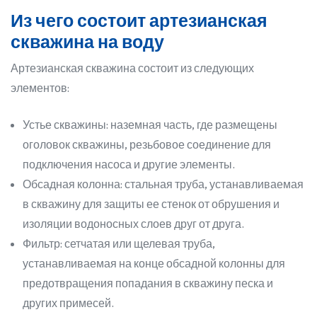
Из чего состоит артезианская
скважина на воду
Артезианская скважина состоит из следующих
элементов:
Устье скважины: наземная часть, где размещены
оголовок скважины, резьбовое соединение для
подключения насоса и другие элементы.
Обсадная колонна: стальная труба, устанавливаемая
в скважину для защиты ее стенок от обрушения и
изоляции водоносных слоев друг от друга.
Фильтр: сетчатая или щелевая труба,
устанавливаемая на конце обсадной колонны для
предотвращения попадания в скважину песка и
других примесей.