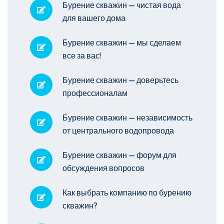
Бурение скважин — чистая вода
для вашего дома
Бурение скважин — мы сделаем
все за вас!
Бурение скважин — доверьтесь
профессионалам
Бурение скважин — независимость
от центрального водопровода
Бурение скважин — форум для
обсуждения вопросов
Как выбрать компанию по бурению
скважин?