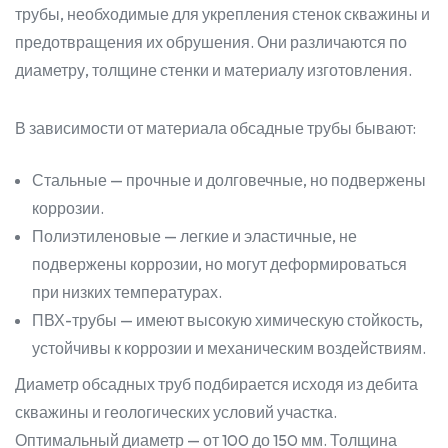
трубы, необходимые для укрепления стенок скважины и
предотвращения их обрушения. Они различаются по
диаметру, толщине стенки и материалу изготовления.
В зависимости от материала обсадные трубы бывают:
Стальные — прочные и долговечные, но подвержены
коррозии.
Полиэтиленовые — легкие и эластичные, не
подвержены коррозии, но могут деформироваться
при низких температурах.
ПВХ-трубы — имеют высокую химическую стойкость,
устойчивы к коррозии и механическим воздействиям.
Диаметр обсадных труб подбирается исходя из дебита
скважины и геологических условий участка.
Оптимальный диаметр — от 100 до 150 мм. Толщина