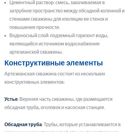
Цементный раствор: смесь, закачиваемая в
затрубное пространство между обсадной колонной и
стенками скважины для изоляции ее стенок и
повышения прочности.
Водоносный слой: подземный горизонт воды,
являющийся источником водоснабжения
артезианской скважины.
Конструктивные элементы
Артезианская скважина состоит из нескольких
конструктивных элементов:
Устье
: Верхняя часть скважины, где размещается
обсадная труба, оголовок и насосная станция.
Обсадная труба
: Трубы, которые устанавливаются в