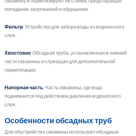
скважину и герметизируют её стенки, предотвращая
попадание загрязнений и обрушение.
Фильтр
: Устройство для забора воды из водоносного
слоя.
Хвостовик
: Обсадная труба, установленная в нижней
части скважины и служащая для дополнительной
герметизации.
Напорная часть
: Часть скважины, где вода
поднимается под действием давления водоносного
слоя.
Особенности обсадных труб
Для обустройства скважины используют обсадные