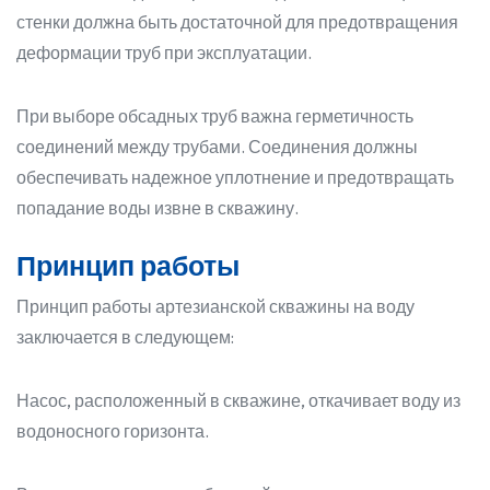
стенки должна быть достаточной для предотвращения
деформации труб при эксплуатации.
При выборе обсадных труб важна герметичность
соединений между трубами. Соединения должны
обеспечивать надежное уплотнение и предотвращать
попадание воды извне в скважину.
Принцип работы
Принцип работы артезианской скважины на воду
заключается в следующем:
Насос, расположенный в скважине, откачивает воду из
водоносного горизонта.