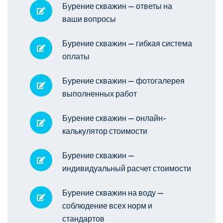
Бурение скважин — ответы на
ваши вопросы
Бурение скважин — гибкая система
оплаты
Бурение скважин — фотогалерея
выполненных работ
Бурение скважин — онлайн-
калькулятор стоимости
Бурение скважин —
индивидуальный расчет стоимости
Бурение скважин на воду —
соблюдение всех норм и
стандартов