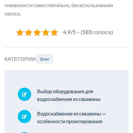
поверхности самостоятельно, без использования
насоса.
4.9/5 - (583 голоса)
КАТЕГОРИИ:
Блог
Выбор оборудования для
водоснабжения из скважины
Водоснабжение из скважины —
особенности проектирования