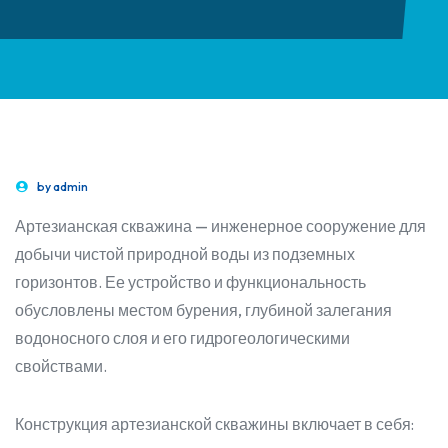
by
admin
Артезианская скважина — инженерное сооружение для
добычи чистой природной воды из подземных
горизонтов. Ее устройство и функциональность
обусловлены местом бурения, глубиной залегания
водоносного слоя и его гидрогеологическими
свойствами.
Конструкция артезианской скважины включает в себя: