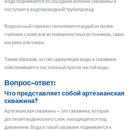
Вода поднимается по обсадной колонне скважины и
поступает в водопроводный трубопровод.
Водоносный горизонт пополняется водой из более
глубоких слоев или из поверхностных источников, таких
как реки или озера.
Таким образом, за счет циркуляции воды в скважине
обеспечивается постоянный приток чистой воды.
Вопрос-ответ:
Что представляет собой артезианская
скважина?
Артезианская скважина — это скважина, которая
достигает водоносного слоя, находящегося под
давлением. Вода в такой скважине поднимается к