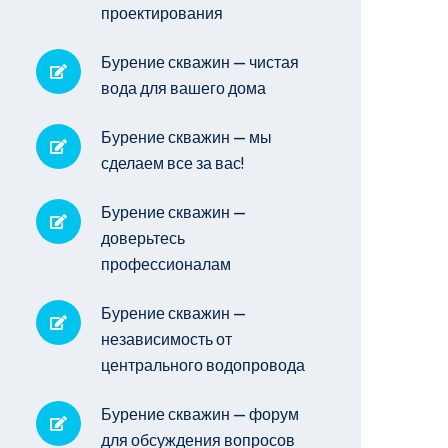
проектирования
Бурение скважин — чистая
вода для вашего дома
Бурение скважин — мы
сделаем все за вас!
Бурение скважин —
доверьтесь
профессионалам
Бурение скважин —
независимость от
центрального водопровода
Бурение скважин — форум
для обсуждения вопросов