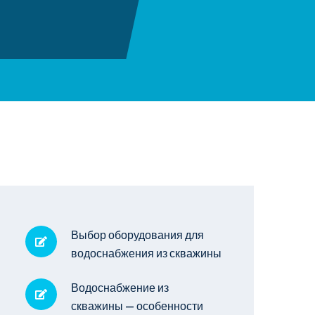
Выбор оборудования для
водоснабжения из скважины
Водоснабжение из
скважины — особенности