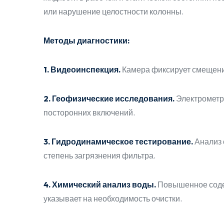
или нарушение целостности колонны.
Методы диагностики:
1. Видеоинспекция.
Камера фиксирует смещение
2. Геофизические исследования.
Электрометр
посторонних включений.
3. Гидродинамическое тестирование.
Анализ 
степень загрязнения фильтра.
4. Химический анализ воды.
Повышенное содер
указывает на необходимость очистки.