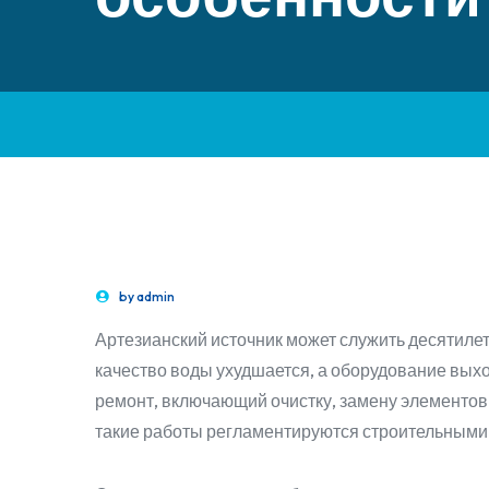
by
admin
Артезианский источник может служить десятиле
качество воды ухудшается, а оборудование выход
ремонт, включающий очистку, замену элементов
такие работы регламентируются строительными