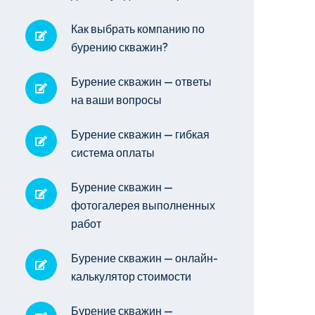
Как выбрать компанию по
бурению скважин?
Бурение скважин — ответы
на ваши вопросы
Бурение скважин — гибкая
система оплаты
Бурение скважин —
фотогалерея выполненных
работ
Бурение скважин — онлайн-
калькулятор стоимости
Бурение скважин —