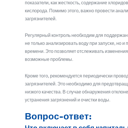
показатели, как жесткость, содержание хлоридо
кислорода. Помимо этого, важно провести анали
загрязнителей.
Регулярный контроль необходим для поддержани
не только анализировать воду при запуске, но 
времени. Это позволяет отслеживать изменения 
возможные проблемы.
Кроме того, рекомендуется периодически прово
загрязнителей. Это необходимо для предотвращ
низкого качества. В случае обнаружения отклон
устранения загрязнений и очистки воды.
Вопрос-ответ:
Что включает в себя капитал