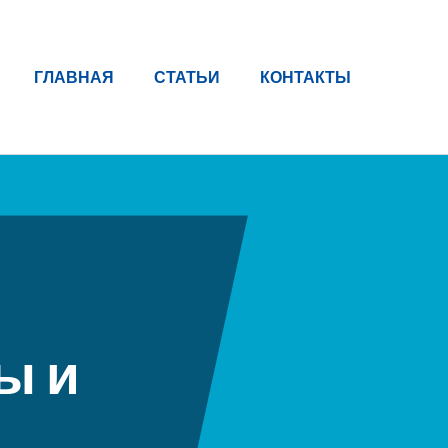
ГЛАВНАЯ
СТАТЬИ
КОНТАКТЫ
ы и