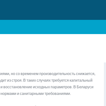
тиями, но со временем производительность снижается,
ит из строя. В таких случаях требуется капитальный
 и восстановление исходных параметров. В Беларуси
 нормами и санитарными требованиями.