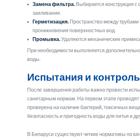
Замена фильтра.
Выбирается конструкция с
заиливание.
Герметизация.
Пространство между трубами 
проникновения поверхностных вод.
Промывка.
Удаляются механические примеси,
При необходимости выполняется дополнительная
воды.
Испытания и контроль
После завершения работы важно провести испы
санитарным нормам. На первом этапе проводят
проверена на наличие бактерий, токсичных вещ
безопасность и пригодность воды для питья и др
В Беларуси существуют четкие нормативы по ка