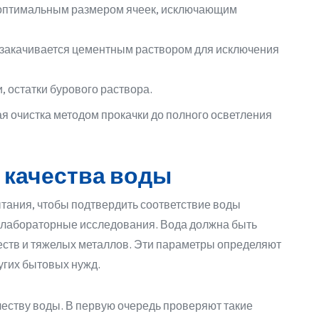
 оптимальным размером ячеек, исключающим
закачивается цементным раствором для исключения
 остатки бурового раствора.
 очистка методом прокачки до полного осветления
 качества воды
тания, чтобы подтвердить соответствие воды
 лабораторные исследования. Вода должна быть
еств и тяжелых металлов. Эти параметры определяют
угих бытовых нужд.
честву воды. В первую очередь проверяют такие