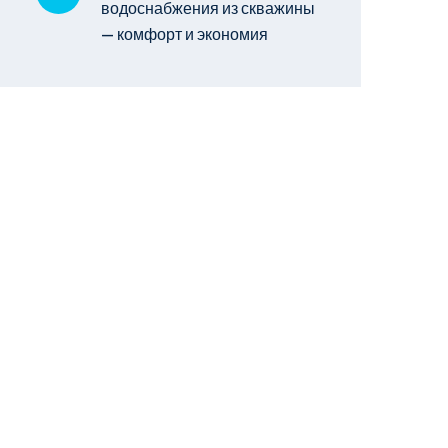
водоснабжения из скважины
— комфорт и экономия