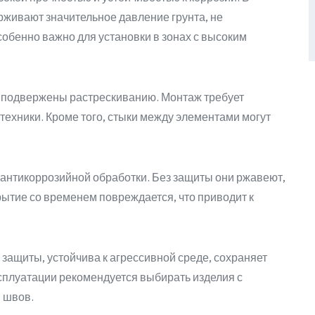
живают значительное давление грунта, не
обенно важно для установки в зонах с высоким
о подвержены растрескиванию. Монтаж требует
техники. Кроме того, стыки между элементами могут
 антикоррозийной обработки. Без защиты они ржавеют,
ытие со временем повреждается, что приводит к
защиты, устойчива к агрессивной среде, сохраняет
ксплуатации рекомендуется выбирать изделия с
й швов.