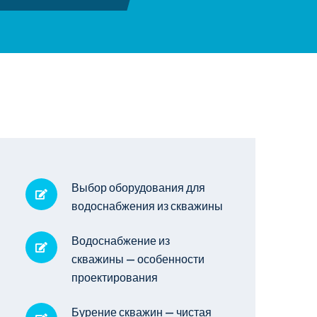
Выбор оборудования для
водоснабжения из скважины
Водоснабжение из
скважины — особенности
проектирования
Бурение скважин — чистая