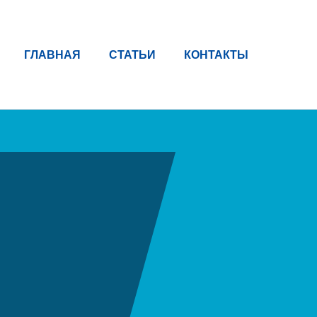
ГЛАВНАЯ
СТАТЬИ
КОНТАКТЫ