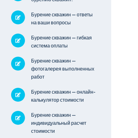
Бурение скважин — ответы
на ваши вопросы
Бурение скважин — гибкая
система оплаты
Бурение скважин —
фотогалерея выполненных
работ
Бурение скважин — онлайн-
калькулятор стоимости
Бурение скважин —
индивидуальный расчет
стоимости