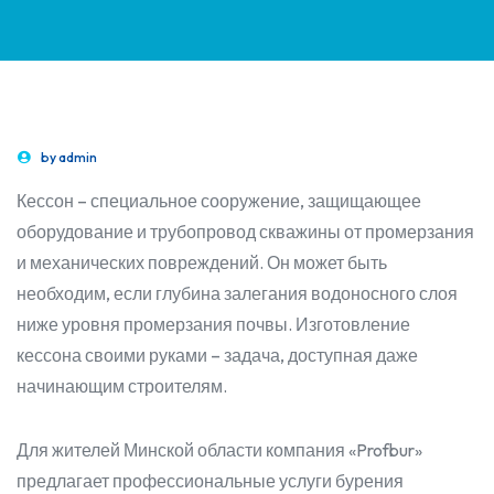
by
admin
Кессон – специальное сооружение, защищающее
оборудование и трубопровод скважины от промерзания
и механических повреждений. Он может быть
необходим, если глубина залегания водоносного слоя
ниже уровня промерзания почвы. Изготовление
кессона своими руками – задача, доступная даже
начинающим строителям.
Для жителей Минской области компания «Profbur»
предлагает профессиональные услуги бурения