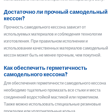
Достаточно ли прочный самодельный
кессон?
Прочность самодельного кессона зависит от
используемых материалов и соблюдения технологии
изготовления. При правильном исполнении и
использовании качественных материалов самодельный
кессон может быть не менее прочным, чем покупной.
Как обеспечить герметичность
самодельного кессона?
Для обеспечения герметичности самодельного кессона
необходимо тщательно промазать все стыки и места
соединений водостойкой мастикой или герметиком.
Также можно использовать специальные резиновые
прокладки или уплотнительные кольца.