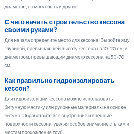
диаметре, но могут быть и другие.
С чего начать строительство кессона
своими руками?
Для начала определите место для кессона. Выройте яму
глубиной, превышающей высоту кессона на 10-20 см, и
диаметром, превышающим диаметр кессона на 50-70
см.
Как правильно гидроизолировать
кессон?
Для гидроизоляции кессона можно использовать
битумную мастику или рулонные материалы на основе
битума. Обработайте все внутренние и внешние
поверхности кессона, уделяя особое внимание стыкам и
местам прохождения труб.