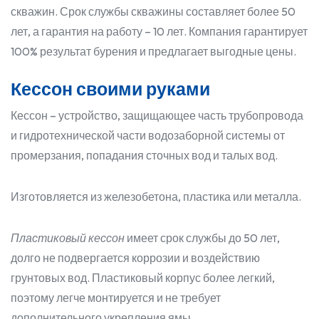
скважин. Срок службы скважины составляет более 50
лет, а гарантия на работу – 10 лет. Компания гарантирует
100% результат бурения и предлагает выгодные цены.
Кессон своими руками
Кессон – устройство, защищающее часть трубопровода
и гидротехнической части водозаборной системы от
промерзания, попадания сточных вод и талых вод.
Изготовляется из железобетона, пластика или металла.
Пластиковый кессон
имеет срок службы до 50 лет,
долго не подвергается коррозии и воздействию
грунтовых вод. Пластиковый корпус более легкий,
поэтому легче монтируется и не требует
дополнительного укрепления ямы.