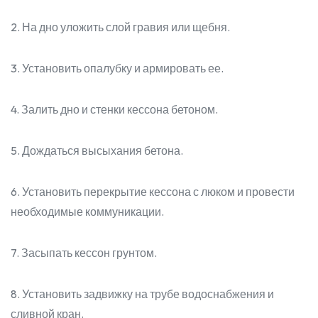
2. На дно уложить слой гравия или щебня.
3. Установить опалубку и армировать ее.
4. Залить дно и стенки кессона бетоном.
5. Дождаться высыхания бетона.
6. Установить перекрытие кессона с люком и провести
необходимые коммуникации.
7. Засыпать кессон грунтом.
8. Установить задвижку на трубе водоснабжения и
сливной кран.