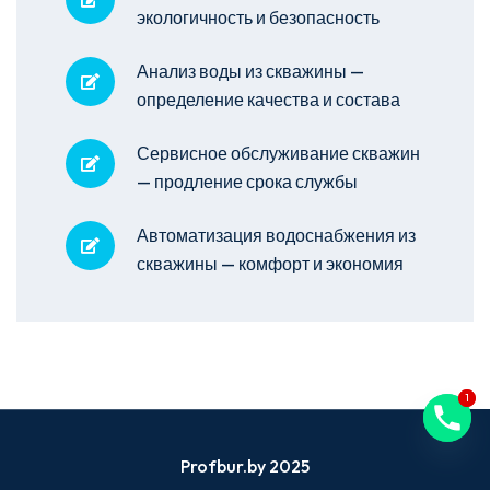
экологичность и безопасность
Анализ воды из скважины —
определение качества и состава
Сервисное обслуживание скважин
— продление срока службы
Автоматизация водоснабжения из
скважины — комфорт и экономия
1
1
Profbur.by 2025