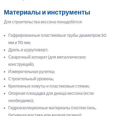
Материалы и инструменты
Для строительства кессона понадобятся:
Гофрированные пластиковые трубы диаметром 50
мм и 110 мм;
Дрель и шуруповерт;
Сварочный аппарат (для металлических
конструкций);
Измерительная рулетка;
Строительный уровень;
Крепежные хомуты и пластиковые стяжки;
Опорная площадка для днища кессона (если
необходимо);
Гидроизоляционные материалы (геотекстиль,
битумная мастика или жидкая резина);