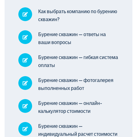
Как выбрать компанию по бурению
скважин?
Бурение скважин — ответы на
ваши вопросы
Бурение скважин — гибкая система
оплаты
Бурение скважин — фотогалерея
выполненных работ
Бурение скважин — онлайн-
калькулятор стоимости
Бурение скважин —
индивидуальный расчет стоимости