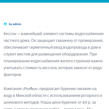
by
admin
Кессон — важнейший элемент системы водоснабжения
частного дома. Он защищает скважину от промерзания,
обеспечивает герметичный ввод водопровода в дом и
служит местом для размещения оборудования. При
планировании водоснабжения жилого строения важно
учитывать стоимость кессона, которая зависит от ряда
факторов.
Компания «Profbur» предлагает бурение скважин на
воду в Минской области с использованием роторного и
шнекового методов. Наша цена бурения: от 60 р. за