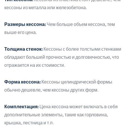
кессоны из металла или железобетона.
Размеры кессона:
Чем больше объем кессона, тем
выше его цена.
Толщина стенок:
Кессоны с более толстыми стенками
обладают большей прочностью и долговечностью, что
отражается на их стоимости.
Форма кессона:
Кессоны цилиндрической формы
обычно дешевле, чем кессоны других форм.
Комплектация:
Цена кессона может включать в себя
дополнительные элементы, такие как горловина,
крышка, лестница и т.п.