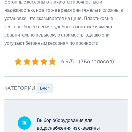
Бетонные кессоны отличаются прочностью и
надёжностью, но в то же время они тяжелы и сложны в
установке, что сказывается на цене. Пластиковые
кессоны более лёгкие, удобны в монтаже и имеют
сравнительно невысокую стоимость, однако они
уступают бетонным кессонам по прочности.
4.9/5 - (786 голосов)
КАТЕГОРИИ:
Блог
Выбор оборудования для
водоснабжения из скважины