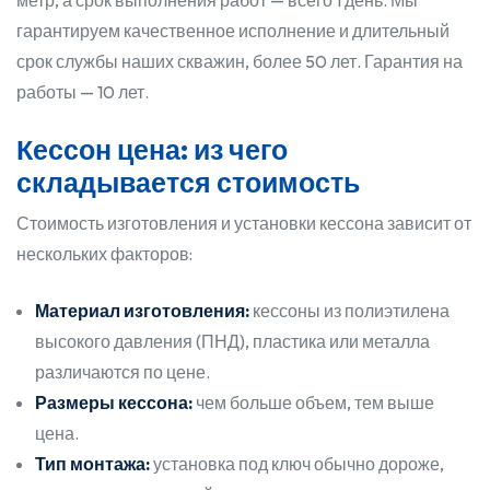
метр, а срок выполнения работ — всего 1 день. Мы
гарантируем качественное исполнение и длительный
срок службы наших скважин, более 50 лет. Гарантия на
работы — 10 лет.
Кессон цена: из чего
складывается стоимость
Стоимость изготовления и установки кессона зависит от
нескольких факторов:
Материал изготовления:
кессоны из полиэтилена
высокого давления (ПНД), пластика или металла
различаются по цене.
Размеры кессона:
чем больше объем, тем выше
цена.
Тип монтажа:
установка под ключ обычно дороже,