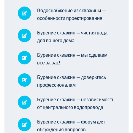
Водоснабжение из скважины —
особенности проектирования
Бурение скважин — чистая вода
для вашего дома
Бурение скважин — мы сделаем
все за вас!
Бурение скважин — доверьтесь
профессионалам
Бурение скважин — независимость
от центрального водопровода
Бурение скважин — форум для
обсуждения вопросов