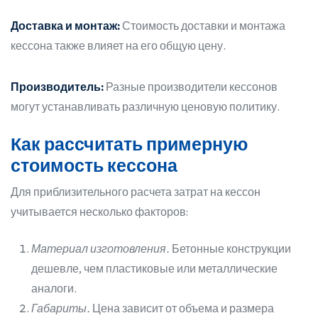
Доставка и монтаж:
Стоимость доставки и монтажа
кессона также влияет на его общую цену.
Производитель:
Разные производители кессонов
могут устанавливать различную ценовую политику.
Как рассчитать примерную
стоимость кессона
Для приблизительного расчета затрат на кессон
учитывается несколько факторов:
Материал изготовления.
Бетонные конструкции
дешевле, чем пластиковые или металлические
аналоги.
Габариты.
Цена зависит от объема и размера