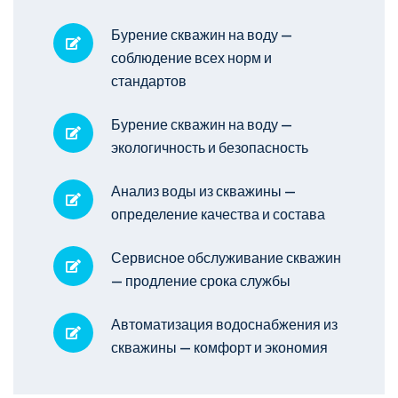
Бурение скважин на воду —
соблюдение всех норм и
стандартов
Бурение скважин на воду —
экологичность и безопасность
Анализ воды из скважины —
определение качества и состава
Сервисное обслуживание скважин
— продление срока службы
Автоматизация водоснабжения из
скважины — комфорт и экономия