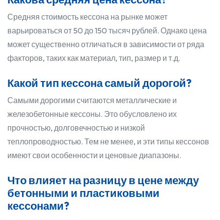
Средняя стоимость кессона на рынке может
варьироваться от 50 до 150 тысяч рублей. Однако цена
может существенно отличаться в зависимости от ряда
факторов, таких как материал, тип, размер и т.д.
Какой тип кессона самый дорогой?
Самыми дорогими считаются металлические и
железобетонные кессоны. Это обусловлено их
прочностью, долговечностью и низкой
теплопроводностью. Тем не менее, и эти типы кессонов
имеют свои особенности и ценовые диапазоны.
Что влияет на разницу в цене между
бетонными и пластиковыми
кессонами?