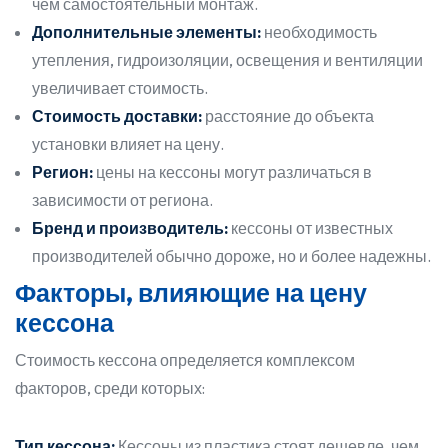
чем самостоятельный монтаж.
Дополнительные элементы:
необходимость
утепления, гидроизоляции, освещения и вентиляции
увеличивает стоимость.
Стоимость доставки:
расстояние до объекта
установки влияет на цену.
Регион:
цены на кессоны могут различаться в
зависимости от региона.
Бренд и производитель:
кессоны от известных
производителей обычно дороже, но и более надежны.
Факторы, влияющие на цену
кессона
Стоимость кессона определяется комплексом
факторов, среди которых:
Тип кессона:
Кессоны из пластика стоят дешевле, чем