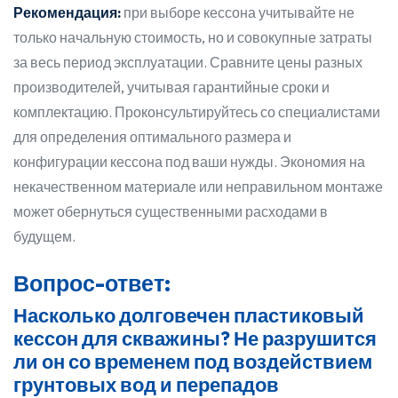
Рекомендация:
при выборе кессона учитывайте не
только начальную стоимость, но и совокупные затраты
за весь период эксплуатации. Сравните цены разных
производителей, учитывая гарантийные сроки и
комплектацию. Проконсультируйтесь со специалистами
для определения оптимального размера и
конфигурации кессона под ваши нужды. Экономия на
некачественном материале или неправильном монтаже
может обернуться существенными расходами в
будущем.
Вопрос-ответ:
Насколько долговечен пластиковый
кессон для скважины? Не разрушится
ли он со временем под воздействием
грунтовых вод и перепадов