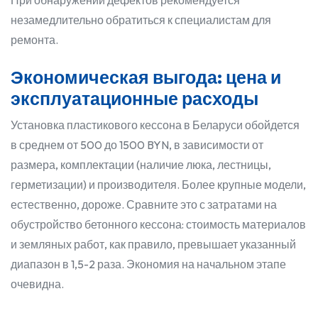
При обнаружении дефектов рекомендуется
незамедлительно обратиться к специалистам для
ремонта.
Экономическая выгода: цена и
эксплуатационные расходы
Установка пластикового кессона в Беларуси обойдется
в среднем от 500 до 1500 BYN, в зависимости от
размера, комплектации (наличие люка, лестницы,
герметизации) и производителя. Более крупные модели,
естественно, дороже. Сравните это с затратами на
обустройство бетонного кессона: стоимость материалов
и земляных работ, как правило, превышает указанный
диапазон в 1,5-2 раза. Экономия на начальном этапе
очевидна.