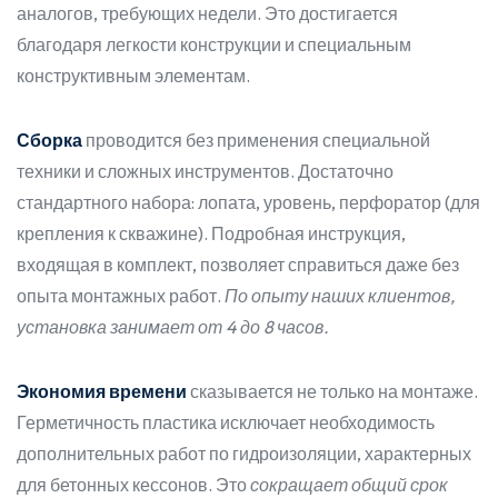
аналогов, требующих недели. Это достигается
благодаря легкости конструкции и специальным
конструктивным элементам.
Сборка
проводится без применения специальной
техники и сложных инструментов. Достаточно
стандартного набора: лопата, уровень, перфоратор (для
крепления к скважине). Подробная инструкция,
входящая в комплект, позволяет справиться даже без
опыта монтажных работ.
По опыту наших клиентов,
установка занимает от 4 до 8 часов.
Экономия времени
сказывается не только на монтаже.
Герметичность пластика исключает необходимость
дополнительных работ по гидроизоляции, характерных
для бетонных кессонов. Это
сокращает общий срок