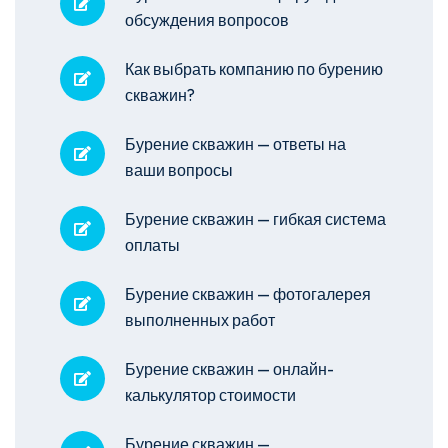
обсуждения вопросов
Как выбрать компанию по бурению
скважин?
Бурение скважин — ответы на
ваши вопросы
Бурение скважин — гибкая система
оплаты
Бурение скважин — фотогалерея
выполненных работ
Бурение скважин — онлайн-
калькулятор стоимости
Бурение скважин —