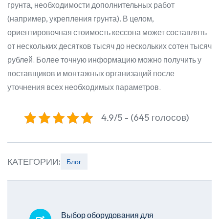
грунта, необходимости дополнительных работ
(например, укрепления грунта). В целом,
ориентировочная стоимость кессона может составлять
от нескольких десятков тысяч до нескольких сотен тысяч
рублей. Более точную информацию можно получить у
поставщиков и монтажных организаций после
уточнения всех необходимых параметров.
4.9/5 - (645 голосов)
КАТЕГОРИИ:
Блог
Выбор оборудования для