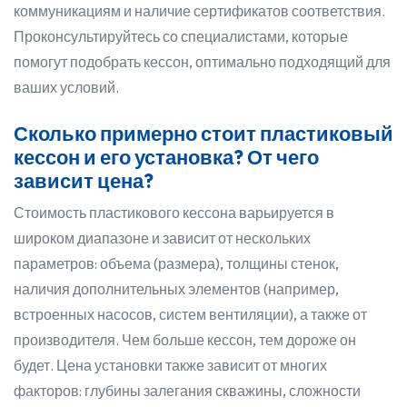
коммуникациям и наличие сертификатов соответствия.
Проконсультируйтесь со специалистами, которые
помогут подобрать кессон, оптимально подходящий для
ваших условий.
Сколько примерно стоит пластиковый
кессон и его установка? От чего
зависит цена?
Стоимость пластикового кессона варьируется в
широком диапазоне и зависит от нескольких
параметров: объема (размера), толщины стенок,
наличия дополнительных элементов (например,
встроенных насосов, систем вентиляции), а также от
производителя. Чем больше кессон, тем дороже он
будет. Цена установки также зависит от многих
факторов: глубины залегания скважины, сложности