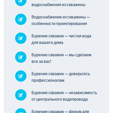
водоснабжения из скважины
Водоснабжение из скважины —
особенности проектирования
Бурение скважин — чистая вода
для вашего дома
Бурение скважин — мы сделаем
все за вас!
Бурение скважин — доверьтесь
профессионалам
Бурение скважин — независимость
от центрального водопровода
Бурение скважин — форум для