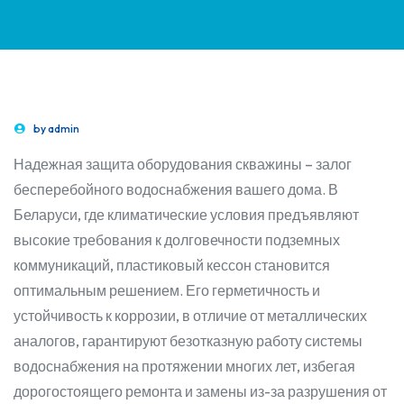
by
admin
Надежная защита оборудования скважины – залог
бесперебойного водоснабжения вашего дома. В
Беларуси, где климатические условия предъявляют
высокие требования к долговечности подземных
коммуникаций, пластиковый кессон становится
оптимальным решением. Его герметичность и
устойчивость к коррозии, в отличие от металлических
аналогов, гарантируют безотказную работу системы
водоснабжения на протяжении многих лет, избегая
дорогостоящего ремонта и замены из-за разрушения от