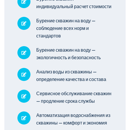
индивидуальный расчет стоимости
Бурение скважин на воду —
соблюдение всех норм и
стандартов
Бурение скважин на воду —
экологичность и безопасность
Анализ воды из скважины —
определение качества и состава
Сервисное обслуживание скважин
— продление срока службы
Автоматизация водоснабжения из
скважины — комфорт и экономия