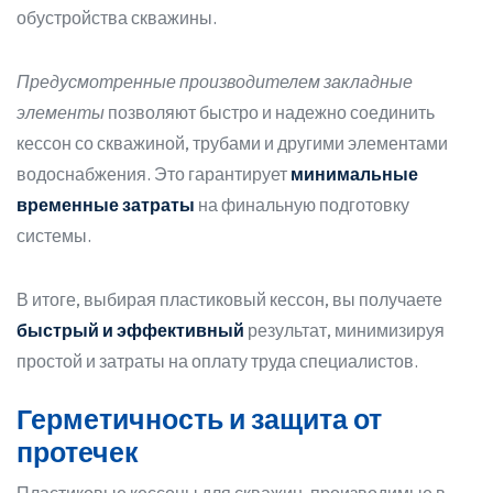
обустройства скважины.
Предусмотренные производителем закладные
элементы
позволяют быстро и надежно соединить
кессон со скважиной, трубами и другими элементами
водоснабжения. Это гарантирует
минимальные
временные затраты
на финальную подготовку
системы.
В итоге, выбирая пластиковый кессон, вы получаете
быстрый и эффективный
результат, минимизируя
простой и затраты на оплату труда специалистов.
Герметичность и защита от
протечек