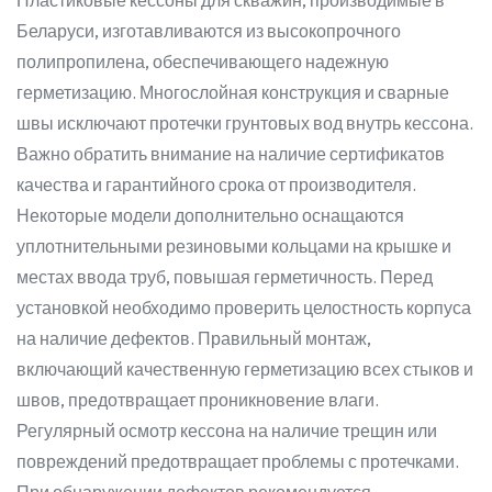
Пластиковые кессоны для скважин, производимые в
Беларуси, изготавливаются из высокопрочного
полипропилена, обеспечивающего надежную
герметизацию. Многослойная конструкция и сварные
швы исключают протечки грунтовых вод внутрь кессона.
Важно обратить внимание на наличие сертификатов
качества и гарантийного срока от производителя.
Некоторые модели дополнительно оснащаются
уплотнительными резиновыми кольцами на крышке и
местах ввода труб, повышая герметичность. Перед
установкой необходимо проверить целостность корпуса
на наличие дефектов. Правильный монтаж,
включающий качественную герметизацию всех стыков и
швов, предотвращает проникновение влаги.
Регулярный осмотр кессона на наличие трещин или
повреждений предотвращает проблемы с протечками.