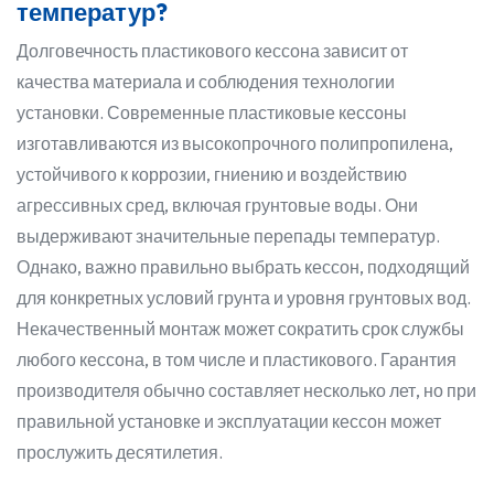
температур?
Долговечность пластикового кессона зависит от
качества материала и соблюдения технологии
установки. Современные пластиковые кессоны
изготавливаются из высокопрочного полипропилена,
устойчивого к коррозии, гниению и воздействию
агрессивных сред, включая грунтовые воды. Они
выдерживают значительные перепады температур.
Однако, важно правильно выбрать кессон, подходящий
для конкретных условий грунта и уровня грунтовых вод.
Некачественный монтаж может сократить срок службы
любого кессона, в том числе и пластикового. Гарантия
производителя обычно составляет несколько лет, но при
правильной установке и эксплуатации кессон может
прослужить десятилетия.