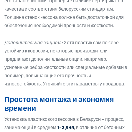
его характеристики. Проверьте наличие сертификатов
качества и соответствия белорусским стандартам.
Толщина стенок кессона должна быть достаточной для
обеспечения необходимой прочности и жесткости.
Дополнительная защита:
Хотя пластик сам по себе
устойчив к коррозии, некоторые производители
предлагают дополнительные опции, например,
усиленные ребра жесткости или специальные добавки в
полимер, повышающие его прочность и
износостойкость. Уточняйте эти параметры у продавца.
Простота монтажа и экономия
времени
Установка пластикового кессона в Беларуси – процесс,
занимающий в среднем
1-2 дня
, в отличие от бетонных