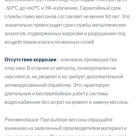
-50°С до +60°С и УФ-излучению. Гарантийный срок
службы таких кессонов составляет не менее 50 лет. Это
значительно превосходит срок службы металлических
аналогов, подверженных коррозии и разрушению под
воздействием влаги и почвенных солей.
Отсутствие коррозии
– ключевое преимущество
пластика. В отличие от металла, полипропилен не
окисляется, не ржавеет и не требует дополнительной
антикоррозионной обработки. Это гарантирует
длительную и бесперебойную работу системы
водоснабжения без затрат на ремонт и замену кессона.
Рекомендация:
При выборе кессона обращайте
внимание на заявленный производителем материал и