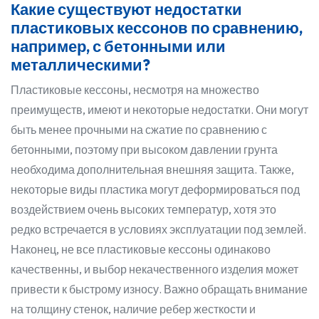
Какие существуют недостатки
пластиковых кессонов по сравнению,
например, с бетонными или
металлическими?
Пластиковые кессоны, несмотря на множество
преимуществ, имеют и некоторые недостатки. Они могут
быть менее прочными на сжатие по сравнению с
бетонными, поэтому при высоком давлении грунта
необходима дополнительная внешняя защита. Также,
некоторые виды пластика могут деформироваться под
воздействием очень высоких температур, хотя это
редко встречается в условиях эксплуатации под землей.
Наконец, не все пластиковые кессоны одинаково
качественны, и выбор некачественного изделия может
привести к быстрому износу. Важно обращать внимание
на толщину стенок, наличие ребер жесткости и