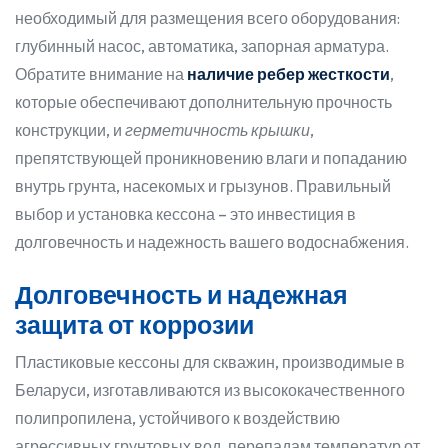
необходимый для размещения всего оборудования:
глубинный насос, автоматика, запорная арматура.
Обратите внимание на
наличие ребер жесткости
,
которые обеспечивают дополнительную прочность
конструкции, и
герметичность крышки
,
препятствующей проникновению влаги и попаданию
внутрь грунта, насекомых и грызунов. Правильный
выбор и установка кессона – это инвестиция в
долговечность и надежность вашего водоснабжения.
Долговечность и надежная
защита от коррозии
Пластиковые кессоны для скважин, производимые в
Беларуси, изготавливаются из высококачественного
полипропилена, устойчивого к воздействию
агрессивных грунтовых вод, перепадам температур от