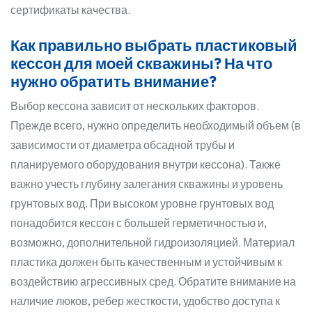
сертификаты качества.
Как правильно выбрать пластиковый
кессон для моей скважины? На что
нужно обратить внимание?
Выбор кессона зависит от нескольких факторов.
Прежде всего, нужно определить необходимый объем (в
зависимости от диаметра обсадной трубы и
планируемого оборудования внутри кессона). Также
важно учесть глубину залегания скважины и уровень
грунтовых вод. При высоком уровне грунтовых вод
понадобится кессон с большей герметичностью и,
возможно, дополнительной гидроизоляцией. Материал
пластика должен быть качественным и устойчивым к
воздействию агрессивных сред. Обратите внимание на
наличие люков, ребер жесткости, удобство доступа к