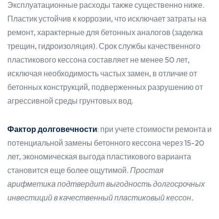
Эксплуатационные расходы также существенно ниже.
Пластик устойчив к коррозии, что исключает затраты на
ремонт, характерные для бетонных аналогов (заделка
трещин, гидроизоляция). Срок службы качественного
пластикового кессона составляет не менее 50 лет,
исключая необходимость частых замен, в отличие от
бетонных конструкций, подверженных разрушению от
агрессивной среды грунтовых вод.
Фактор долговечности
: при учете стоимости ремонта и
потенциальной замены бетонного кессона через 15-20
лет, экономическая выгода пластикового варианта
становится еще более ощутимой.
Простая
арифметика подтвердит выгодность долгосрочных
инвестиций в качественный пластиковый кессон.