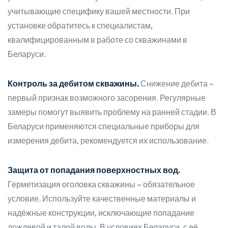
учитывающие специфику вашей местности. При
установке обратитесь к специалистам,
квалифицированным в работе со скважинами в
Беларуси.
Контроль за дебитом скважины.
Снижение дебита –
первый признак возможного засорения. Регулярные
замеры помогут выявить проблему на ранней стадии. В
Беларуси применяются специальные приборы для
измерения дебита, рекомендуется их использование.
Защита от попадания поверхностных вод.
Герметизация оголовка скважины – обязательное
условие. Используйте качественные материалы и
надёжные конструкции, исключающие попадание
дождевой и талой воды. В условиях Беларуси, с её