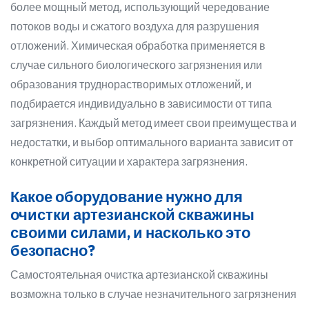
более мощный метод, использующий чередование
потоков воды и сжатого воздуха для разрушения
отложений. Химическая обработка применяется в
случае сильного биологического загрязнения или
образования труднорастворимых отложений, и
подбирается индивидуально в зависимости от типа
загрязнения. Каждый метод имеет свои преимущества и
недостатки, и выбор оптимального варианта зависит от
конкретной ситуации и характера загрязнения.
Какое оборудование нужно для
очистки артезианской скважины
своими силами, и насколько это
безопасно?
Самостоятельная очистка артезианской скважины
возможна только в случае незначительного загрязнения