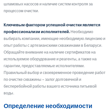
шламовых насосов и наличие систем контроля за
процессом очистки.
Ключевым фактором успешной очистки является
профессионализм исполнителей.
Необходимо
выбирать компании, имеющие необходимую лицензию и
опыт работы с артезианскими скважинами в Беларуси.
Обращайте внимание на наличие сертификатов на
используемое оборудование и реагенты, а также на
гарантии, предоставляемые исполнителями.
Правильный выбор и своевременное проведение работ
по очистке скважины – залог долговечной и
бесперебойной работы вашего источника питьевой
воды.
Определение необходимости