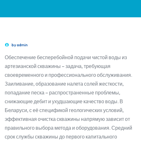
by
admin
Обеспечение бесперебойной подачи чистой воды из
артезианской скважины – задача, требующая
своевременного и профессионального обслуживания.
Заиливание, образование налета солей жесткости,
попадание песка – распространенные проблемы,
снижающие дебит и ухудшающие качество воды. В
Беларуси, с её спецификой геологических условий,
эффективная очистка скважины напрямую зависит от
правильного выбора метода и оборудования. Средний
срок службы скважины до первого капитального