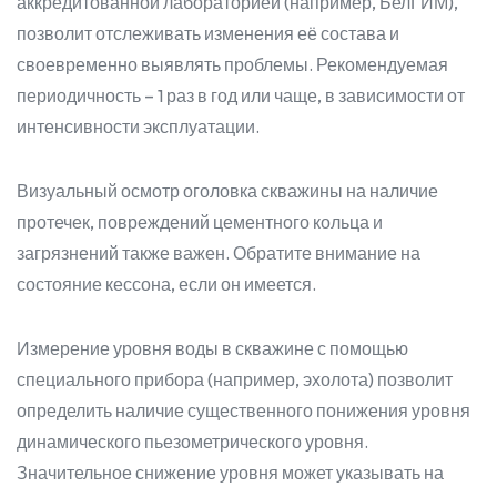
аккредитованной лабораторией (например, БелГИМ),
позволит отслеживать изменения её состава и
своевременно выявлять проблемы. Рекомендуемая
периодичность – 1 раз в год или чаще, в зависимости от
интенсивности эксплуатации.
Визуальный осмотр оголовка скважины на наличие
протечек, повреждений цементного кольца и
загрязнений также важен. Обратите внимание на
состояние кессона, если он имеется.
Измерение уровня воды в скважине с помощью
специального прибора (например, эхолота) позволит
определить наличие существенного понижения уровня
динамического пьезометрического уровня.
Значительное снижение уровня может указывать на