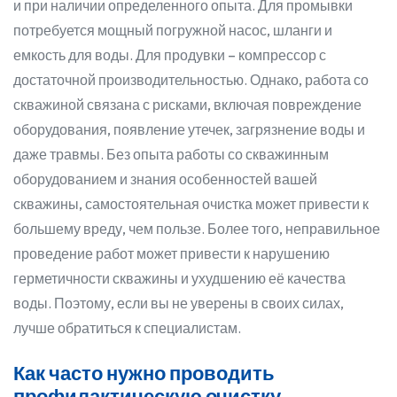
и при наличии определенного опыта. Для промывки
потребуется мощный погружной насос, шланги и
емкость для воды. Для продувки – компрессор с
достаточной производительностью. Однако, работа со
скважиной связана с рисками, включая повреждение
оборудования, появление утечек, загрязнение воды и
даже травмы. Без опыта работы со скважинным
оборудованием и знания особенностей вашей
скважины, самостоятельная очистка может привести к
большему вреду, чем пользе. Более того, неправильное
проведение работ может привести к нарушению
герметичности скважины и ухудшению её качества
воды. Поэтому, если вы не уверены в своих силах,
лучше обратиться к специалистам.
Как часто нужно проводить
профилактическую очистку