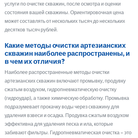
услуги по очистке скважин, после осмотра и оценки
состояния вашей скважины. Ориентировочная цена
может составлять от нескольких тысяч до нескольких
десятков тысяч рублей.
Какие методы очистки артезианских
скважин наиболее распространены, и
в чем их отличия?
Наиболее распространенные методы очистки
артезианских скважин включают промывку, продувку
сжатым воздухом, гидропневматическую очистку
(гидроудар), а также химическую обработку. Промывка
подразумевает прокачку воды через скважину для
удаления взвеси и осадка. Продувка сжатым воздухом
эффективна для удаления песка и ила, которые
забивают фильтры. Гидропневматическая очистка – это