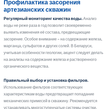
Профилактика засорения
артезианских скважин
Регулярный мониторинг качества воды.
Анализ
воды не реже раза в год позволит своевременно
выявить изменения её состава, предвещающие
засорение. Особое внимание – на содержание железа,
марганца, сульфатов и других солей. В Беларуси,
учитывая особенности геологии, акцент следует делать
на анализы на содержание железа и растворенного
органического вещества.
Правильный выбор и установка фильтров.
Использование фильтров соответствующих
характеристикам воды предотвращает попадание
механических примесей в скважину. Рекомендуется
устанавливать многоступенчатые системы очистки,