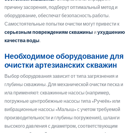
причину засорения, подберут оптимальный метод и
оборудование, обеспечат безопасность работы.
Самостоятельные попытки очистки могут привести к
серьезным повреждениям скважины
и
ухудшению
качества воды
.
Необходимое оборудование для
очистки артезианских скважин
Выбор оборудования зависит от типа загрязнения и
глубины скважины. Для механической очистки песка и
ила применяют: скважинные насосы (например,
погружные центробежные насосы типа «Ручеёк» или
вибрационные насосы «Малыш» с учетом требуемой
производительности и глубины погружения), шланги
высокого давления с диаметром, соответствующим