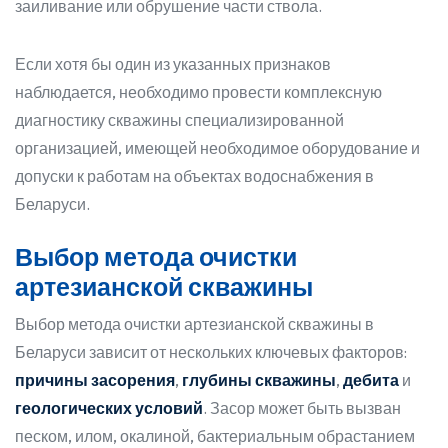
заиливание или обрушение части ствола.
Если хотя бы один из указанных признаков
наблюдается, необходимо провести комплексную
диагностику скважины специализированной
организацией, имеющей необходимое оборудование и
допуски к работам на объектах водоснабжения в
Беларуси.
Выбор метода очистки
артезианской скважины
Выбор метода очистки артезианской скважины в
Беларуси зависит от нескольких ключевых факторов:
причины засорения
,
глубины скважины
,
дебита
и
геологических условий
. Засор может быть вызван
песком, илом, окалиной, бактериальным обрастанием