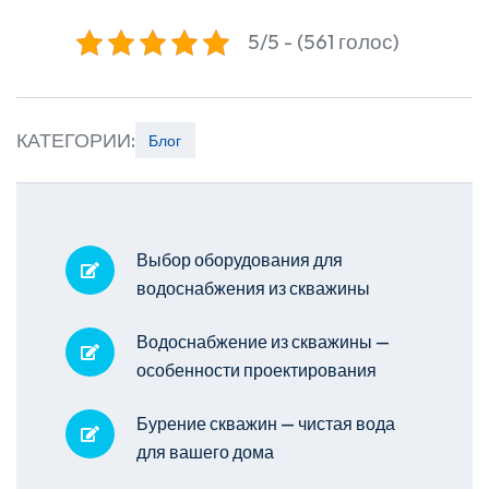
5/5 - (561 голос)
КАТЕГОРИИ:
Блог
Выбор оборудования для
водоснабжения из скважины
Водоснабжение из скважины —
особенности проектирования
Бурение скважин — чистая вода
для вашего дома