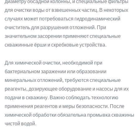
диаметру обсадной колонны, и специальные фильтры
для очистки воды от взвешенных частиц. В некоторых
случаях может потребоваться гидродинамический
очиститель для разрушения отложений. При
значительном засорении применяют специальные
скважинные ёрши и скребковые устройства.
Для химической очистки, необходимой при
бактериальном заражении или образовании
минеральных отложений, требуются специальные
реагенты, дозирующее оборудование и насосы для их
подачи в скважину. Важно соблюдать технологию
применения реагентов и меры безопасности. После
химической обработки обязательна промывка скважины
чистой водой.