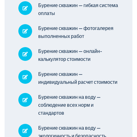
Бурение скважин — гибкая система
оплаты
Бурение скважин — фотогалерея
выполненных работ
Бурение скважин — онлайн-
калькулятор стоимости
Бурение скважин —
индивидуальный расчет стоимости
Бурение скважин на воду —
соблюдение всех норм и
стандартов
Бурение скважин на воду —
экологичность и безопасность