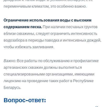
переменчивым климатом, это особенно важно.
Ограничение использования воды с высоким
содержанием песка.
При наличии песчаных грунтов
вблизи скважины, следует ограничить интенсивность
водозабора в периоды паводка и интенсивных дождей,
чтобы избежать заиливания.
Важно:
Все работы по обслуживанию и профилактике
артезианских скважин должны выполняться
специализированными организациями, имеющими
лицензию на проведение таких работ в Республике
Беларусь.
Вопрос-ответ: