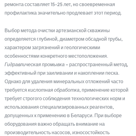
ремонта составляет 15-25 лет, но своевременная
профилактика значительно продлевает этот период.
Выбор метода очистки артезианской скважины
определяется глубиной, диаметром обсадной трубы,
характером загрязнений и геологическими
особенностями конкретного местоположения.
Гидравлическая промывка
– распространенный метод,
эффективный при заиливании и накоплении песка.
Однако для удаления минеральных отложений часто
требуется
кислотная обработка
, применение которой
требует строгого соблюдения технологических норм и
использования специализированных реагентов,
допущенных к применению в Беларуси. При выборе
оборудования важно обращать внимание на
производительность насосов, износостойкость