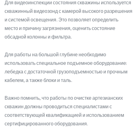
Для видеоинспекции состояния скважины используется
скважинный видеозонд с камерой высокого разрешения
и системой освещения. Это позволяет определить
место и причину загрязнения, оценить состояние
обсадной колонны и фильтра.
Для работы на большой глубине необходимо
использовать специальное подъемное оборудование:
лебедка с достаточной грузоподъемностью и прочным
кабелем, а также блоки и таль.
Важно помнить, что работы по очистке артезианских
скважин должны проводиться специалистами с
соответствующей квалификацией и использованием
сертифицированного оборудования.