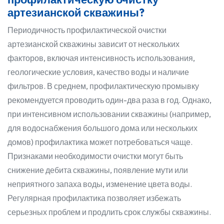
артезианской скважины?
Периодичность профилактической очистки
артезианской скважины зависит от нескольких
факторов, включая интенсивность использования,
геологические условия, качество воды и наличие
фильтров. В среднем, профилактическую промывку
рекомендуется проводить один-два раза в год. Однако,
при интенсивном использовании скважины (например,
для водоснабжения большого дома или нескольких
домов) профилактика может потребоваться чаще.
Признаками необходимости очистки могут быть
снижение дебита скважины, появление мути или
неприятного запаха воды, изменение цвета воды.
Регулярная профилактика позволяет избежать
серьезных проблем и продлить срок службы скважины.