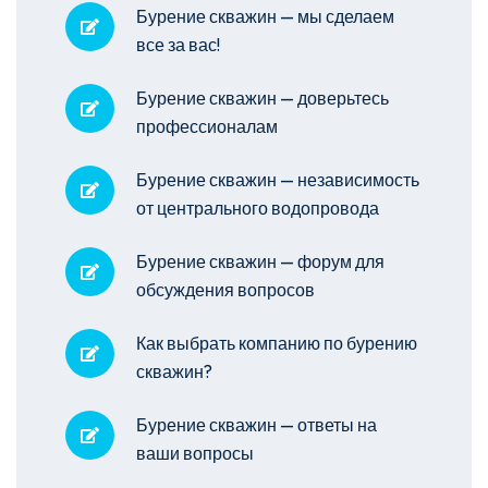
Бурение скважин — мы сделаем
все за вас!
Бурение скважин — доверьтесь
профессионалам
Бурение скважин — независимость
от центрального водопровода
Бурение скважин — форум для
обсуждения вопросов
Как выбрать компанию по бурению
скважин?
Бурение скважин — ответы на
ваши вопросы