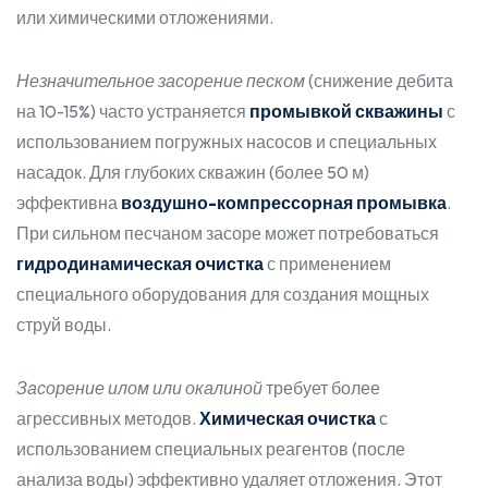
или химическими отложениями.
Незначительное засорение песком
(снижение дебита
на 10-15%) часто устраняется
промывкой скважины
с
использованием погружных насосов и специальных
насадок. Для глубоких скважин (более 50 м)
эффективна
воздушно-компрессорная промывка
.
При сильном песчаном засоре может потребоваться
гидродинамическая очистка
с применением
специального оборудования для создания мощных
струй воды.
Засорение илом или окалиной
требует более
агрессивных методов.
Химическая очистка
с
использованием специальных реагентов (после
анализа воды) эффективно удаляет отложения. Этот