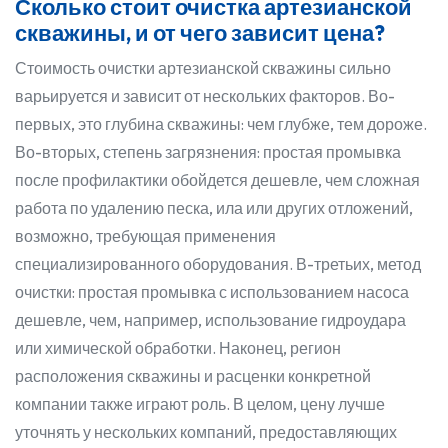
Сколько стоит очистка артезианской
скважины, и от чего зависит цена?
Стоимость очистки артезианской скважины сильно
варьируется и зависит от нескольких факторов. Во-
первых, это глубина скважины: чем глубже, тем дороже.
Во-вторых, степень загрязнения: простая промывка
после профилактики обойдется дешевле, чем сложная
работа по удалению песка, ила или других отложений,
возможно, требующая применения
специализированного оборудования. В-третьих, метод
очистки: простая промывка с использованием насоса
дешевле, чем, например, использование гидроудара
или химической обработки. Наконец, регион
расположения скважины и расценки конкретной
компании также играют роль. В целом, цену лучше
уточнять у нескольких компаний, предоставляющих