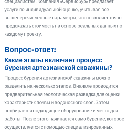
специалистам. Компания «Сервисбур» предлагает
услуги по индивидуальной оценке, учитывая все
вышеперечисленные параметры, что позволяет точно
предсказать стоимость на основе реальных данных по
каждому проекту.
Вопрос-ответ:
Какие этапы включает процесс
бурения артезианской скважины?
Процесс бурения артезианской скважины можно
разделить на несколько этапов. Вначале проводится
предварительная геологическая разведка для оценки
характеристик почвы и водоносного слоя. Затем
подбирается подходящее оборудование и место для
работы. После этого начинается само бурение, которое
осуществляется с помощью специализированных