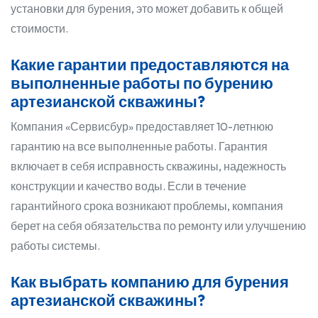
установки для бурения, это может добавить к общей
стоимости.
Какие гарантии предоставляются на
выполненные работы по бурению
артезианской скважины?
Компания «Сервисбур» предоставляет 10-летнюю
гарантию на все выполненные работы. Гарантия
включает в себя исправность скважины, надежность
конструкции и качество воды. Если в течение
гарантийного срока возникают проблемы, компания
берет на себя обязательства по ремонту или улучшению
работы системы.
Как выбрать компанию для бурения
артезианской скважины?