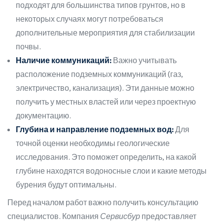
подходят для большинства типов грунтов, но в
некоторых случаях могут потребоваться
дополнительные мероприятия для стабилизации
почвы.
Наличие коммуникаций:
Важно учитывать
расположение подземных коммуникаций (газ,
электричество, канализация). Эти данные можно
получить у местных властей или через проектную
документацию.
Глубина и направление подземных вод:
Для
точной оценки необходимы геологические
исследования. Это поможет определить, на какой
глубине находятся водоносные слои и какие методы
бурения будут оптимальны.
Перед началом работ важно получить консультацию
специалистов. Компания
Сервисбур
предоставляет