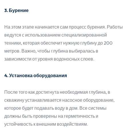
3. Бурение
На этом этапе начинается сам процесс бурения. Работы
ведутся с использованием специализированной
техники, которая обеспечит нужную глубину до 200
метров. Важно, чтобы глубина выбиралась в
зависимости от уровня водоносных слоев.
4. Установка оборудования
После того как достигнута необходимая глубина, в
скважину устанавливается насосное оборудование,
которое будет подавать воду в дом. Все системы
должны быть проверены на герметичность и
устойчивость к внешним воздействиям.