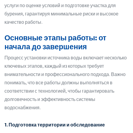
услуги по оценке условий и подготовке участка для
бурения, гарантируя минимальные риски и высокое
качество работы.
Основные этапы работы: от
начала до завершения
Процесс установки источника воды включает несколько
ключевых этапов, каждый из которых требует
внимательности и профессионального подхода. Важно
понимать, что все работы должны выполняться в
соответствии с технологией, чтобы гарантировать
долговечность и эффективность системы
водоснабжения.
1. Подготовка территории и обследование