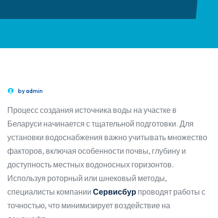
by
admin
Процесс создания источника воды на участке в
Беларуси начинается с тщательной подготовки. Для
установки водоснабжения важно учитывать множество
факторов, включая особенности почвы, глубину и
доступность местных водоносных горизонтов.
Используя роторный или шнековый методы,
специалисты компании
Сервисбур
проводят работы с
точностью, что минимизирует воздействие на