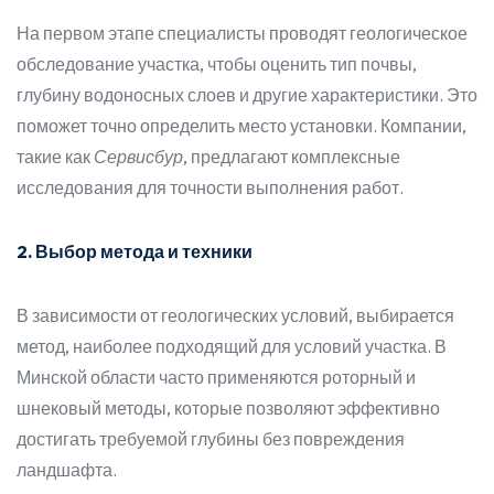
На первом этапе специалисты проводят геологическое
обследование участка, чтобы оценить тип почвы,
глубину водоносных слоев и другие характеристики. Это
поможет точно определить место установки. Компании,
такие как
Сервисбур
, предлагают комплексные
исследования для точности выполнения работ.
2. Выбор метода и техники
В зависимости от геологических условий, выбирается
метод, наиболее подходящий для условий участка. В
Минской области часто применяются роторный и
шнековый методы, которые позволяют эффективно
достигать требуемой глубины без повреждения
ландшафта.