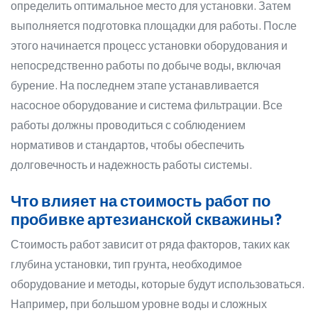
определить оптимальное место для установки. Затем
выполняется подготовка площадки для работы. После
этого начинается процесс установки оборудования и
непосредственно работы по добыче воды, включая
бурение. На последнем этапе устанавливается
насосное оборудование и система фильтрации. Все
работы должны проводиться с соблюдением
нормативов и стандартов, чтобы обеспечить
долговечность и надежность работы системы.
Что влияет на стоимость работ по
пробивке артезианской скважины?
Стоимость работ зависит от ряда факторов, таких как
глубина установки, тип грунта, необходимое
оборудование и методы, которые будут использоваться.
Например, при большом уровне воды и сложных