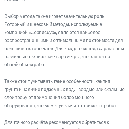
Выбор метода также играет значительную роль.
Роторный и шнековый методы, используемые
компанией «Сервисбур», являются наиболее
распространёнными и оптимальными по стоимости для
большинства объектов. Для каждого метода характерны
различные технические параметры, что влияет на
общий объём работ.
Также стоит учитывать такие особенности, как тип
грунта и наличие подземных вод. Твёрдые или скальные
слои требуют применения более мощного
оборудования, что может увеличить стоимость работ.
Для точного расчёта рекомендуется обратиться к