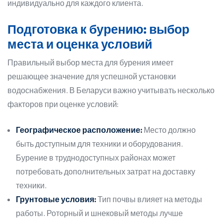
индивидуально для каждого клиента.
Подготовка к бурению: выбор
места и оценка условий
Правильный выбор места для бурения имеет
решающее значение для успешной установки
водоснабжения. В Беларуси важно учитывать несколько
факторов при оценке условий:
Географическое расположение:
Место должно
быть доступным для техники и оборудования.
Бурение в труднодоступных районах может
потребовать дополнительных затрат на доставку
техники.
Грунтовые условия:
Тип почвы влияет на методы
работы. Роторный и шнековый методы лучше