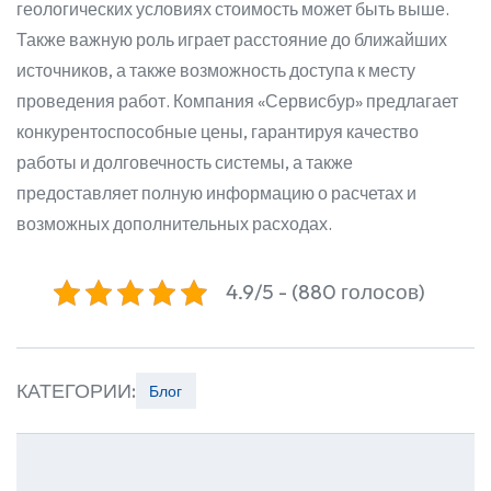
геологических условиях стоимость может быть выше.
Также важную роль играет расстояние до ближайших
источников, а также возможность доступа к месту
проведения работ. Компания «Сервисбур» предлагает
конкурентоспособные цены, гарантируя качество
работы и долговечность системы, а также
предоставляет полную информацию о расчетах и
возможных дополнительных расходах.
4.9/5 - (880 голосов)
КАТЕГОРИИ:
Блог