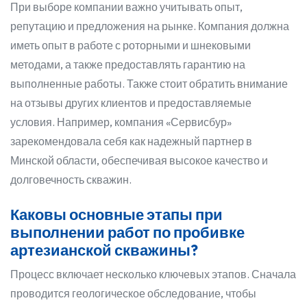
При выборе компании важно учитывать опыт,
репутацию и предложения на рынке. Компания должна
иметь опыт в работе с роторными и шнековыми
методами, а также предоставлять гарантию на
выполненные работы. Также стоит обратить внимание
на отзывы других клиентов и предоставляемые
условия. Например, компания «Сервисбур»
зарекомендовала себя как надежный партнер в
Минской области, обеспечивая высокое качество и
долговечность скважин.
Каковы основные этапы при
выполнении работ по пробивке
артезианской скважины?
Процесс включает несколько ключевых этапов. Сначала
проводится геологическое обследование, чтобы