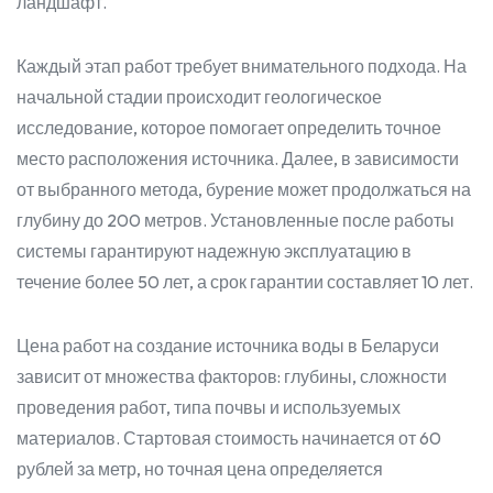
ландшафт.
Каждый этап работ требует внимательного подхода. На
начальной стадии происходит геологическое
исследование, которое помогает определить точное
место расположения источника. Далее, в зависимости
от выбранного метода, бурение может продолжаться на
глубину до 200 метров. Установленные после работы
системы гарантируют надежную эксплуатацию в
течение более 50 лет, а срок гарантии составляет 10 лет.
Цена работ на создание источника воды в Беларуси
зависит от множества факторов: глубины, сложности
проведения работ, типа почвы и используемых
материалов. Стартовая стоимость начинается от 60
рублей за метр, но точная цена определяется