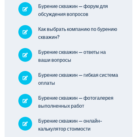
Бурение скважин — форум для
обсуждения вопросов
Как выбрать компанию по бурению
скважин?
Бурение скважин — ответы на
ваши вопросы
Бурение скважин — гибкая система
оплаты
Бурение скважин — фотогалерея
выполненных работ
Бурение скважин — онлайн-
калькулятор стоимости