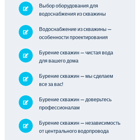
Выбор оборудования для
водоснабжения из скважины
Водоснабжение из скважины —
особенности проектирования
Бурение скважин — чистая вода
для вашего дома
Бурение скважин — мы сделаем
все за вас!
Бурение скважин — доверьтесь
профессионалам
Бурение скважин — независимость
от центрального водопровода