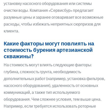
установку насосного оборудования или системы
очистки воды. Компания «Сервисбур» предлагает
разумные цены и заранее оговаривает все возможные
расходы, чтобы избежать неприятных сюрпризов для
клиента.
Какие факторы могут повлиять на
стоимость бурения артезианской
скважины?
На стоимость могут влиять следующие факторы:
глубина, сложность грунта, необходимость
дополнительных работ (например, установка фильтров,
насосного оборудования), удаленность от основных
коммуникаций, а также тип используемого
оборудования. Чем сложнее условия, тем выше цена.
Например, если требуется использовать роторные