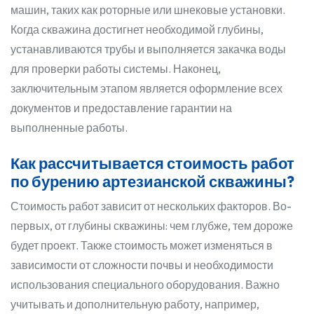
машин, таких как роторные или шнековые установки.
Когда скважина достигнет необходимой глубины,
устанавливаются трубы и выполняется закачка воды
для проверки работы системы. Наконец,
заключительным этапом является оформление всех
документов и предоставление гарантии на
выполненные работы.
Как рассчитывается стоимость работ
по бурению артезианской скважины?
Стоимость работ зависит от нескольких факторов. Во-
первых, от глубины скважины: чем глубже, тем дороже
будет проект. Также стоимость может изменяться в
зависимости от сложности почвы и необходимости
использования специального оборудования. Важно
учитывать и дополнительную работу, например,