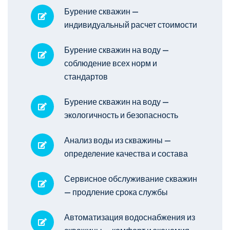
Бурение скважин —
индивидуальный расчет стоимости
Бурение скважин на воду —
соблюдение всех норм и
стандартов
Бурение скважин на воду —
экологичность и безопасность
Анализ воды из скважины —
определение качества и состава
Сервисное обслуживание скважин
— продление срока службы
Автоматизация водоснабжения из