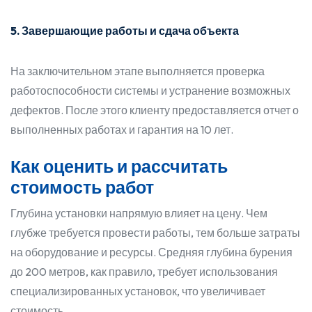
5. Завершающие работы и сдача объекта
На заключительном этапе выполняется проверка
работоспособности системы и устранение возможных
дефектов. После этого клиенту предоставляется отчет о
выполненных работах и гарантия на 10 лет.
Как оценить и рассчитать
стоимость работ
Глубина установки напрямую влияет на цену. Чем
глубже требуется провести работы, тем больше затраты
на оборудование и ресурсы. Средняя глубина бурения
до 200 метров, как правило, требует использования
специализированных установок, что увеличивает
стоимость.