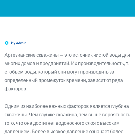
by
admin
Артезианские скважины — это источник чистой воды для
многих домов и предприятий. Их производительность, т.
е. объем воды, который они могут производить за
определенный промежуток времени, зависит от ряда
факторов.
Одним из наиболее важных факторов является глубина
скважины. Чем глубже скважина, тем выше вероятность
того, что она достигнет водоносного слоя с высоким
давлением. Более высокое давление означает более