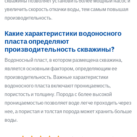
скважины позволяет установить более мощный насос и
увеличить скорость откачки воды, тем самым повышая
производительность.
Какие характеристики водоносного
пласта определяют
производительность скважины?
Водоносный пласт, в котором размещена скважина,
является основным фактором, определяющим ее
производительность. Важные характеристики
водоносного пласта включают проницаемость,
пористость и толщину. Порода с более высокой
проницаемостью позволяет воде легче проходить через
нее, а пористая и толстая порода может хранить больше
воды.