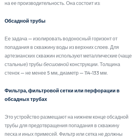
на ее производительность. Она состоит из:
Обсадной трубы
Ее задача — изолировать водоносный горизонт от
попадания в скважину воды из верхних слоев. Для
артезианских скважин используют металлические (чаще
стальные) трубы
бесшовной
конструкции. Толщина
стенок — не менее 5 мм, диаметр — 114-133 мм.
Фильтра, фильтровой сетки или перфорации в
обсадных трубах
Это устройство размещают на нижнем конце обсадной
трубы для предотвращения попадания в скважину
песка и иных примесей. Фильтр или сетка не должны