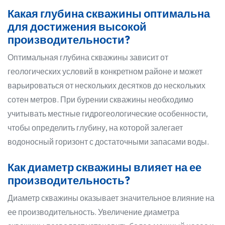
Какая глубина скважины оптимальна
для достижения высокой
производительности?
Оптимальная глубина скважины зависит от
геологических условий в конкретном районе и может
варьироваться от нескольких десятков до нескольких
сотен метров. При бурении скважины необходимо
учитывать местные гидрогеологические особенности,
чтобы определить глубину, на которой залегает
водоносный горизонт с достаточными запасами воды.
Как диаметр скважины влияет на ее
производительность?
Диаметр скважины оказывает значительное влияние на
ее производительность. Увеличение диаметра