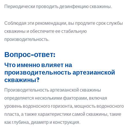
Периодически проводить дезинфекцию скважины.
Соблюдая эти рекомендации, вы продлите срок службы
скважины и обеспечите ее стабильную
производительность.
Вопрос-ответ:
Что именно влияет на
производительность артезианской
скважины?
Производительность артезианской скважины
определяется несколькими факторами, включая
уровень водоносного горизонта, мощность водоносного
пласта, а также характеристики самой скважины, такие
как глубина, диаметр и конструкция.