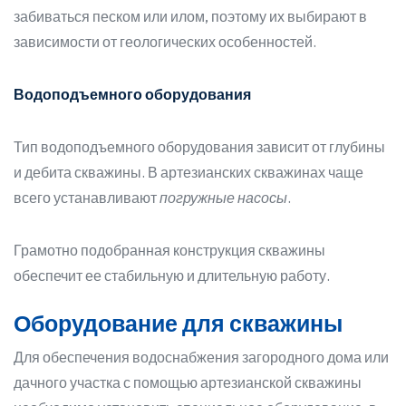
забиваться песком или илом, поэтому их выбирают в
зависимости от геологических особенностей.
Водоподъемного оборудования
Тип водоподъемного оборудования зависит от глубины
и дебита скважины. В артезианских скважинах чаще
всего устанавливают
погружные насосы
.
Грамотно подобранная конструкция скважины
обеспечит ее стабильную и длительную работу.
Оборудование для скважины
Для обеспечения водоснабжения загородного дома или
дачного участка с помощью артезианской скважины