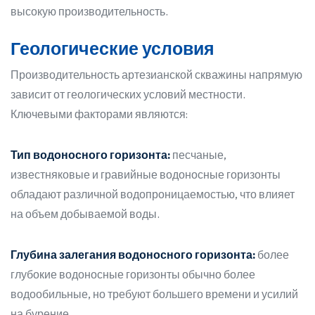
высокую производительность.
Геологические условия
Производительность артезианской скважины напрямую
зависит от геологических условий местности.
Ключевыми факторами являются:
Тип водоносного горизонта:
песчаные,
известняковые и гравийные водоносные горизонты
обладают различной водопроницаемостью, что влияет
на объем добываемой воды.
Глубина залегания водоносного горизонта:
более
глубокие водоносные горизонты обычно более
водообильные, но требуют большего времени и усилий
на бурение.