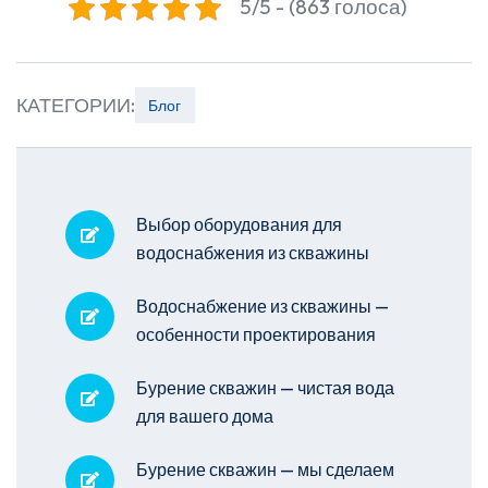
5/5 - (863 голоса)
КАТЕГОРИИ:
Блог
Выбор оборудования для
водоснабжения из скважины
Водоснабжение из скважины —
особенности проектирования
Бурение скважин — чистая вода
для вашего дома
Бурение скважин — мы сделаем