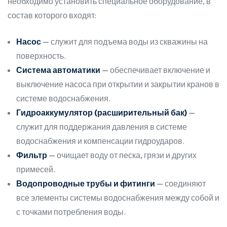
необходимо установить специальное оборудование, в
состав которого входят:
Насос
— служит для подъема воды из скважины на
поверхность.
Система автоматики
— обеспечивает включение и
выключение насоса при открытии и закрытии кранов в
системе водоснабжения.
Гидроаккумулятор (расширительный бак)
—
служит для поддержания давления в системе
водоснабжения и компенсации гидроударов.
Фильтр
— очищает воду от песка, грязи и других
примесей.
Водопроводные трубы и фитинги
— соединяют
все элементы системы водоснабжения между собой и
с точками потребления воды.