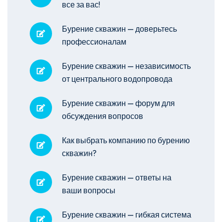
все за вас!
Бурение скважин — доверьтесь
профессионалам
Бурение скважин — независимость
от центрального водопровода
Бурение скважин — форум для
обсуждения вопросов
Как выбрать компанию по бурению
скважин?
Бурение скважин — ответы на
ваши вопросы
Бурение скважин — гибкая система