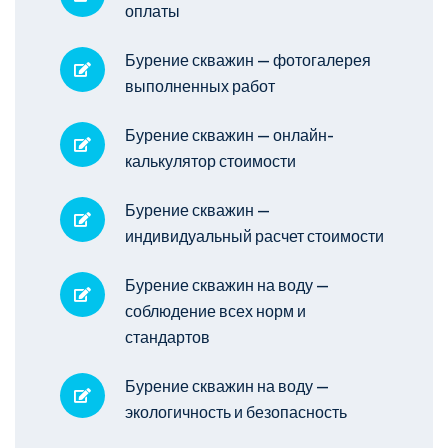
оплаты
Бурение скважин — фотогалерея
выполненных работ
Бурение скважин — онлайн-
калькулятор стоимости
Бурение скважин —
индивидуальный расчет стоимости
Бурение скважин на воду —
соблюдение всех норм и
стандартов
Бурение скважин на воду —
экологичность и безопасность