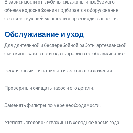
В зависимости от глубины скважины и требуемого
объема водоснабжения подбирается оборудование
соответствующей мощности и производительности.
Обслуживание и уход
Для длительной и бесперебойной работы артезианской
скважины важно соблюдать правила ее обслуживания:
Регулярно чистить фильтр и кессон от отложений.
Проверять и очищать насос и его детали.
Заменять фильтры по мере необходимости.
Утеплять оголовок скважины в холодное время года.