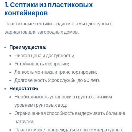
1. Септики из пластиковых
контейнеров
Пластиковые септики – один из самых доступных
вариантов для загородных домов.
Преимущества:
Низкая цена и доступность;
Устойчивость к коррозии;
Легкость монтажа и транспортировки;
Долговечность (срок службы до 50 лет).
Недостатки:
Необходимость установки в грунтах с низким
уровнем грунтовых вод;
Ограниченная способность выдерживать большие
нагрузки;
Пластик может повреждаться при температурных