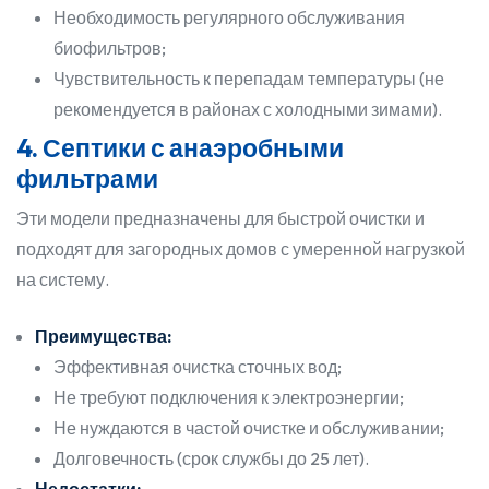
Необходимость регулярного обслуживания
биофильтров;
Чувствительность к перепадам температуры (не
рекомендуется в районах с холодными зимами).
4. Септики с анаэробными
фильтрами
Эти модели предназначены для быстрой очистки и
подходят для загородных домов с умеренной нагрузкой
на систему.
Преимущества:
Эффективная очистка сточных вод;
Не требуют подключения к электроэнергии;
Не нуждаются в частой очистке и обслуживании;
Долговечность (срок службы до 25 лет).