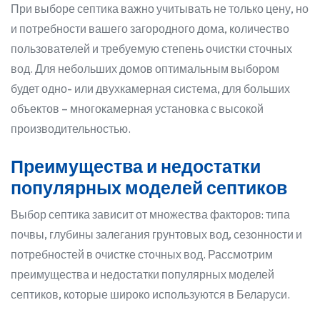
При выборе септика важно учитывать не только цену, но
и потребности вашего загородного дома, количество
пользователей и требуемую степень очистки сточных
вод. Для небольших домов оптимальным выбором
будет одно- или двухкамерная система, для больших
объектов – многокамерная установка с высокой
производительностью.
Преимущества и недостатки
популярных моделей септиков
Выбор септика зависит от множества факторов: типа
почвы, глубины залегания грунтовых вод, сезонности и
потребностей в очистке сточных вод. Рассмотрим
преимущества и недостатки популярных моделей
септиков, которые широко используются в Беларуси.