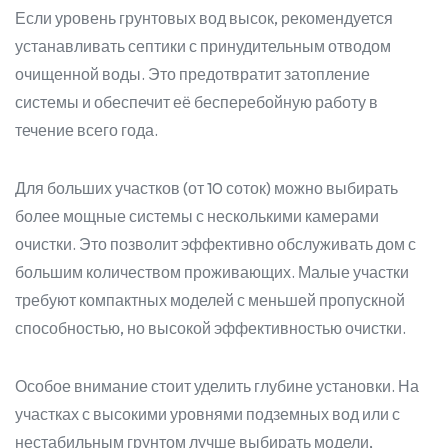
Если уровень грунтовых вод высок, рекомендуется
устанавливать септики с принудительным отводом
очищенной воды. Это предотвратит затопление
системы и обеспечит её бесперебойную работу в
течение всего года.
Для больших участков (от 10 соток) можно выбирать
более мощные системы с несколькими камерами
очистки. Это позволит эффективно обслуживать дом с
большим количеством проживающих. Малые участки
требуют компактных моделей с меньшей пропускной
способностью, но высокой эффективностью очистки.
Особое внимание стоит уделить глубине установки. На
участках с высокими уровнями подземных вод или с
нестабильным грунтом лучше выбирать модели,