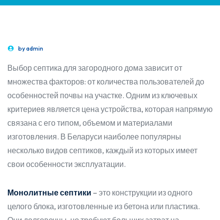
by
admin
Выбор септика для загородного дома зависит от
множества факторов: от количества пользователей до
особенностей почвы на участке. Одним из ключевых
критериев является цена устройства, которая напрямую
связана с его типом, объемом и материалами
изготовления. В Беларуси наиболее популярны
несколько видов септиков, каждый из которых имеет
свои особенности эксплуатации.
Монолитные септики
– это конструкции из одного
целого блока, изготовленные из бетона или пластика.