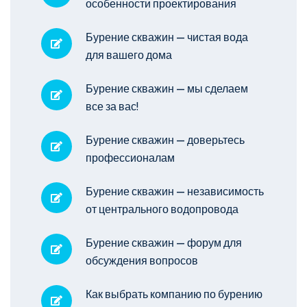
особенности проектирования
Бурение скважин — чистая вода
для вашего дома
Бурение скважин — мы сделаем
все за вас!
Бурение скважин — доверьтесь
профессионалам
Бурение скважин — независимость
от центрального водопровода
Бурение скважин — форум для
обсуждения вопросов
Как выбрать компанию по бурению