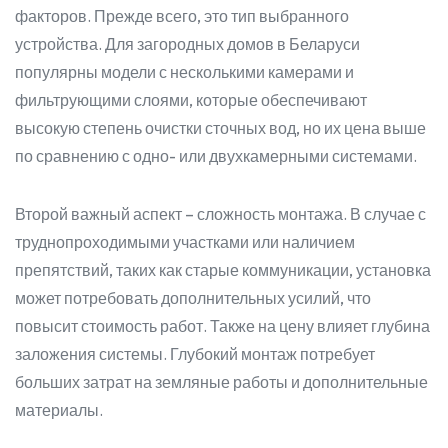
факторов. Прежде всего, это тип выбранного
устройства. Для загородных домов в Беларуси
популярны модели с несколькими камерами и
фильтрующими слоями, которые обеспечивают
высокую степень очистки сточных вод, но их цена выше
по сравнению с одно- или двухкамерными системами.
Второй важный аспект – сложность монтажа. В случае с
труднопроходимыми участками или наличием
препятствий, таких как старые коммуникации, установка
может потребовать дополнительных усилий, что
повысит стоимость работ. Также на цену влияет глубина
заложения системы. Глубокий монтаж потребует
больших затрат на земляные работы и дополнительные
материалы.