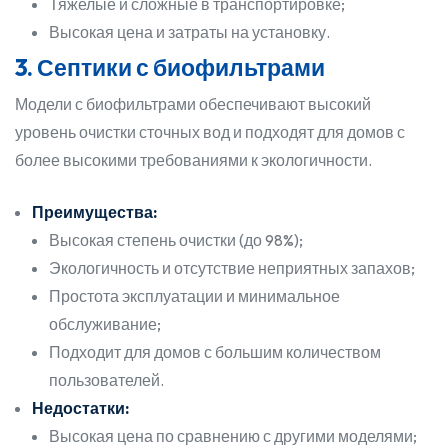
Тяжелые и сложные в транспортировке;
Высокая цена и затраты на установку.
3. Септики с биофильтрами
Модели с биофильтрами обеспечивают высокий
уровень очистки сточных вод и подходят для домов с
более высокими требованиями к экологичности.
Преимущества:
Высокая степень очистки (до 98%);
Экологичность и отсутствие неприятных запахов;
Простота эксплуатации и минимальное
обслуживание;
Подходит для домов с большим количеством
пользователей.
Недостатки:
Высокая цена по сравнению с другими моделями;