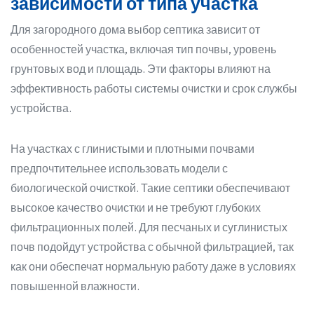
зависимости от типа участка
Для загородного дома выбор септика зависит от
особенностей участка, включая тип почвы, уровень
грунтовых вод и площадь. Эти факторы влияют на
эффективность работы системы очистки и срок службы
устройства.
На участках с глинистыми и плотными почвами
предпочтительнее использовать модели с
биологической очисткой. Такие септики обеспечивают
высокое качество очистки и не требуют глубоких
фильтрационных полей. Для песчаных и суглинистых
почв подойдут устройства с обычной фильтрацией, так
как они обеспечат нормальную работу даже в условиях
повышенной влажности.