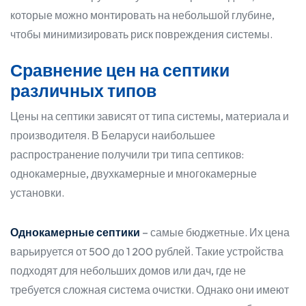
которые можно монтировать на небольшой глубине,
чтобы минимизировать риск повреждения системы.
Сравнение цен на септики
различных типов
Цены на септики зависят от типа системы, материала и
производителя. В Беларуси наибольшее
распространение получили три типа септиков:
однокамерные, двухкамерные и многокамерные
установки.
Однокамерные септики
– самые бюджетные. Их цена
варьируется от 500 до 1 200 рублей. Такие устройства
подходят для небольших домов или дач, где не
требуется сложная система очистки. Однако они имеют