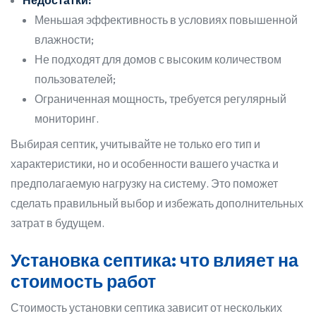
Недостатки:
Меньшая эффективность в условиях повышенной
влажности;
Не подходят для домов с высоким количеством
пользователей;
Ограниченная мощность, требуется регулярный
мониторинг.
Выбирая септик, учитывайте не только его тип и
характеристики, но и особенности вашего участка и
предполагаемую нагрузку на систему. Это поможет
сделать правильный выбор и избежать дополнительных
затрат в будущем.
Установка септика: что влияет на
стоимость работ
Стоимость установки септика зависит от нескольких