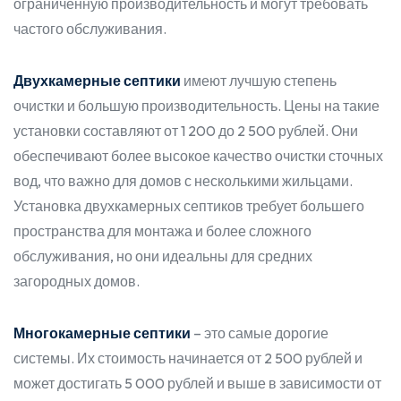
ограниченную производительность и могут требовать
частого обслуживания.
Двухкамерные септики
имеют лучшую степень
очистки и большую производительность. Цены на такие
установки составляют от 1 200 до 2 500 рублей. Они
обеспечивают более высокое качество очистки сточных
вод, что важно для домов с несколькими жильцами.
Установка двухкамерных септиков требует большего
пространства для монтажа и более сложного
обслуживания, но они идеальны для средних
загородных домов.
Многокамерные септики
– это самые дорогие
системы. Их стоимость начинается от 2 500 рублей и
может достигать 5 000 рублей и выше в зависимости от