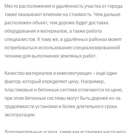
Место расположения и удалённость участка от города
также оказывают влияние на стоимость. Чем дальше
расположен объект, тем дороже будет доставка
оборудования и материалов, а также работа
специалистов. К тому же, в удалённых районах может
потребоваться использование специализированной
техники для выполнения земляных работ.
Качество материалов и комплектующих – ещё один
фактор, который определяет цену. Например,
пластиковые и бетонные септики отличаются по цене,
при этом бетонные системы могут быть дороже из-за
трудоёмкости установки и более длительного срока
эксплуатации.
Дополнительные услуги, такие как установка насосного