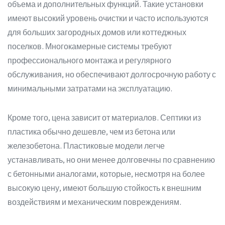
объема и дополнительных функций. Такие установки
имеют высокий уровень очистки и часто используются
для больших загородных домов или коттеджных
поселков. Многокамерные системы требуют
профессионального монтажа и регулярного
обслуживания, но обеспечивают долгосрочную работу с
минимальными затратами на эксплуатацию.
Кроме того, цена зависит от материалов. Септики из
пластика обычно дешевле, чем из бетона или
железобетона. Пластиковые модели легче
устанавливать, но они менее долговечны по сравнению
с бетонными аналогами, которые, несмотря на более
высокую цену, имеют большую стойкость к внешним
воздействиям и механическим повреждениям.