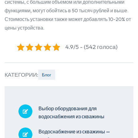
системы, с большим объемом или дополнительными
функциями, могут обойтись в 50 тысяч рублей и выше.
Стоимость установки также может добавлять 10-20% от
цены устройства.
4.9/5 - (542 голоса)
КАТЕГОРИИ:
Блог
Выбор оборудования для
водоснабжения из скважины
Водоснабжение из скважины —