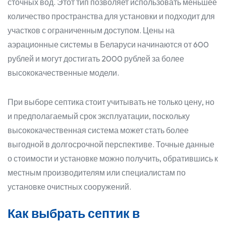
сточных вод. Этот тип позволяет использовать меньшее
количество пространства для установки и подходит для
участков с ограниченным доступом. Цены на
аэрационные системы в Беларуси начинаются от 600
рублей и могут достигать 2000 рублей за более
высококачественные модели.
При выборе септика стоит учитывать не только цену, но
и предполагаемый срок эксплуатации, поскольку
высококачественная система может стать более
выгодной в долгосрочной перспективе. Точные данные
о стоимости и установке можно получить, обратившись к
местным производителям или специалистам по
установке очистных сооружений.
Как выбрать септик в