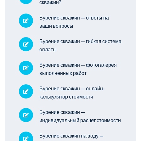
скважин?
Бурение скважин — ответы на
ваши вопросы
Бурение скважин — гибкая система
оплаты
Бурение скважин — фотогалерея
выполненных работ
Бурение скважин — онлайн-
калькулятор стоимости
Бурение скважин —
индивидуальный расчет стоимости
Бурение скважин на воду —