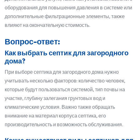
оборудования для повышения давления в системе или
дополнительные фильтрационные элементы, также
влияют на окончательную стоимость.
Вопрос-ответ:
Как выбрать септик для загородного
дома?
При выборе септика для загородного дома нужно
учитывать несколько факторов: количество человек,
которые будут пользоваться системой, тип почвы на
участке, глубину залегания грунтовых вод и
климатические условия. Важно также обращать
внимание на материал корпуса септика, его
производительность и возможность обслуживания.