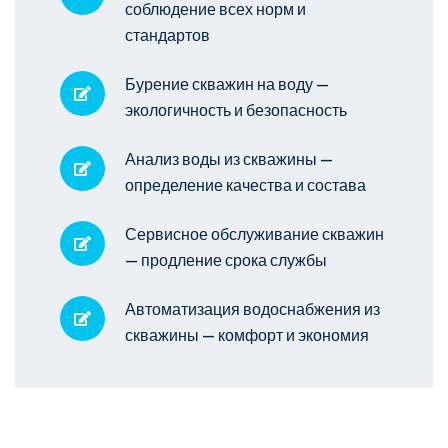
соблюдение всех норм и
стандартов
Бурение скважин на воду —
экологичность и безопасность
Анализ воды из скважины —
определение качества и состава
Сервисное обслуживание скважин
— продление срока службы
Автоматизация водоснабжения из
скважины — комфорт и экономия