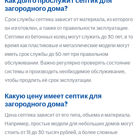
Как долго прослужит септик для
загородного дома?
Срок службы септика зависит от материала, из которого
он изготовлен, а также от правильности эксплуатации.
Септики из бетонных колец могут служить до 30 лет, в то
время как пластиковые и металлические модели могут
иметь срок службы до 50 лет при правильном
обслуживании. Важно регулярно проверять состояние
системы и производить необходимое обслуживание,
чтобы продлить её срок эксплуатации.
Какую цену имеет септик для
загородного дома?
Цена септика зависит от его типа, объема и материала.
Например, простые модели для небольших домов могут
стоить от 15 до 30 тысяч рублей, а более сложные