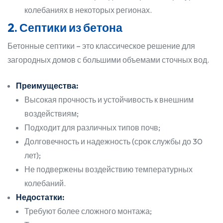
колебаниях в некоторых регионах.
2. Септики из бетона
Бетонные септики – это классическое решение для
загородных домов с большими объемами сточных вод.
Преимущества:
Высокая прочность и устойчивость к внешним
воздействиям;
Подходит для различных типов почв;
Долговечность и надежность (срок службы до 30
лет);
Не подвержены воздействию температурных
колебаний.
Недостатки:
Требуют более сложного монтажа;