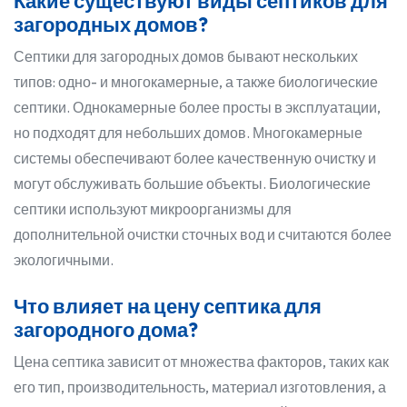
Какие существуют виды септиков для
загородных домов?
Септики для загородных домов бывают нескольких
типов: одно- и многокамерные, а также биологические
септики. Однокамерные более просты в эксплуатации,
но подходят для небольших домов. Многокамерные
системы обеспечивают более качественную очистку и
могут обслуживать большие объекты. Биологические
септики используют микроорганизмы для
дополнительной очистки сточных вод и считаются более
экологичными.
Что влияет на цену септика для
загородного дома?
Цена септика зависит от множества факторов, таких как
его тип, производительность, материал изготовления, а