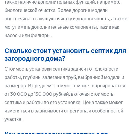
также наличие дополнительных функций, например,
биологической очистки. Более дорогие модели
обеспечивают лучшую очистку и долговечность, а также
могут иметь дополнительные компоненты, такие как
насосы или фильтры.
Сколько стоит установить септик для
загородного дома?
Стоимость установки септика зависит от сложности
работы, глубины залегания труб, выбранной модели и
размеров. В среднем, стоимость может варьироваться
от 30 000 до 150 000 рублей, включая стоимость
септика и работы по его установке. Цена также может
изменяться в зависимости от региона и особенностей
участка.