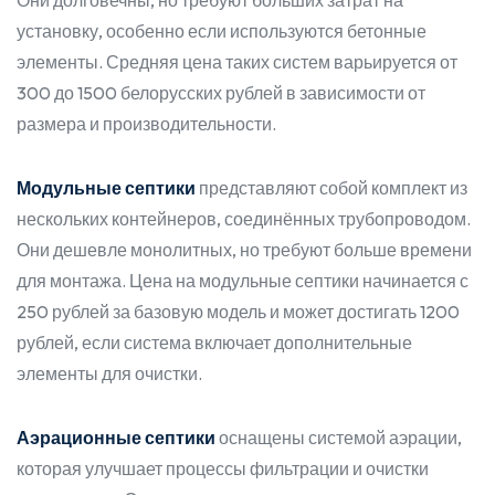
Они долговечны, но требуют больших затрат на
установку, особенно если используются бетонные
элементы. Средняя цена таких систем варьируется от
300 до 1500 белорусских рублей в зависимости от
размера и производительности.
Модульные септики
представляют собой комплект из
нескольких контейнеров, соединённых трубопроводом.
Они дешевле монолитных, но требуют больше времени
для монтажа. Цена на модульные септики начинается с
250 рублей за базовую модель и может достигать 1200
рублей, если система включает дополнительные
элементы для очистки.
Аэрационные септики
оснащены системой аэрации,
которая улучшает процессы фильтрации и очистки