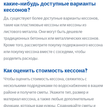
какие-нибудь доступные варианты
кессонов?
Да, существуют более доступные варианты кессонов,
такие как пластиковые кессоны или кессоны из
листового металла. Они могут быть дешевле
традиционных бетонных или металлических кессонов.
Кроме того, рассмотрите покупку подержанного кессона
или покупку кессона вместе с соседями, чтобы
разделить расходы.
Как оценить стоимость кессона?
Чтобы оценить стоимость кессона, свяжитесь с
несколькими подрядчиками по водоснабжению в вашем
районе и получите сметы. Укажите тип, размер и
материал кессона, а также любые дополнительные
функции, которые вам нужны. Сравнивайте сметы и