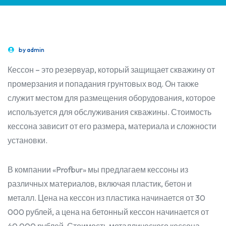
by
admin
Кессон – это резервуар, который защищает скважину от
промерзания и попадания грунтовых вод. Он также
служит местом для размещения оборудования, которое
используется для обслуживания скважины. Стоимость
кессона зависит от его размера, материала и сложности
установки.
В компании «Profbur» мы предлагаем кессоны из
различных материалов, включая пластик, бетон и
металл. Цена на кессон из пластика начинается от 30
000 рублей, а цена на бетонный кессон начинается от