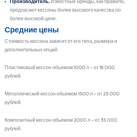
Производитель.
Известные бренды, как правило,
предлагают кессоны более высокого качества по
более высокой цене.
Средние цены
Стоимость кессона зависит от его типа, размера и
дополнительных опций.
Пластиковый кессон объемом 1000 л – от 18 000
рублей.
Металлический кессон объемом 1500 л – от 25 000
рублей.
Композитный кессон объемом 2000 л – от 35 000
рублей.