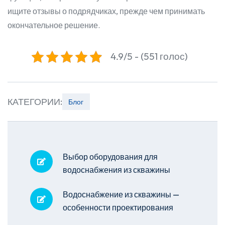
ищите отзывы о подрядчиках, прежде чем принимать
окончательное решение.
4.9/5 - (551 голос)
КАТЕГОРИИ:
Блог
Выбор оборудования для
водоснабжения из скважины
Водоснабжение из скважины —
особенности проектирования