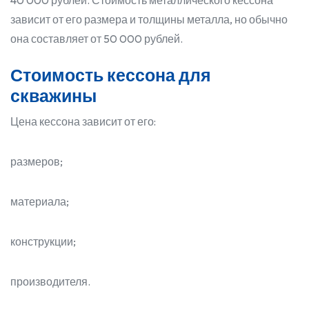
40 000 рублей. Стоимость металлического кессона
зависит от его размера и толщины металла, но обычно
она составляет от 50 000 рублей.
Стоимость кессона для
скважины
Цена кессона зависит от его:
размеров;
материала;
конструкции;
производителя.