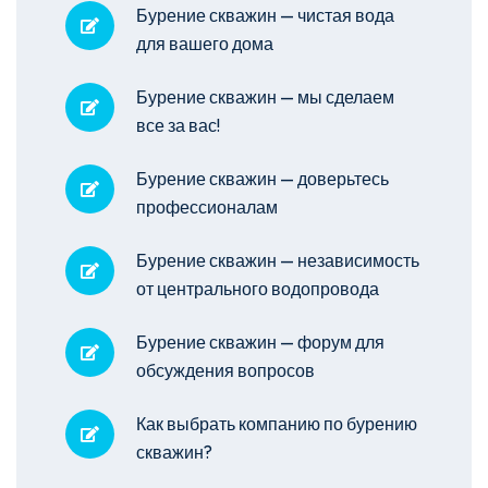
Бурение скважин — чистая вода
для вашего дома
Бурение скважин — мы сделаем
все за вас!
Бурение скважин — доверьтесь
профессионалам
Бурение скважин — независимость
от центрального водопровода
Бурение скважин — форум для
обсуждения вопросов
Как выбрать компанию по бурению
скважин?