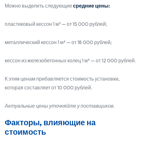
Можно выделить следующие
средние цены:
пластиковый кессон 1 м³ — от 15 000 рублей;
металлический кессон 1 м³ — от 18 000 рублей;
кессон из железобетонных колец 1 м³ — от 12 000 рублей.
К этим ценам прибавляется стоимость установки,
которая составляет от 10 000 рублей.
Актуальные цены уточняйте у поставщиков.
Факторы, влияющие на
стоимость