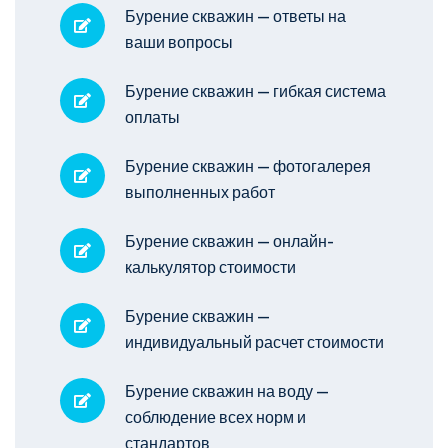
Бурение скважин — ответы на
ваши вопросы
Бурение скважин — гибкая система
оплаты
Бурение скважин — фотогалерея
выполненных работ
Бурение скважин — онлайн-
калькулятор стоимости
Бурение скважин —
индивидуальный расчет стоимости
Бурение скважин на воду —
соблюдение всех норм и
стандартов