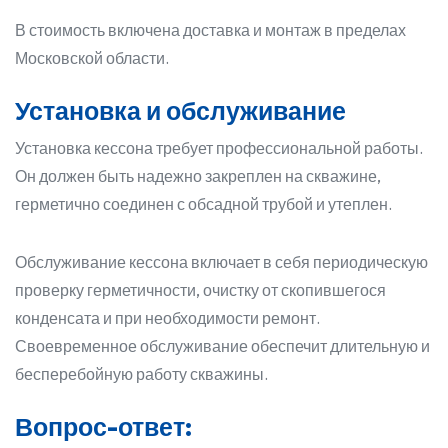
В стоимость включена доставка и монтаж в пределах
Московской области.
Установка и обслуживание
Установка кессона требует профессиональной работы.
Он должен быть надежно закреплен на скважине,
герметично соединен с обсадной трубой и утеплен.
Обслуживание кессона включает в себя периодическую
проверку герметичности, очистку от скопившегося
конденсата и при необходимости ремонт.
Своевременное обслуживание обеспечит длительную и
бесперебойную работу скважины.
Вопрос-ответ: