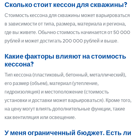
Сколько стоит кессон для скважины?
Стоимость кессона для скважины может варьироваться
в зависимости от типа, размера, материала и региона,
где вы живете. Обычно стоимость начинается от 50 000
рублей и может достигать 200 000 рублей и выше.
Какие факторы влияют на стоимость
кессона?
Тип кессона (пластиковый, бетонный, металлический),
его размер (объем), материал (утепление,
гидроизоляция) и местоположение (стоимость
установки и доставки может варьироваться). Кроме того,
на цену могут влиять дополнительные функции, такие
как вентиляция или освещение.
У меня ограниченный бюджет. Есть ли