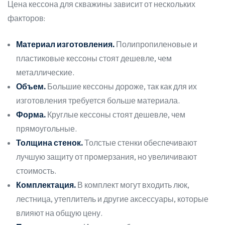
Цена кессона для скважины зависит от нескольких
факторов:
Материал изготовления.
Полипропиленовые и
пластиковые кессоны стоят дешевле, чем
металлические.
Объем.
Большие кессоны дороже, так как для их
изготовления требуется больше материала.
Форма.
Круглые кессоны стоят дешевле, чем
прямоугольные.
Толщина стенок.
Толстые стенки обеспечивают
лучшую защиту от промерзания, но увеличивают
стоимость.
Комплектация.
В комплект могут входить люк,
лестница, утеплитель и другие аксессуары, которые
влияют на общую цену.