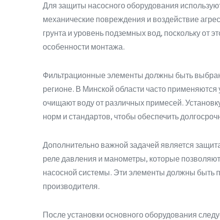
Для защиты насосного оборудования используют
механические повреждения и воздействие агре
грунта и уровень подземных вод, поскольку от эт
особенности монтажа.
Фильтрационные элементы должны быть выбраны
регионе. В Минской области часто применяются
очищают воду от различных примесей. Установк
норм и стандартов, чтобы обеспечить долгосроч
Дополнительно важной задачей является защита
реле давления и манометры, которые позволяют
насосной системы. Эти элементы должны быть п
производителя.
После установки основного оборудования следуе