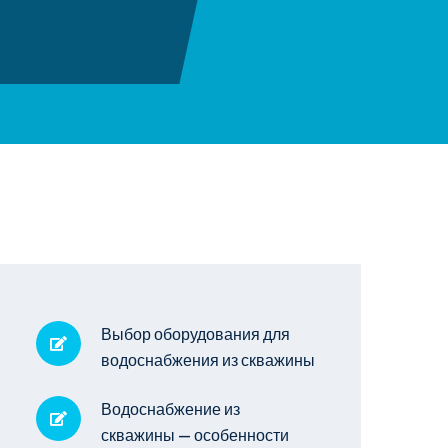
Выбор оборудования для
водоснабжения из скважины
Водоснабжение из
скважины — особенности