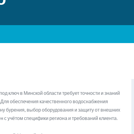
д ключ в Минской области требует точности и знаний
. Для обеспечения качественного водоснабжения
ну бурения, выбор оборудования и защиту от внешних
н с учётом специфики региона и требований клиента.