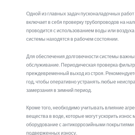
Одной из главных задач пусконаладочных работ 
включает в себя проверку трубопроводов на нал
проводится с использованием воды или воздуха 
системы находятся в рабочем состоянии.
Для обеспечения долговечности системы важны
обслуживание. Периодическая проверка фильтр
преждевременный выход из строя. Рекомендуетс
год, чтобы оперативно устранять любые неиспра
замерзания в зимний период.
Кроме того, необходимо учитывать влияние агре
вещества в воде, которые могут ускорить износ
оборудование с антикоррозийными покрытиями 
подверженных износу.