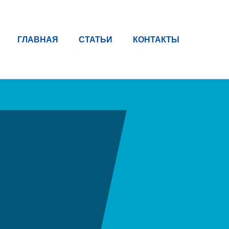
ГЛАВНАЯ
СТАТЬИ
КОНТАКТЫ