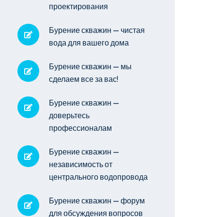
проектирования
Бурение скважин — чистая
вода для вашего дома
Бурение скважин — мы
сделаем все за вас!
Бурение скважин —
доверьтесь
профессионалам
Бурение скважин —
независимость от
центрального водопровода
Бурение скважин — форум
для обсуждения вопросов