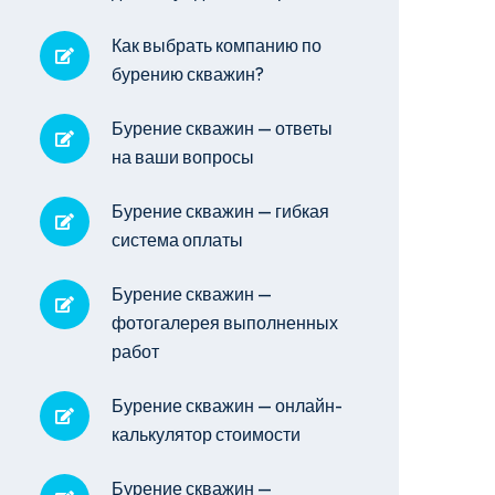
Как выбрать компанию по
бурению скважин?
Бурение скважин — ответы
на ваши вопросы
Бурение скважин — гибкая
система оплаты
Бурение скважин —
фотогалерея выполненных
работ
Бурение скважин — онлайн-
калькулятор стоимости
Бурение скважин —