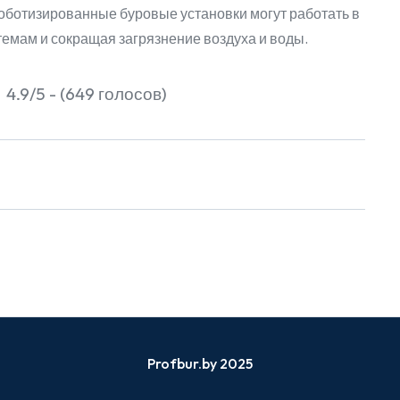
оботизированные буровые установки могут работать в
емам и сокращая загрязнение воздуха и воды.
4.9/5 - (649 голосов)
Profbur.by 2025