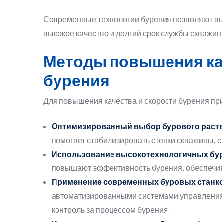
Современные технологии бурения позволяют вы
высокое качество и долгий срок службы скважин
Методы повышения ка
бурения
Для повышения качества и скорости бурения пр
Оптимизированный выбор бурового раств
помогает стабилизировать стенки скважины, с
Использование высокотехнологичных бур
повышают эффективность бурения, обеспечи
Применение современных буровых станко
автоматизированными системами управления,
контроль за процессом бурения.