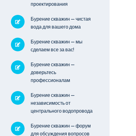
проектирования
Бурение скважин — чистая
вода для вашего дома
Бурение скважин — мы
сделаем все за вас!
Бурение скважин —
доверьтесь
профессионалам
Бурение скважин —
независимость от
центрального водопровода
Бурение скважин — форум
для обсуждения вопросов