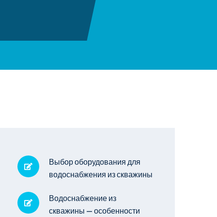
Выбор оборудования для
водоснабжения из скважины
Водоснабжение из
скважины — особенности