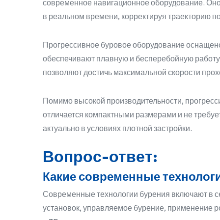
современное навигационное оборудование. Оно
в реальном времени, корректируя траекторию п
Прогрессивное буровое оборудование оснащен
обеспечивают плавную и бесперебойную работу 
позволяют достичь максимальной скорости прохо
Помимо высокой производительности, прогресси
отличается компактными размерами и не требует
актуально в условиях плотной застройки.
Вопрос-ответ:
Какие современные технологи
Современные технологии бурения включают в 
установок, управляемое бурение, применение р