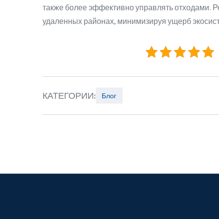
также более эффективно управлять отходами. Р
удаленных районах, минимизируя ущерб экосист
КАТЕГОРИИ:
Блог