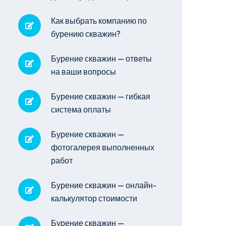
Как выбрать компанию по
бурению скважин?
Бурение скважин — ответы
на ваши вопросы
Бурение скважин — гибкая
система оплаты
Бурение скважин —
фотогалерея выполненных
работ
Бурение скважин — онлайн-
калькулятор стоимости
Бурение скважин —