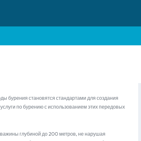
ды бурения становятся стандартами для создания
т услуги по бурению с использованием этих передовых
кважины глубиной до 200 метров, не нарушая