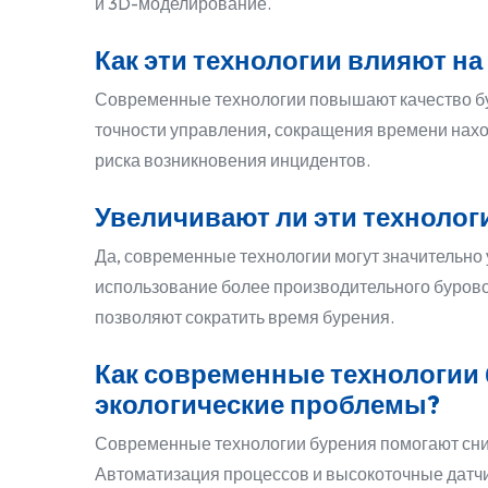
и 3D-моделирование.
Как эти технологии влияют на
Современные технологии повышают качество бу
точности управления, сокращения времени нахо
риска возникновения инцидентов.
Увеличивают ли эти технолог
Да, современные технологии могут значительно 
использование более производительного бурово
позволяют сократить время бурения.
Как современные технологии
экологические проблемы?
Современные технологии бурения помогают сни
Автоматизация процессов и высокоточные датчи