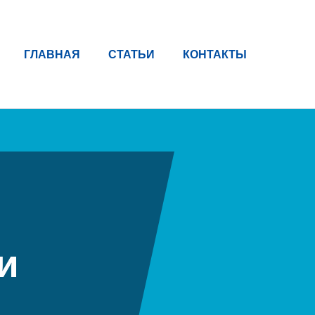
ГЛАВНАЯ
СТАТЬИ
КОНТАКТЫ
и