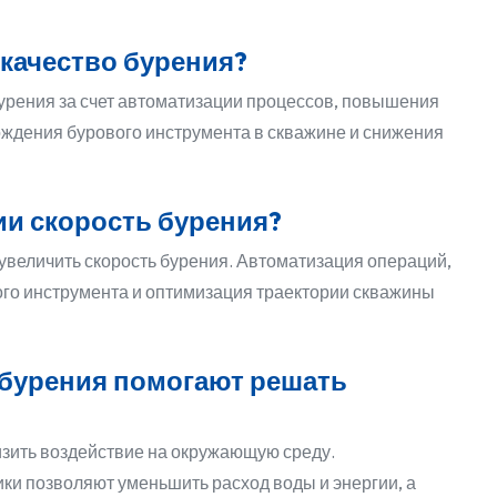
 качество бурения?
рения за счет автоматизации процессов, повышения
ждения бурового инструмента в скважине и снижения
ии скорость бурения?
увеличить скорость бурения. Автоматизация операций,
го инструмента и оптимизация траектории скважины
 бурения помогают решать
зить воздействие на окружающую среду.
ки позволяют уменьшить расход воды и энергии, а