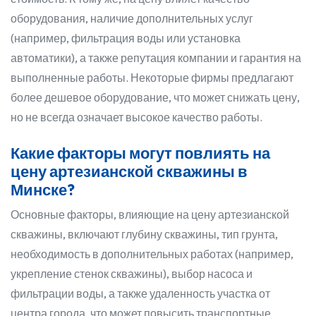
оборудования, наличие дополнительных услуг
(например, фильтрация воды или установка
автоматики), а также репутация компании и гарантия на
выполненные работы. Некоторые фирмы предлагают
более дешевое оборудование, что может снижать цену,
но не всегда означает высокое качество работы.
Какие факторы могут повлиять на
цену артезианской скважины в
Минске?
Основные факторы, влияющие на цену артезианской
скважины, включают глубину скважины, тип грунта,
необходимость в дополнительных работах (например,
укрепление стенок скважины), выбор насоса и
фильтрации воды, а также удаленность участка от
центра города, что может повысить транспортные