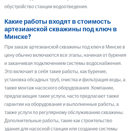
обустройство станции водоотведения.
Какие работы входят в стоимость
артезианской скважины под ключ в
Минске?
При заказе артезианской скважины под ключ в Минске в
цену обычно включаются все этапы, начиная от бурения
и заканчивая подключением системы водоснабжения.
Это включает в себя такие работы, как бурение,
установка обсадных труб, очистка и фильтрация воды, а
также монтаж насосного оборудования. Компании,
предлагающие такие услуги, часто предлагают также
гарантии на оборудование и выполненные работы, а
также услуги по регулярному обслуживанию скважины.
Дополнительные работы, такие как строительство
здания для насосной станции или создание системы