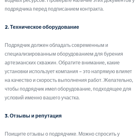
водных ресурсов. Проверьте наличие этих документов у
подрядчика перед подписанием контракта.
2. Техническое оборудование
Подрядчик должен обладать современным и
специализированным оборудованием для бурения
артезианских скважин. Обратите внимание, какие
установки использует компания – это напрямую влияет
на качество и скорость выполнения работ. Желательно,
чтобы подрядчик имел оборудование, подходящее для
условий именно вашего участка.
3. Отзывы и репутация
Поищите отзывы о подрядчике. Можно спросить у