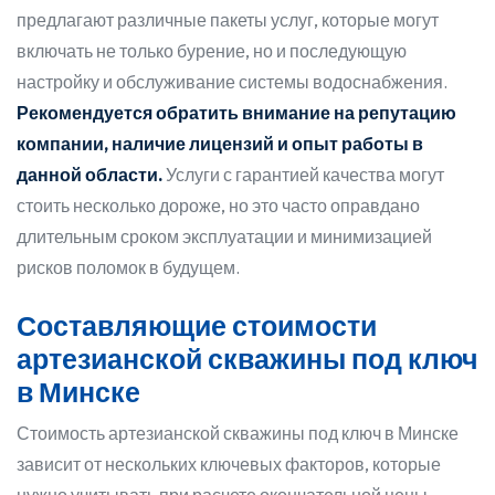
предлагают различные пакеты услуг, которые могут
включать не только бурение, но и последующую
настройку и обслуживание системы водоснабжения.
Рекомендуется обратить внимание на репутацию
компании, наличие лицензий и опыт работы в
данной области.
Услуги с гарантией качества могут
стоить несколько дороже, но это часто оправдано
длительным сроком эксплуатации и минимизацией
рисков поломок в будущем.
Составляющие стоимости
артезианской скважины под ключ
в Минске
Стоимость артезианской скважины под ключ в Минске
зависит от нескольких ключевых факторов, которые