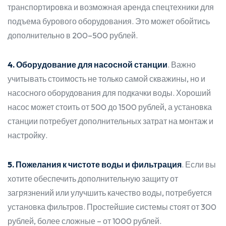
транспортировка и возможная аренда спецтехники для
подъема бурового оборудования. Это может обойтись
дополнительно в 200–500 рублей.
4. Оборудование для насосной станции
. Важно
учитывать стоимость не только самой скважины, но и
насосного оборудования для подкачки воды. Хороший
насос может стоить от 500 до 1500 рублей, а установка
станции потребует дополнительных затрат на монтаж и
настройку.
5. Пожелания к чистоте воды и фильтрация
. Если вы
хотите обеспечить дополнительную защиту от
загрязнений или улучшить качество воды, потребуется
установка фильтров. Простейшие системы стоят от 300
рублей, более сложные – от 1000 рублей.