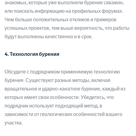
знакомых, которые уже выполняли бурение скважин,
или поискать информацию на профильных форумах.
Чем больше положительных откликов и примеров
успешных проектов, тем выше вероятность, что работы
будут выполнены качественно и в срок.
4. Технология бурения
Обсудите с подрядчиком применяемую технологию
бурения. Существуют разные методы, включая
вращательное и ударно-канатное бурение, каждый из
которых имеет свои особенности. Убедитесь, что
подрядчик использует подходящий метод, в
зависимости от геологических особенностей вашего
участка.