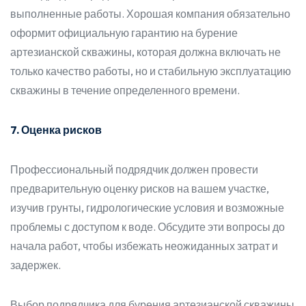
выполненные работы. Хорошая компания обязательно
оформит официальную гарантию на бурение
артезианской скважины, которая должна включать не
только качество работы, но и стабильную эксплуатацию
скважины в течение определенного времени.
7. Оценка рисков
Профессиональный подрядчик должен провести
предварительную оценку рисков на вашем участке,
изучив грунты, гидрологические условия и возможные
проблемы с доступом к воде. Обсудите эти вопросы до
начала работ, чтобы избежать неожиданных затрат и
задержек.
Выбор подрядчика для бурения артезианской скважины