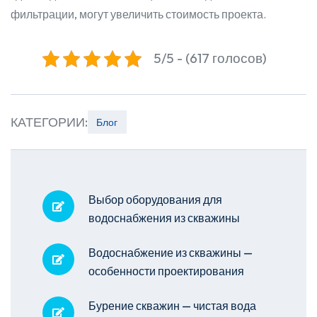
фильтрации, могут увеличить стоимость проекта.
5/5 - (617 голосов)
КАТЕГОРИИ:
Блог
Выбор оборудования для
водоснабжения из скважины
Водоснабжение из скважины —
особенности проектирования
Бурение скважин — чистая вода