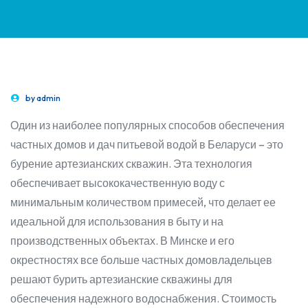
by
admin
Один из наиболее популярных способов обеспечения
частных домов и дач питьевой водой в Беларуси – это
бурение артезианских скважин. Эта технология
обеспечивает высококачественную воду с
минимальным количеством примесей, что делает ее
идеальной для использования в быту и на
производственных объектах. В Минске и его
окрестностях все больше частных домовладельцев
решают бурить артезианские скважины для
обеспечения надежного водоснабжения. Стоимость