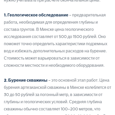
нужно учитывать при расчете окончательной цены.
1. Геологическое обследование
– предварительная
работа, необходимая для определения глубины и
состава грунтов. В Минске цена геологического
исследования составляет от 500 до 1500 рублей. Оно
поможет точно определить характеристики подземных
вод и избежать дополнительных расходов на бурение.
Стоимость может варьироваться в зависимости от
сложности местности и необходимого оборудования.
2. Бурение скважины
– это основной этап работ. Цена
бурения артезианской скважины в Минске колеблется от
30 до 50 рублей за погонный метр, в зависимости от
глубины и геологических условий. Средняя глубина
скважины обычно составляет 100–200 метров, что