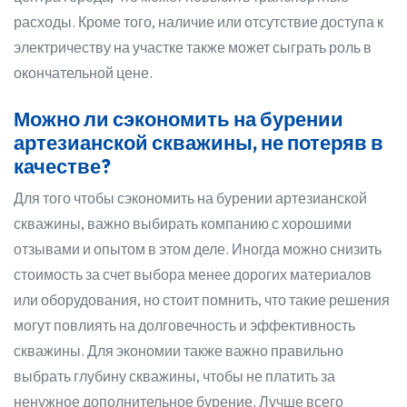
расходы. Кроме того, наличие или отсутствие доступа к
электричеству на участке также может сыграть роль в
окончательной цене.
Можно ли сэкономить на бурении
артезианской скважины, не потеряв в
качестве?
Для того чтобы сэкономить на бурении артезианской
скважины, важно выбирать компанию с хорошими
отзывами и опытом в этом деле. Иногда можно снизить
стоимость за счет выбора менее дорогих материалов
или оборудования, но стоит помнить, что такие решения
могут повлиять на долговечность и эффективность
скважины. Для экономии также важно правильно
выбрать глубину скважины, чтобы не платить за
ненужное дополнительное бурение. Лучше всего