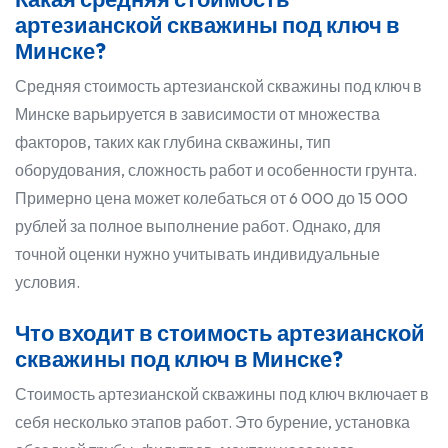
артезианской скважины под ключ в
Минске?
Средняя стоимость артезианской скважины под ключ в
Минске варьируется в зависимости от множества
факторов, таких как глубина скважины, тип
оборудования, сложность работ и особенности грунта.
Примерно цена может колебаться от 6 000 до 15 000
рублей за полное выполнение работ. Однако, для
точной оценки нужно учитывать индивидуальные
условия.
Что входит в стоимость артезианской
скважины под ключ в Минске?
Стоимость артезианской скважины под ключ включает в
себя несколько этапов работ. Это бурение, установка