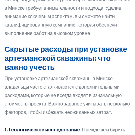
в Минске требует внимательности и подхода. Уделив
внимание ключевым аспектам, вы сможете найти
квалифицированную компанию, которая обеспечит
выполнение работ на высоком уровне.
Скрытые расходы при установке
артезианской скважины: что
важно учесть
При установке артезианской скважины в Минске
владельцы часто сталкиваются с дополнительными
расходами, которые не всегда входят в изначальную
стоимость проекта. Важно заранее учитывать несколько
факторов, чтобы избежать неожиданных затрат.
1. Геологическое исследование
. Прежде чем бурить