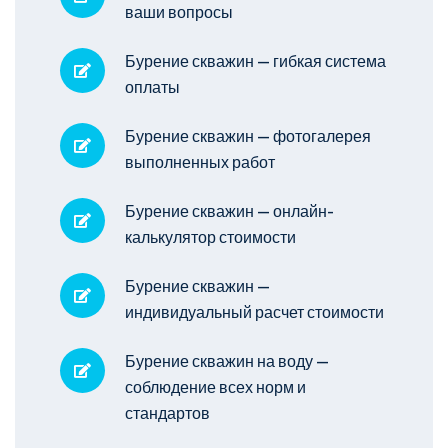
ваши вопросы
Бурение скважин — гибкая система
оплаты
Бурение скважин — фотогалерея
выполненных работ
Бурение скважин — онлайн-
калькулятор стоимости
Бурение скважин —
индивидуальный расчет стоимости
Бурение скважин на воду —
соблюдение всех норм и
стандартов