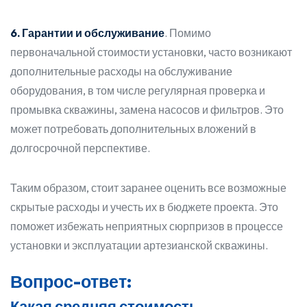
6. Гарантии и обслуживание
. Помимо
первоначальной стоимости установки, часто возникают
дополнительные расходы на обслуживание
оборудования, в том числе регулярная проверка и
промывка скважины, замена насосов и фильтров. Это
может потребовать дополнительных вложений в
долгосрочной перспективе.
Таким образом, стоит заранее оценить все возможные
скрытые расходы и учесть их в бюджете проекта. Это
поможет избежать неприятных сюрпризов в процессе
установки и эксплуатации артезианской скважины.
Вопрос-ответ:
Какая средняя стоимость