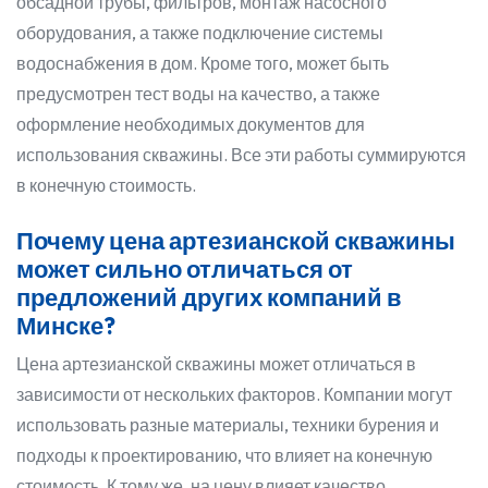
обсадной трубы, фильтров, монтаж насосного
оборудования, а также подключение системы
водоснабжения в дом. Кроме того, может быть
предусмотрен тест воды на качество, а также
оформление необходимых документов для
использования скважины. Все эти работы суммируются
в конечную стоимость.
Почему цена артезианской скважины
может сильно отличаться от
предложений других компаний в
Минске?
Цена артезианской скважины может отличаться в
зависимости от нескольких факторов. Компании могут
использовать разные материалы, техники бурения и
подходы к проектированию, что влияет на конечную
стоимость. К тому же, на цену влияет качество