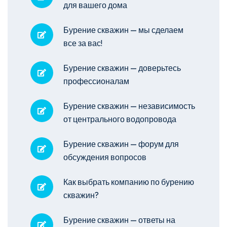
для вашего дома
Бурение скважин — мы сделаем
все за вас!
Бурение скважин — доверьтесь
профессионалам
Бурение скважин — независимость
от центрального водопровода
Бурение скважин — форум для
обсуждения вопросов
Как выбрать компанию по бурению
скважин?
Бурение скважин — ответы на