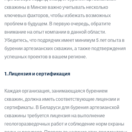
скважины в Минске важно учитывать несколько
ключевых факторов, чтобы избежать возможных
проблем в будущем. В первую очередь, обратите
внимание на опыт компании в данной области.
Убедитесь, что подрядчик имеет минимум 5 лет опыта в
бурении артезианских скважин, а также подтверждения
успешных проектов в вашем регионе.
1. Лицензия и сертификация
Каждая организация, занимающаяся бурением
скважин, должна иметь соответствующие лицензии и
сертификаты. В Беларуси для бурения артезианской
скважины требуется лицензия на выполнение
геологоразведочных работ и соблюдение норм охраны