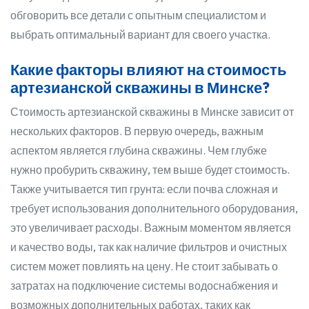
обговорить все детали с опытным специалистом и
выбрать оптимальный вариант для своего участка.
Какие факторы влияют на стоимость
артезианской скважины в Минске?
Стоимость артезианской скважины в Минске зависит от
нескольких факторов. В первую очередь, важным
аспектом является глубина скважины. Чем глубже
нужно пробурить скважину, тем выше будет стоимость.
Также учитывается тип грунта: если почва сложная и
требует использования дополнительного оборудования,
это увеличивает расходы. Важным моментом является
и качество воды, так как наличие фильтров и очистных
систем может повлиять на цену. Не стоит забывать о
затратах на подключение системы водоснабжения и
возможных дополнительных работах, таких как