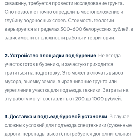
скважину, требуется провести исследование грунта.
Оно позволяет точно определить местоположение и
глубину водоносных слоев. Стоимость геологии
варьируется в пределах 300–600 белорусских рублей, в
зависимости от сложности работы и территории.
2. Устройство площадки под бурение
. Не всегда
участок готов к бурению, и зачастую приходится
тратиться на подготовку. Это может включать вывоз
мусора, выемку земли, выравнивание грунта или
укрепление участка для подъезда техники. Затраты на
эту работу могут составлять от 200 до 1000 рублей.
3. Доставка и подъезд буровой установки
. В случае
сложных условий для подъезда спецтехники (суженные
дороги, перепады высот), потребуется дополнительная