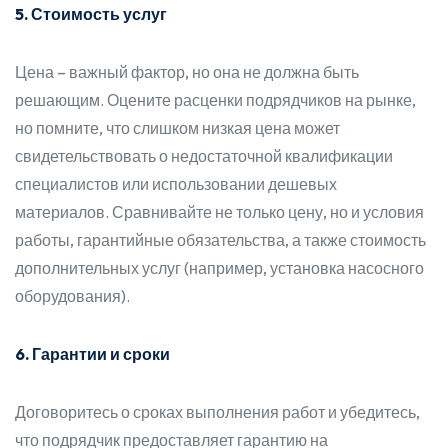
5. Стоимость услуг
Цена – важный фактор, но она не должна быть
решающим. Оцените расценки подрядчиков на рынке,
но помните, что слишком низкая цена может
свидетельствовать о недостаточной квалификации
специалистов или использовании дешевых
материалов. Сравнивайте не только цену, но и условия
работы, гарантийные обязательства, а также стоимость
дополнительных услуг (например, установка насосного
оборудования).
6. Гарантии и сроки
Договоритесь о сроках выполнения работ и убедитесь,
что подрядчик предоставляет гарантию на