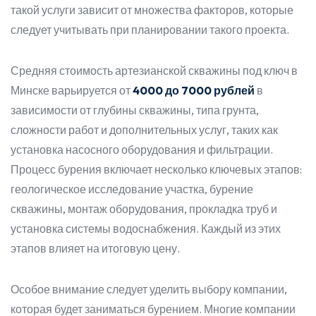
такой услуги зависит от множества факторов, которые
следует учитывать при планировании такого проекта.
Средняя стоимость артезианской скважины под ключ в
Минске варьируется от
4000 до 7000 рублей
в
зависимости от глубины скважины, типа грунта,
сложности работ и дополнительных услуг, таких как
установка насосного оборудования и фильтрации.
Процесс бурения включает несколько ключевых этапов:
геологическое исследование участка, бурение
скважины, монтаж оборудования, прокладка труб и
установка системы водоснабжения. Каждый из этих
этапов влияет на итоговую цену.
Особое внимание следует уделить выбору компании,
которая будет заниматься бурением. Многие компании