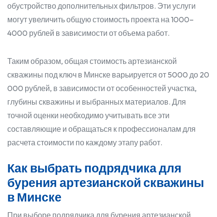
обустройство дополнительных фильтров. Эти услуги
могут увеличить общую стоимость проекта на 1000–
4000 рублей в зависимости от объема работ.
Таким образом, общая стоимость артезианской
скважины под ключ в Минске варьируется от 5000 до 20
000 рублей, в зависимости от особенностей участка,
глубины скважины и выбранных материалов. Для
точной оценки необходимо учитывать все эти
составляющие и обращаться к профессионалам для
расчета стоимости по каждому этапу работ.
Как выбрать подрядчика для
бурения артезианской скважины
в Минске
При выборе подрядчика для бурения артезианской