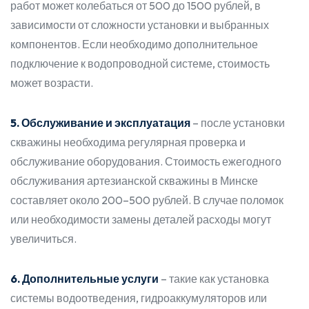
работ может колебаться от 500 до 1500 рублей, в
зависимости от сложности установки и выбранных
компонентов. Если необходимо дополнительное
подключение к водопроводной системе, стоимость
может возрасти.
5. Обслуживание и эксплуатация
– после установки
скважины необходима регулярная проверка и
обслуживание оборудования. Стоимость ежегодного
обслуживания артезианской скважины в Минске
составляет около 200–500 рублей. В случае поломок
или необходимости замены деталей расходы могут
увеличиться.
6. Дополнительные услуги
– такие как установка
системы водоотведения, гидроаккумуляторов или