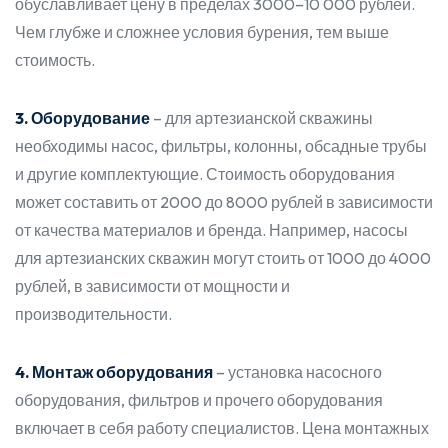
обуславливает цену в пределах 3000–10 000 рублей.
Чем глубже и сложнее условия бурения, тем выше
стоимость.
3. Оборудование
– для артезианской скважины
необходимы насос, фильтры, колонны, обсадные трубы
и другие комплектующие. Стоимость оборудования
может составить от 2000 до 8000 рублей в зависимости
от качества материалов и бренда. Например, насосы
для артезианских скважин могут стоить от 1000 до 4000
рублей, в зависимости от мощности и
производительности.
4. Монтаж оборудования
– установка насосного
оборудования, фильтров и прочего оборудования
включает в себя работу специалистов. Цена монтажных